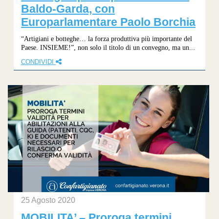
Baldo-Garda, con
Europarlamentare Paolo Borchia
“Artigiani e botteghe… la forza produttiva più importante del
Paese. INSIEME!”, non solo il titolo di un convegno, ma un...
CONDIVIDI
25 Agosto 2020
MOBILITA’ – Proroga termini