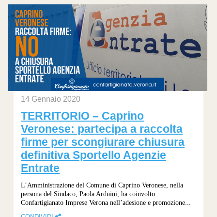
14 Gennaio 2020
TERRITORIO – Caprino
Veronese: partecipa a raccolta
firme per scongiurare chiusura
definitiva Sportello Agenzie
Entrate
L’Amministrazione del Comune di Caprino Veronese, nella
persona del Sindaco, Paola Arduini, ha coinvolto
Confartigianato Imprese Verona nell’adesione e promozione...
CONDIVIDI