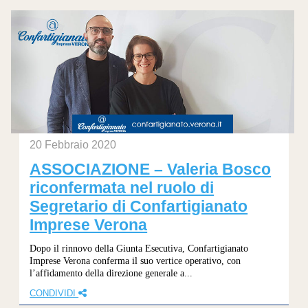
20 Febbraio 2020
ASSOCIAZIONE – Valeria Bosco
riconfermata nel ruolo di
Segretario di Confartigianato
Imprese Verona
Dopo il rinnovo della Giunta Esecutiva, Confartigianato
Imprese Verona conferma il suo vertice operativo, con
l’affidamento della direzione generale a...
CONDIVIDI