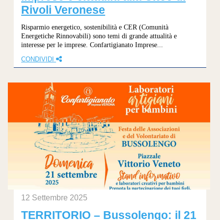
Rivoli Veronese
Risparmio energetico, sostenibilità e CER (Comunità
Energetiche Rinnovabili) sono temi di grande attualità e
interesse per le imprese. Confartigianato Imprese...
CONDIVIDI
12 Settembre 2025
TERRITORIO – Bussolengo: il 21