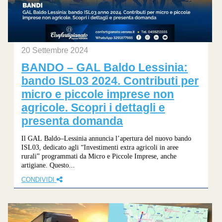
20 Settembre 2024
BANDO – GAL Baldo Lessinia:
bando ISL03 2024. Contributi per
micro e piccole imprese non
agricole. Scopri i dettagli e
presenta domanda
Il GAL Baldo–Lessinia annuncia l’apertura del nuovo bando
ISL03, dedicato agli “Investimenti extra agricoli in aree
rurali” programmati da Micro e Piccole Imprese, anche
artigiane. Questo...
CONDIVIDI