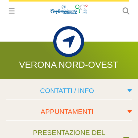
VERONA NORD-OVEST
CONTATTI / INFO
APPUNTAMENTI
PRESENTAZIONE DEL