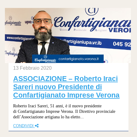
13 Febbraio 2020
ASSOCIAZIONE – Roberto Iraci
Sareri nuovo Presidente di
Confartigianato Imprese Verona
Roberto Iraci Sareri, 51 anni, è il nuovo presidente
di Confartigianato Imprese Verona. Il Direttivo provinciale
dell’Associazione artigiana lo ha eletto...
CONDIVIDI