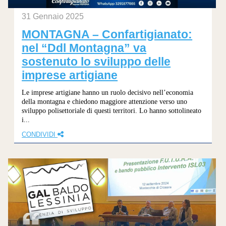
31 Gennaio 2025
MONTAGNA – Confartigianato:
nel “Ddl Montagna” va
sostenuto lo sviluppo delle
imprese artigiane
Le imprese artigiane hanno un ruolo decisivo nell’economia
della montagna e chiedono maggiore attenzione verso uno
sviluppo polisettoriale di questi territori. Lo hanno sottolineato
i...
CONDIVIDI