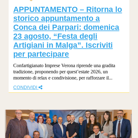
APPUNTAMENTO – Ritorna lo
storico appuntamento a
Conca dei Parpari: domenica
23 agosto, “Festa degli
Artigiani in Malga”. Iscriviti
per partecipare
Confartigianato Imprese Verona riprende una gradita
tradizione, proponendo per quest’estate 2026, un
momento di relax e condivisione, per rafforzare il...
CONDIVIDI