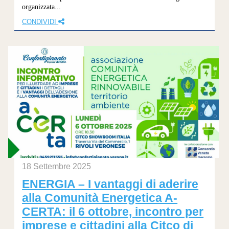
organizzata...
CONDIVIDI
18 Settembre 2025
ENERGIA – I vantaggi di aderire
alla Comunità Energetica A-
CERTA: il 6 ottobre, incontro per
imprese e cittadini alla Citco di