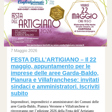
7 Maggio 2026
FESTA DELL’ARTIGIANO – Il 22
maggio, appuntamento per le
imprese delle aree Garda-Baldo,
Pianura e Villafranchese: invitati
sindaci e amministratori. Iscriviti
subito
Imprenditori, imprenditrici e amministratori dei Comuni delle
aree Garda-Baldo, Pianura Veronese e Villafranchese si
ritroveranno per l’edizione 2026 della Festa dell’Artigiano