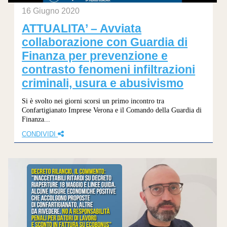
16 Giugno 2020
ATTUALITA’ – Avviata
collaborazione con Guardia di
Finanza per prevenzione e
contrasto fenomeni infiltrazioni
criminali, usura e abusivismo
Si è svolto nei giorni scorsi un primo incontro tra
Confartigianato Imprese Verona e il Comando della Guardia di
Finanza...
CONDIVIDI