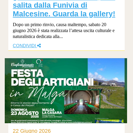
salita dalla Funivia di
Malcesine. Guarda la gallery!
Dopo un primo rinvio, causa maltempo, sabato 20
giugno 2026 è stata realizzata l’attesa uscita culturale e
naturalistica dedicata alla...
CONDIVIDI
22 Giugno 2026