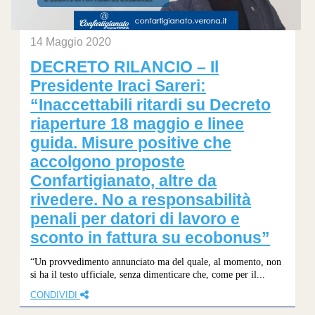
14 Maggio 2020
DECRETO RILANCIO – Il
Presidente Iraci Sareri:
“Inaccettabili ritardi su Decreto
riaperture 18 maggio e linee
guida. Misure positive che
accolgono proposte
Confartigianato, altre da
rivedere. No a responsabilità
penali per datori di lavoro e
sconto in fattura su ecobonus”
“Un provvedimento annunciato ma del quale, al momento, non
si ha il testo ufficiale, senza dimenticare che, come per il...
CONDIVIDI