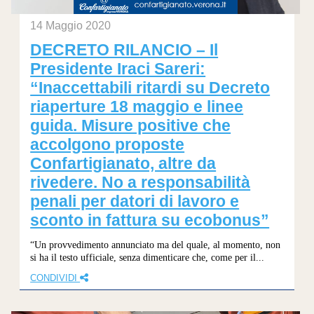
14 Maggio 2020
DECRETO RILANCIO – Il
Presidente Iraci Sareri:
“Inaccettabili ritardi su Decreto
riaperture 18 maggio e linee
guida. Misure positive che
accolgono proposte
Confartigianato, altre da
rivedere. No a responsabilità
penali per datori di lavoro e
sconto in fattura su ecobonus”
“Un provvedimento annunciato ma del quale, al momento, non
si ha il testo ufficiale, senza dimenticare che, come per il...
CONDIVIDI