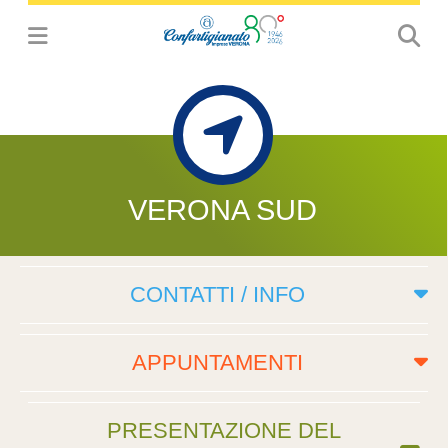
VERONA SUD
CONTATTI / INFO
APPUNTAMENTI
PRESENTAZIONE DEL