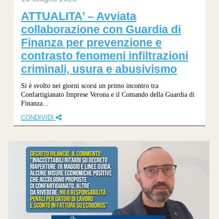
ATTUALITA’ – Avviata
collaborazione con Guardia di
Finanza per prevenzione e
contrasto fenomeni infiltrazioni
criminali, usura e abusivismo
Si è svolto nei giorni scorsi un primo incontro tra
Confartigianato Imprese Verona e il Comando della Guardia di
Finanza...
CONDIVIDI