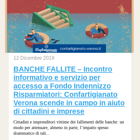
12 Dicembre 2019
BANCHE FALLITE – Incontro
informativo e servizio per
accesso a Fondo Indennizzo
Risparmiatori: Confartigianato
Verona scende in campo in aiuto
di cittadini e imprese
Cittadini e imprenditori vittime dei fallimenti delle banche: un
modo per attenuare, almeno in parte, l’impatto spesso
drammatico di tali...