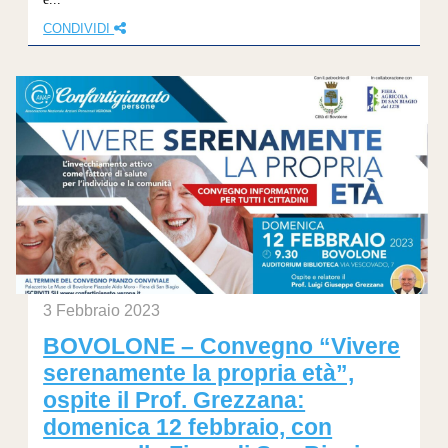
CONDIVIDI
3 Febbraio 2023
BOVOLONE – Convegno “Vivere
serenamente la propria età”,
ospite il Prof. Grezzana:
domenica 12 febbraio, con