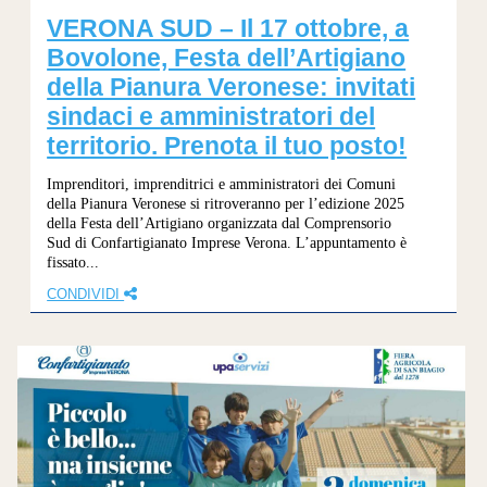
VERONA SUD – Il 17 ottobre, a
Bovolone, Festa dell’Artigiano
della Pianura Veronese: invitati
sindaci e amministratori del
territorio. Prenota il tuo posto!
Imprenditori, imprenditrici e amministratori dei Comuni
della Pianura Veronese si ritroveranno per l’edizione 2025
della Festa dell’Artigiano organizzata dal Comprensorio
Sud di Confartigianato Imprese Verona. L’appuntamento è
fissato...
CONDIVIDI