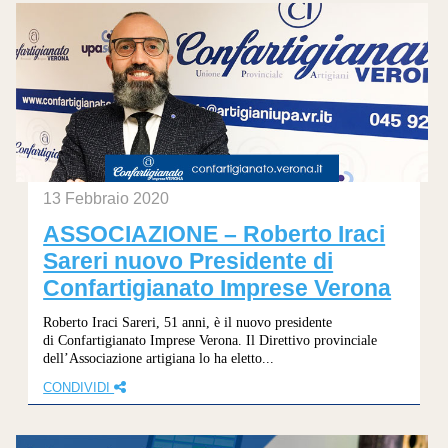
13 Febbraio 2020
ASSOCIAZIONE – Roberto Iraci
Sareri nuovo Presidente di
Confartigianato Imprese Verona
Roberto Iraci Sareri, 51 anni, è il nuovo presidente
di Confartigianato Imprese Verona. Il Direttivo provinciale
dell’Associazione artigiana lo ha eletto...
CONDIVIDI