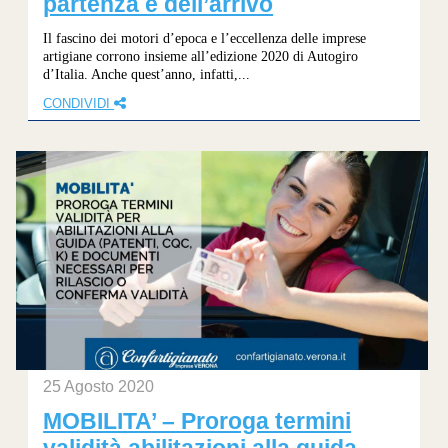
partenza e dell’arrivo
Il fascino dei motori d’epoca e l’eccellenza delle imprese
artigiane corrono insieme all’edizione 2020 di Autogiro
d’Italia. Anche quest’anno, infatti,...
CONDIVIDI
25 Agosto 2020
MOBILITA’ – Proroga termini