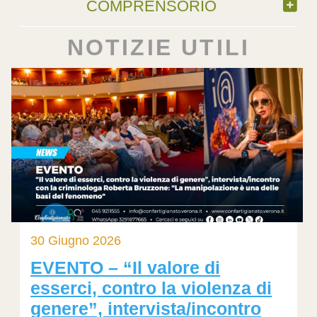
COMPRENSORIO
NOTIZIE UTILI
30 Giugno 2026
EVENTO – “Il valore di
esserci, contro la violenza di
genere”, intervista/incontro