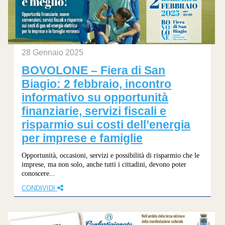
28 Gennaio 2025
BOVOLONE – Fiera di San
Biagio: 2 febbraio, incontro
informativo su opportunità
finanziarie, servizi fiscali e
risparmio sui costi dell’energia
per imprese e famiglie
Opportunità, occasioni, servizi e possibilità di risparmio che le
imprese, ma non solo, anche tutti i cittadini, devono poter
conoscere...
CONDIVIDI