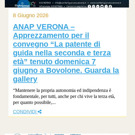
8 Giugno 2026
ANAP VERONA –
Apprezzamento per il
convegno “La patente di
guida nella seconda e terza
età” tenuto domenica 7
giugno a Bovolone. Guarda la
gallery
“Mantenere la propria autonomia ed indipendenza è
fondamentale, per tutti, anche per chi vive la terza età,
per quanto possibile,...
CONDIVIDI