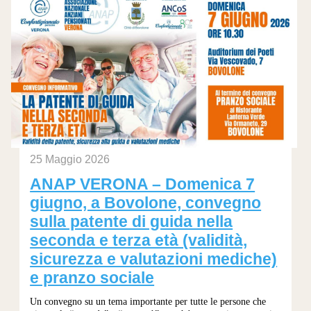
25 Maggio 2026
ANAP VERONA – Domenica 7
giugno, a Bovolone, convegno
sulla patente di guida nella
seconda e terza età (validità,
sicurezza e valutazioni mediche)
e pranzo sociale
Un convegno su un tema importante per tutte le persone che