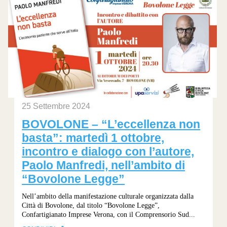
25 Settembre 2024
BOVOLONE – “L’eccellenza non
basta”: martedì 1 ottobre,
incontro e dialogo con l’autore,
Paolo Manfredi, nell’ambito di
“Bovolone Legge”
Nell’ambito della manifestazione culturale organizzata dalla
Città di Bovolone, dal titolo “Bovolone Legge”,
Confartigianato Imprese Verona, con il Comprensorio Sud...