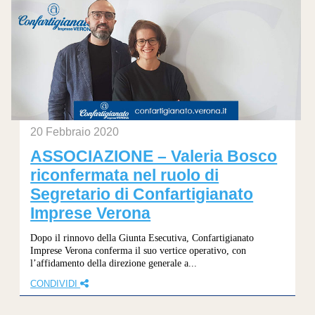
20 Febbraio 2020
ASSOCIAZIONE – Valeria Bosco
riconfermata nel ruolo di
Segretario di Confartigianato
Imprese Verona
Dopo il rinnovo della Giunta Esecutiva, Confartigianato
Imprese Verona conferma il suo vertice operativo, con
l’affidamento della direzione generale a...
CONDIVIDI