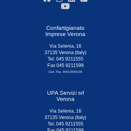
Confartigianato
Imprese Verona
Via Selenia, 16
37135 Verona (Italy)
Tel. 045 9211555
Fax 045 9211599
Cod. Fisc. 80013600236
UPA Servizi srl
Verona
Via Selenia, 16
37135 Verona (Italy)
Tel. 045 9211555
Fax 045 9211599