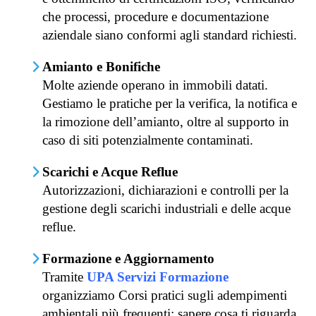
che processi, procedure e documentazione
aziendale siano conformi agli standard richiesti.
Amianto e Bonifiche
Molte aziende operano in immobili datati.
Gestiamo le pratiche per la verifica, la notifica e
la rimozione dell’amianto, oltre al supporto in
caso di siti potenzialmente contaminati.
Scarichi e Acque Reflue
Autorizzazioni, dichiarazioni e controlli per la
gestione degli scarichi industriali e delle acque
reflue.
Formazione e Aggiornamento
Tramite
UPA Servizi Formazione
organizziamo Corsi pratici sugli adempimenti
ambientali più frequenti: sapere cosa ti riguarda