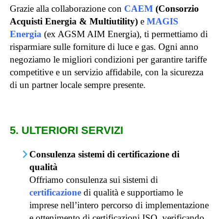
Grazie alla collaborazione con
CAEM
(Consorzio
Acquisti Energia & Multiutility)
e
MAGIS
Energia
(ex AGSM AIM Energia), ti permettiamo di
risparmiare sulle forniture di luce e gas. Ogni anno
negoziamo le migliori condizioni per garantire tariffe
competitive e un servizio affidabile, con la sicurezza
di un partner locale sempre presente.
5. ULTERIORI SERVIZI
Consulenza sistemi di certificazione di
qualità
Offriamo consulenza sui sistemi di
certificazione
di qualità e supportiamo le
imprese nell’intero percorso di implementazione
e ottenimento di certificazioni ISO, verificando