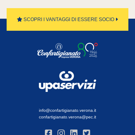
SCOPRI I VANTAGGI DI ESSERE SOCIO
info@confartigianato.verona.it
confartigianato.verona@pec.it