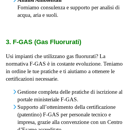
Forniamo consulenza e supporto per analisi di
acqua, aria e suoli.
3. F-GAS (Gas Fluorurati)
Usi impianti che utilizzano gas fluorurati? La
normativa F-GAS è in costante evoluzione. Teniamo
in ordine le tue pratiche e ti aiutiamo a ottenere le
certificazioni necessarie.
Gestione completa delle pratiche di iscrizione al
portale ministeriale F-GAS.
Supporto all’ottenimento della certificazione
(patentino) F-GAS per personale tecnico e
impresa, grazie alla convenzione con un Centro
d’Esame accreditato.