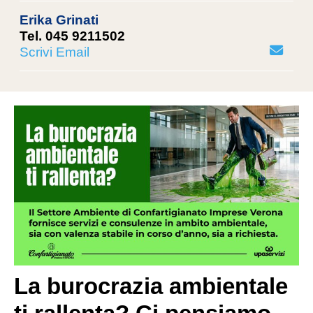
Erika Grinati
Tel. 045 9211502
Scrivi Email
La burocrazia ambientale