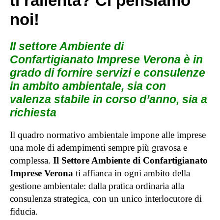
ti rallenta? Ci pensiamo
noi!
Il settore Ambiente di
Confartigianato Imprese Verona è in
grado di fornire servizi e consulenze
in ambito ambientale, sia con
valenza stabile in corso d’anno, sia a
richiesta
Il quadro normativo ambientale impone alle imprese
una mole di adempimenti sempre più gravosa e
complessa.
Il Settore Ambiente di Confartigianato
Imprese Verona
ti affianca in ogni ambito della
gestione ambientale: dalla pratica ordinaria alla
consulenza strategica, con un unico interlocutore di
fiducia.