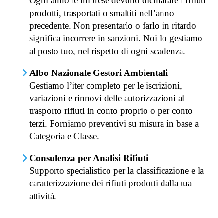
Ogni anno le imprese devono dichiarare i rifiuti
prodotti, trasportati o smaltiti nell’anno
precedente. Non presentarlo o farlo in ritardo
significa incorrere in sanzioni. Noi lo gestiamo
al posto tuo, nel rispetto di ogni scadenza.
Albo Nazionale Gestori Ambientali
Gestiamo l’iter completo per le iscrizioni,
variazioni e rinnovi delle autorizzazioni al
trasporto rifiuti in conto proprio o per conto
terzi. Forniamo preventivi su misura in base a
Categoria e Classe.
Consulenza per Analisi Rifiuti
Supporto specialistico per la classificazione e la
caratterizzazione dei rifiuti prodotti dalla tua
attività.