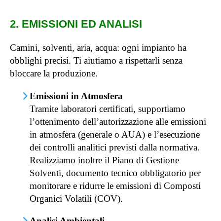
2. EMISSIONI ED ANALISI
Camini, solventi, aria, acqua: ogni impianto ha
obblighi precisi. Ti aiutiamo a rispettarli senza
bloccare la produzione.
Emissioni in Atmosfera
Tramite laboratori certificati, supportiamo
l’ottenimento dell’autorizzazione alle emissioni
in atmosfera (generale o AUA) e l’esecuzione
dei controlli analitici previsti dalla normativa.
Realizziamo inoltre il Piano di Gestione
Solventi, documento tecnico obbligatorio per
monitorare e ridurre le emissioni di Composti
Organici Volatili (COV).
Analisi Ambientali