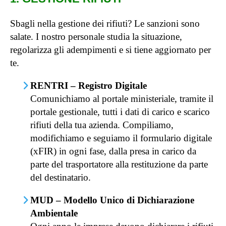
Sbagli nella gestione dei rifiuti? Le sanzioni sono
salate. I nostro personale studia la situazione,
regolarizza gli adempimenti e si tiene aggiornato per
te.
RENTRI – Registro Digitale
Comunichiamo al portale ministeriale, tramite il
portale gestionale, tutti i dati di carico e scarico
rifiuti della tua azienda. Compiliamo,
modifichiamo e seguiamo il formulario digitale
(xFIR) in ogni fase, dalla presa in carico da
parte del trasportatore alla restituzione da parte
del destinatario.
MUD – Modello Unico di Dichiarazione
Ambientale