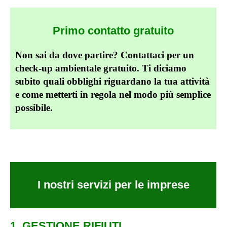
Primo contatto gratuito
Non sai da dove partire? Contattaci per un
check-up ambientale gratuito. Ti diciamo
subito quali obblighi riguardano la tua attività
e come metterti in regola nel modo più semplice
possibile.
I nostri servizi per le imprese
1. GESTIONE RIFIUTI