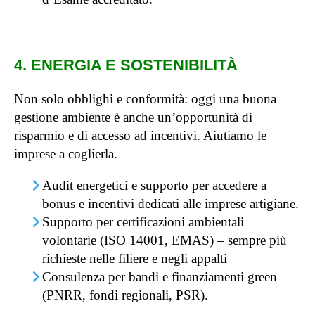
4. ENERGIA E SOSTENIBILITÀ
Non solo obblighi e conformità: oggi una buona
gestione ambiente è anche un’opportunità di
risparmio e di accesso ad incentivi. Aiutiamo le
imprese a coglierla.
Audit energetici e supporto per accedere a
bonus e incentivi dedicati alle imprese artigiane.
Supporto per certificazioni ambientali
volontarie (ISO 14001, EMAS) – sempre più
richieste nelle filiere e negli appalti
Consulenza per bandi e finanziamenti green
(PNRR, fondi regionali, PSR).