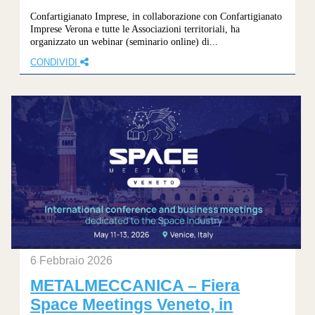
Confartigianato Imprese, in collaborazione con Confartigianato
Imprese Verona e tutte le Associazioni territoriali, ha
organizzato un webinar (seminario online) di...
CONDIVIDI
6 Febbraio 2026
METALMECCANICA – Fiera
Space Meetings Veneto, in