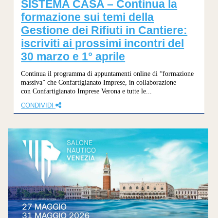
SISTEMA CASA – Continua la
formazione sui temi della
Gestione dei Rifiuti in Cantiere:
iscriviti ai prossimi incontri del
30 marzo e 1° aprile
Continua il programma di appuntamenti online di “formazione
massiva” che Confartigianato Imprese, in collaborazione
con Confartigianato Imprese Verona e tutte le...
CONDIVIDI