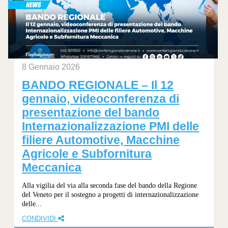
8 Gennaio 2026
BANDO REGIONALE – Il 12
gennaio, videoconferenza di
presentazione del bando
Internazionalizzazione PMI delle
filiere Automotive, Macchine
Agricole e Subfornitura
Meccanica
Alla vigilia del via alla seconda fase del bando della Regione
del Veneto per il sostegno a progetti di internazionalizzazione
delle...
CONDIVIDI