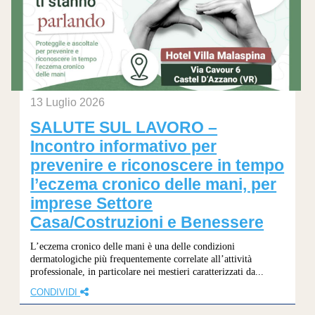
13 Luglio 2026
SALUTE SUL LAVORO –
Incontro informativo per
prevenire e riconoscere in tempo
l’eczema cronico delle mani, per
imprese Settore
Casa/Costruzioni e Benessere
L’eczema cronico delle mani è una delle condizioni
dermatologiche più frequentemente correlate all’attività
professionale, in particolare nei mestieri caratterizzati da...
CONDIVIDI