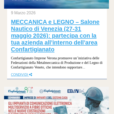
9 Marzo 2026
MECCANICA e LEGNO – Salone
Nautico di Venezia (27-31
maggio 2026): partecipa con la
tua azienda all’interno dell’area
Confartigianato
Confartigianato Imprese Verona promuove un’iniziativa delle
Federazioni della Metalmeccanica di Produzione e del Legno di
Confartigianato Veneto, che intendono supportare...
CONDIVIDI