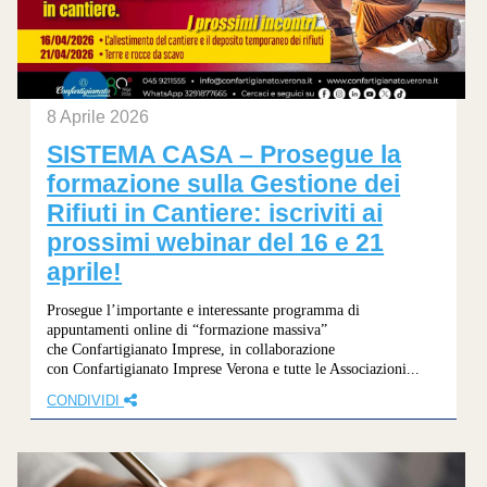
8 Aprile 2026
SISTEMA CASA – Prosegue la
formazione sulla Gestione dei
Rifiuti in Cantiere: iscriviti ai
prossimi webinar del 16 e 21
aprile!
Prosegue l’importante e interessante programma di
appuntamenti online di “formazione massiva”
che Confartigianato Imprese, in collaborazione
con Confartigianato Imprese Verona e tutte le Associazioni...
CONDIVIDI