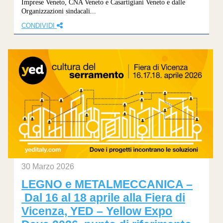
Imprese Veneto, CNA Veneto e Casartigiani Veneto e dalle
Organizzazioni sindacali...
CONDIVIDI
30 Marzo 2026
LEGNO e METALMECCANICA –
Dal 16 al 18 aprile alla Fiera di
Vicenza, YED – Yellow Expo