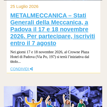
25 Luglio 2026
METALMECCANICA – Stati
Generali della Meccanica, a
Padova il 17 e 18 novembre
2026. Per partecipare, iscriviti
entro il 7 agosto
Nei giorni 17 e 18 novembre 2026, al Crowne Plaza
Hotel di Padova (Via Po, 197) si terrà l’iniziativa dal
titolo...
CONDIVIDI