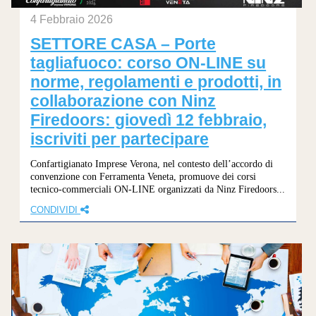
4 Febbraio 2026
SETTORE CASA – Porte
tagliafuoco: corso ON-LINE su
norme, regolamenti e prodotti, in
collaborazione con Ninz
Firedoors: giovedì 12 febbraio,
iscriviti per partecipare
Confartigianato Imprese Verona, nel contesto dell’accordo di
convenzione con Ferramenta Veneta, promuove dei corsi
tecnico-commerciali ON-LINE organizzati da Ninz Firedoors...
CONDIVIDI