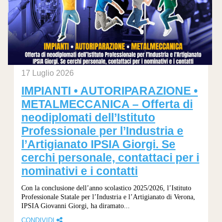
17 Luglio 2026
IMPIANTI • AUTORIPARAZIONE •
METALMECCANICA – Offerta di
neodiplomati dell’Istituto
Professionale per l’Industria e
l’Artigianato IPSIA Giorgi. Se
cerchi personale, contattaci per i
nominativi e i contatti
Con la conclusione dell’anno scolastico 2025/2026, l’Istituto
Professionale Statale per l’Industria e l’Artigianato di Verona,
IPSIA Giovanni Giorgi, ha diramato...
CONDIVIDI