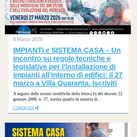
6 Marzo 2026
IMPIANTI e SISTEMA CASA – Un
incontro su regole tecniche e
legislative per l’installazione di
impianti all’interno di edifici: il 27
marzo a Villa Quaranta. Iscriviti
A seguito delle recenti modifiche della lettera b) del decreto 22
gennaio 2008, n. 37, norma quadro in materia di...
CONDIVIDI