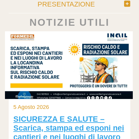
PRESENTAZIONE
NOTIZIE UTILI
5 Agosto 2026
SICUREZZA E SALUTE –
Scarica, stampa ed esponi nei
cantieri e nei luoghi di lavoro