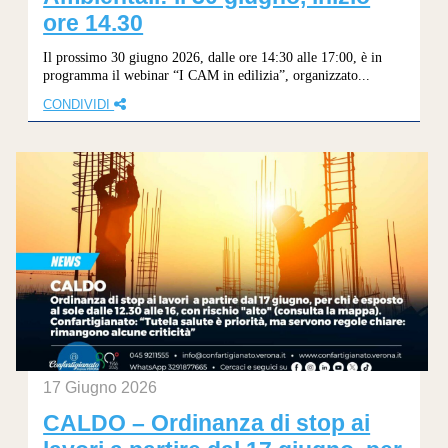
ore 14.30
Il prossimo 30 giugno 2026, dalle ore 14:30 alle 17:00, è in
programma il webinar “I CAM in edilizia”, organizzato...
CONDIVIDI
17 Giugno 2026
CALDO – Ordinanza di stop ai