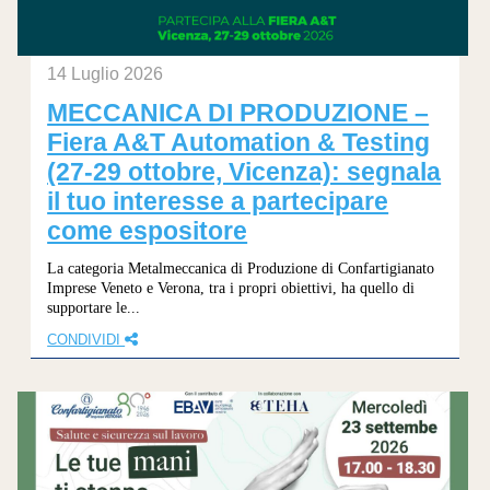
14 Luglio 2026
MECCANICA DI PRODUZIONE –
Fiera A&T Automation & Testing
(27-29 ottobre, Vicenza): segnala
il tuo interesse a partecipare
come espositore
La categoria Metalmeccanica di Produzione di Confartigianato
Imprese Veneto e Verona, tra i propri obiettivi, ha quello di
supportare le...
CONDIVIDI