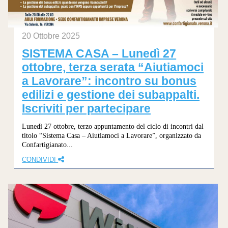
20 Ottobre 2025
SISTEMA CASA – Lunedì 27
ottobre, terza serata “Aiutiamoci
a Lavorare”: incontro su bonus
edilizi e gestione dei subappalti.
Iscriviti per partecipare
Lunedì 27 ottobre, terzo appuntamento del ciclo di incontri dal
titolo “Sistema Casa – Aiutiamoci a Lavorare”, organizzato da
Confartigianato...
CONDIVIDI