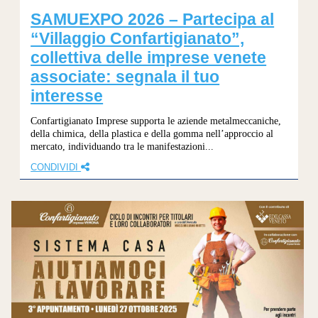
SAMUEXPO 2026 – Partecipa al
“Villaggio Confartigianato”,
collettiva delle imprese venete
associate: segnala il tuo
interesse
Confartigianato Imprese supporta le aziende metalmeccaniche,
della chimica, della plastica e della gomma nell’approccio al
mercato, individuando tra le manifestazioni...
CONDIVIDI