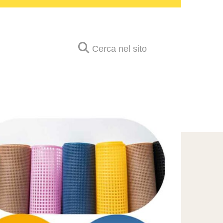
Cerca nel sito