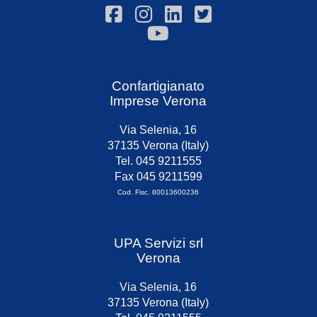
Confartigianato
Imprese Verona
Via Selenia, 16
37135 Verona (Italy)
Tel. 045 9211555
Fax 045 9211599
Cod. Fisc. 80013600236
UPA Servizi srl
Verona
Via Selenia, 16
37135 Verona (Italy)