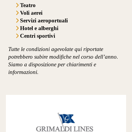
Teatro
Voli aerei
Servizi aeroportuali
Hotel e alberghi
Centri sportivi
Tutte le condizioni agevolate qui riportate
potrebbero subire modifiche nel corso dell’anno.
Siamo a disposizione per chiarimenti e
informazioni.