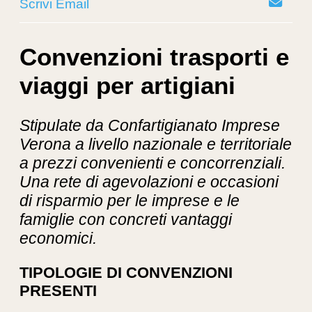
Scrivi Email
Convenzioni trasporti e
viaggi per artigiani
Stipulate da Confartigianato Imprese
Verona a livello nazionale e territoriale
a prezzi convenienti e concorrenziali.
Una rete di agevolazioni e occasioni
di risparmio per le imprese e le
famiglie con concreti vantaggi
economici.
TIPOLOGIE DI CONVENZIONI
PRESENTI