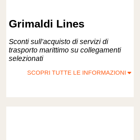
Grimaldi Lines
Sconti sull’acquisto di servizi di
trasporto marittimo su collegamenti
selezionati
SCOPRI TUTTE LE INFORMAZIONI