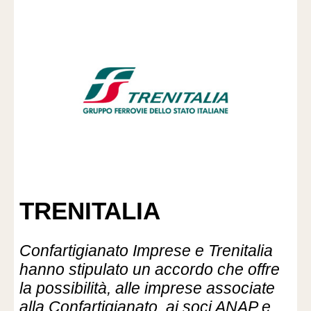
TRENITALIA
Confartigianato Imprese e Trenitalia
hanno stipulato un accordo che offre
la possibilità, alle imprese associate
alla Confartigianato, ai soci ANAP e