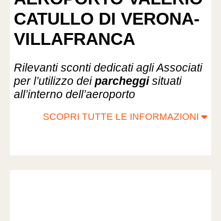
CATULLO DI VERONA-
VILLAFRANCA
Rilevanti sconti dedicati agli Associati
per l’utilizzo dei
parcheggi
situati
all’interno dell’aeroporto
SCOPRI TUTTE LE INFORMAZIONI