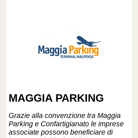
MAGGIA PARKING
Grazie alla convenzione tra Maggia
Parking e Confartigianato le imprese
associate possono beneficiare di