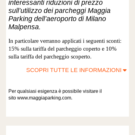
interessanti riduzioni di prezzo
sull’utilizzo dei parcheggi Maggia
Parking dell’aeroporto di Milano
Malpensa.
In particolare verranno applicati i seguenti sconti:
15% sulla tariffa del parcheggio coperto e 10%
sulla tariffa del parcheggio scoperto.
SCOPRI TUTTE LE INFORMAZIONI
Per qualsiasi esigenza è possibile visitare il
sito
www.maggiaparking.com
.