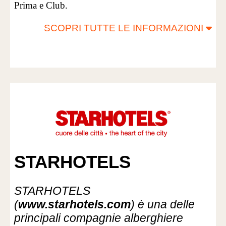
Prima e Club.
SCOPRI TUTTE LE INFORMAZIONI
STARHOTELS
STARHOTELS
(
www.starhotels.com
) è una delle
principali compagnie alberghiere