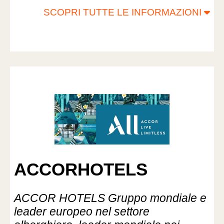
SCOPRI TUTTE LE INFORMAZIONI
ACCORHOTELS
ACCOR HOTELS Gruppo mondiale e
leader europeo nel settore