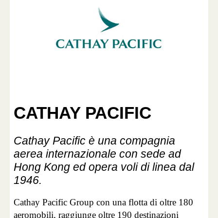
CATHAY PACIFIC
Cathay Pacific è una compagnia
aerea internazionale con sede ad
Hong Kong ed opera voli di linea dal
1946.
Cathay Pacific Group con una flotta di oltre 180
aeromobili, raggiunge oltre 190 destinazioni