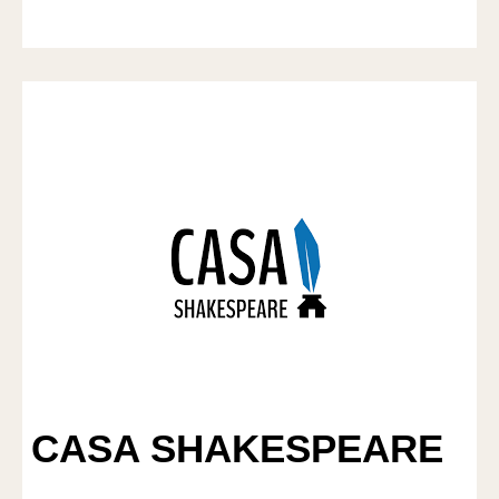
CASA SHAKESPEARE