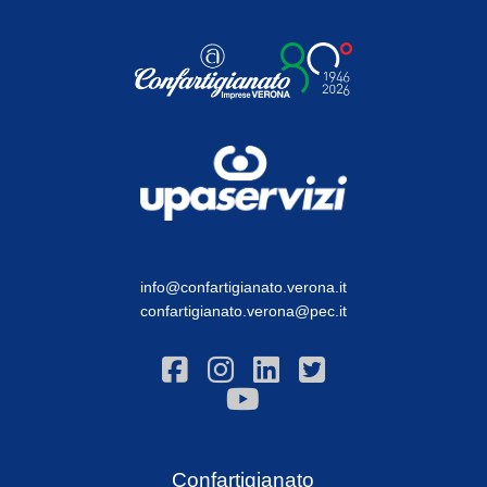
info@confartigianato.verona.it
confartigianato.verona@pec.it
Confartigianato