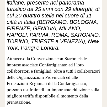
italiane, presente nel panorama
turistico da 25 anni con 29 alberghi, di
cui 20 quattro stelle nel cuore di 11
città in Italia (BERGAMO, BOLOGNA,
FIRENZE, GENOVA, MILANO,
NAPOLI, PARMA, ROMA, SARONNO,
TORINO, TRIESTE e VENEZIA), New
York, Parigi e Londra.
Attraverso la Convenzione con Starhotels le
imprese associate Confartigianato ed i loro
collaboratori e famigliari, oltre a tutti i collaboratori
delle Organizzazioni Provinciali ed alle
Federazioni Regionali della Confartigianato,
possono usufruire di un’importante riduzione sulla
migliore tariffa disponibile al momento della
prenotazione.