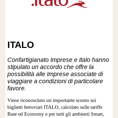
ITALO
Confartigianato Imprese e Italo hanno
stipulato un accordo che offre la
possibilità alle Imprese associate di
viaggiare a condizioni di particolare
favore.
Viene riconosciuto un importante sconto sui
biglietti ferroviari ITALO, calcolato sulle tariffe
Base ed Economy e per tutti gli ambienti Smart,