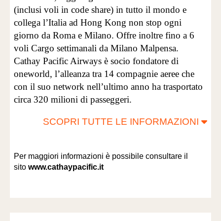
(inclusi voli in code share) in tutto il mondo e
collega l’Italia ad Hong Kong non stop ogni
giorno da Roma e Milano. Offre inoltre fino a 6
voli Cargo settimanali da Milano Malpensa.
Cathay Pacific Airways è socio fondatore di
oneworld, l’alleanza tra 14 compagnie aeree che
con il suo network nell’ultimo anno ha trasportato
circa 320 milioni di passeggeri.
SCOPRI TUTTE LE INFORMAZIONI
Per maggiori informazioni è possibile consultare il
sito
www.cathaypacific.it