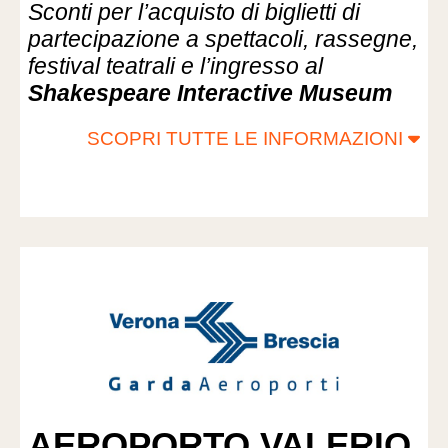
Sconti per l’acquisto di biglietti di
partecipazione a spettacoli, rassegne,
festival teatrali e l’ingresso al
Shakespeare Interactive Museum
SCOPRI TUTTE LE INFORMAZIONI
AEROPORTO VALERIO