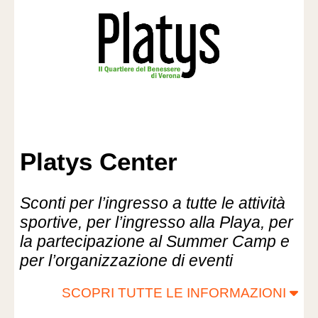
Platys Center
Sconti per l’ingresso a tutte le attività
sportive, per l’ingresso alla Playa, per
la partecipazione al Summer Camp e
per l’organizzazione di eventi
SCOPRI TUTTE LE INFORMAZIONI