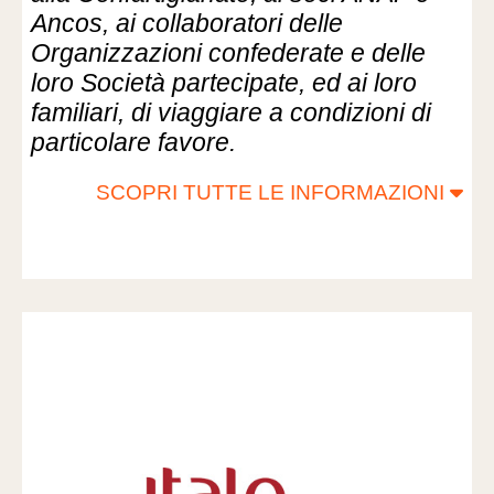
Ancos, ai collaboratori delle
Organizzazioni confederate e delle
loro Società partecipate, ed ai loro
familiari, di viaggiare a condizioni di
particolare favore.
SCOPRI TUTTE LE INFORMAZIONI