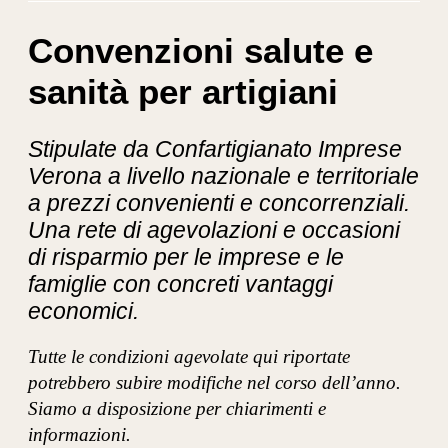
Convenzioni salute e
sanità per artigiani
Stipulate da Confartigianato Imprese
Verona a livello nazionale e territoriale
a prezzi convenienti e concorrenziali.
Una rete di agevolazioni e occasioni
di risparmio per le imprese e le
famiglie con concreti vantaggi
economici.
Tutte le condizioni agevolate qui riportate
potrebbero subire modifiche nel corso dell’anno.
Siamo a disposizione per chiarimenti e
informazioni.