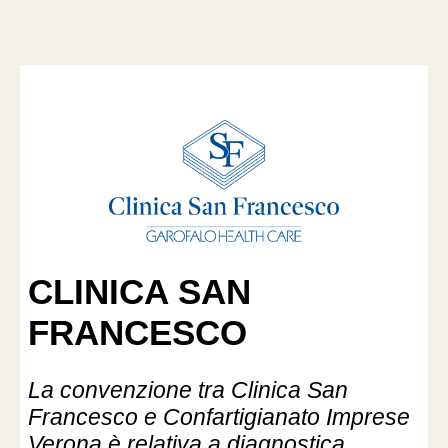
CLINICA SAN
FRANCESCO
La convenzione tra Clinica San
Francesco e Confartigianato Imprese
Verona è relativa a diagnostica,