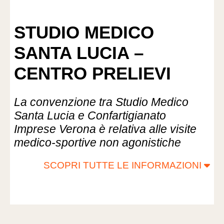
STUDIO MEDICO
SANTA LUCIA –
CENTRO PRELIEVI
La convenzione tra Studio Medico
Santa Lucia e Confartigianato
Imprese Verona è relativa alle visite
medico-sportive non agonistiche
SCOPRI TUTTE LE INFORMAZIONI