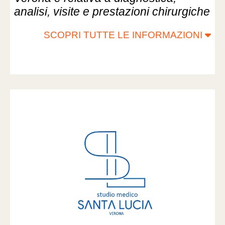
analisi, visite e prestazioni chirurgiche
SCOPRI TUTTE LE INFORMAZIONI