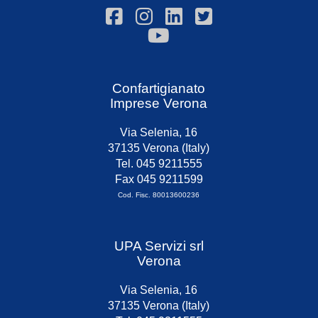
Confartigianato
Imprese Verona
Via Selenia, 16
37135 Verona (Italy)
Tel. 045 9211555
Fax 045 9211599
Cod. Fisc. 80013600236
UPA Servizi srl
Verona
Via Selenia, 16
37135 Verona (Italy)