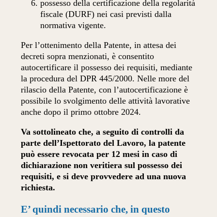
possesso della certificazione della regolarità
fiscale (DURF) nei casi previsti dalla
normativa vigente.
Per l’ottenimento della Patente, in attesa dei
decreti sopra menzionati, è consentito
autocertificare il possesso dei requisiti, mediante
la procedura del DPR 445/2000. Nelle more del
rilascio della Patente, con l’autocertificazione è
possibile lo svolgimento delle attività lavorative
anche dopo il primo ottobre 2024.
Va sottolineato che, a seguito di controlli da
parte dell’Ispettorato del Lavoro, la patente
può essere revocata per 12 mesi in caso di
dichiarazione non veritiera sul possesso dei
requisiti, e si deve provvedere ad una nuova
richiesta.
E’ quindi necessario che, in questo