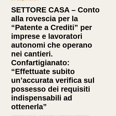
SETTORE CASA – Conto
alla rovescia per la
“Patente a Crediti” per
imprese e lavoratori
autonomi che operano
nei cantieri.
Confartigianato:
“Effettuate subito
un’accurata verifica sul
possesso dei requisiti
indispensabili ad
ottenerla”