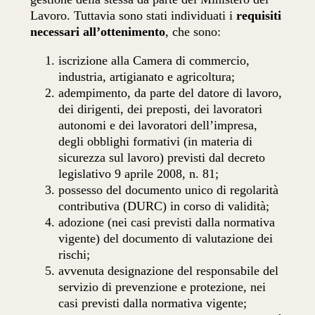
Lavoro. Tuttavia sono stati individuati i
requisiti
necessari all’ottenimento
, che sono:
iscrizione alla Camera di commercio,
industria, artigianato e agricoltura;
adempimento, da parte del datore di lavoro,
dei dirigenti, dei preposti, dei lavoratori
autonomi e dei lavoratori dell’impresa,
degli obblighi formativi (in materia di
sicurezza sul lavoro) previsti dal decreto
legislativo 9 aprile 2008, n. 81;
possesso del documento unico di regolarità
contributiva (DURC) in corso di validità;
adozione (nei casi previsti dalla normativa
vigente) del documento di valutazione dei
rischi;
avvenuta designazione del responsabile del
servizio di prevenzione e protezione, nei
casi previsti dalla normativa vigente;