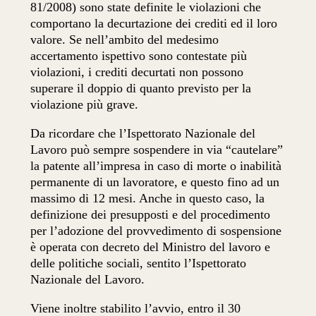
81/2008) sono state definite le violazioni che
comportano la decurtazione dei crediti ed il loro
valore. Se nell’ambito del medesimo
accertamento ispettivo sono contestate più
violazioni, i crediti decurtati non possono
superare il doppio di quanto previsto per la
violazione più grave.
Da ricordare che l’Ispettorato Nazionale del
Lavoro può sempre sospendere in via “cautelare”
la patente all’impresa in caso di morte o inabilità
permanente di un lavoratore, e questo fino ad un
massimo di 12 mesi. Anche in questo caso, la
definizione dei presupposti e del procedimento
per l’adozione del provvedimento di sospensione
è operata con decreto del Ministro del lavoro e
delle politiche sociali, sentito l’Ispettorato
Nazionale del Lavoro.
Viene inoltre stabilito l’avvio, entro il 30