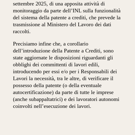
settembre 2025, di una apposita attività di
monitoraggio da parte dell’INL sulla funzionalità
del sistema della patente a crediti, che prevede la
trasmissione al Ministero del Lavoro dei dati
raccolti.
Precisiamo infine che, a corollario
dell’introduzione della Patente a Crediti, sono
state aggiornate le disposizioni riguardanti gli
obblighi dei committenti di lavori edili,
introducendo per essi e/o per i Responsabili dei
Lavori la necessità, tra le altre, di verificare il
possesso della patente (o della eventuale
autocertificazione) da parte di tutte le imprese
(anche subappaltatrici) e dei lavoratori autonomi
coinvolti nell’esecuzione dei lavori.