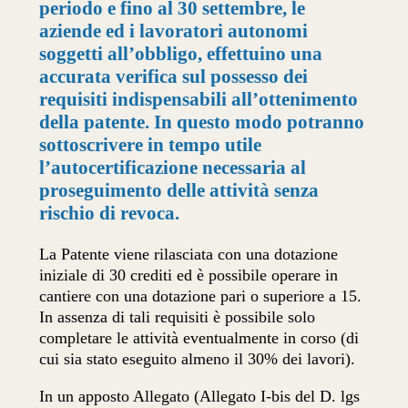
periodo e fino al 30 settembre, le
aziende ed i lavoratori autonomi
soggetti all’obbligo, effettuino una
accurata verifica sul possesso dei
requisiti indispensabili all’ottenimento
della patente. In questo modo potranno
sottoscrivere in tempo utile
l’autocertificazione necessaria al
proseguimento delle attività senza
rischio di revoca.
La Patente viene rilasciata con una dotazione
iniziale di 30 crediti ed è possibile operare in
cantiere con una dotazione pari o superiore a 15.
In assenza di tali requisiti è possibile solo
completare le attività eventualmente in corso (di
cui sia stato eseguito almeno il 30% dei lavori).
In un apposto Allegato (Allegato I-bis del D. lgs