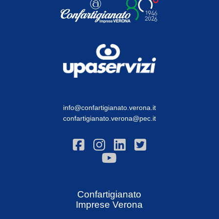
info@confartigianato.verona.it
confartigianato.verona@pec.it
Confartigianato
Imprese Verona