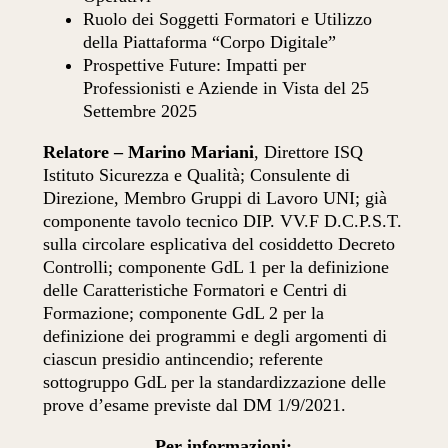
Ruolo dei Soggetti Formatori e Utilizzo
della Piattaforma “Corpo Digitale”
Prospettive Future: Impatti per
Professionisti e Aziende in Vista del 25
Settembre 2025
Relatore – Marino Mariani
, Direttore ISQ
Istituto Sicurezza e Qualità; Consulente di
Direzione, Membro Gruppi di Lavoro UNI; già
componente tavolo tecnico DIP. VV.F D.C.P.S.T.
sulla circolare esplicativa del cosiddetto Decreto
Controlli; componente GdL 1 per la definizione
delle Caratteristiche Formatori e Centri di
Formazione; componente GdL 2 per la
definizione dei programmi e degli argomenti di
ciascun presidio antincendio; referente
sottogruppo GdL per la standardizzazione delle
prove d’esame previste dal DM 1/9/2021.
Per informazioni: