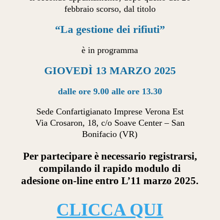
febbraio scorso, dal titolo
“La gestione dei rifiuti”
è in programma
GIOVEDÌ 13 MARZO 2025
dalle ore 9.00 alle ore 13.30
Sede Confartigianato Imprese Verona Est
Via Crosaron, 18, c/o Soave Center – San
Bonifacio (VR)
Per partecipare è necessario registrarsi,
compilando il rapido modulo di
adesione on-line entro L’11 marzo 2025.
CLICCA QUI