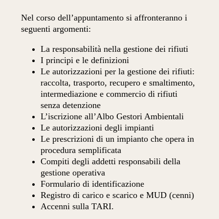
Nel corso dell’appuntamento si affronteranno i
seguenti argomenti:
La responsabilità nella gestione dei rifiuti
I principi e le definizioni
Le autorizzazioni per la gestione dei rifiuti:
raccolta, trasporto, recupero e smaltimento,
intermediazione e commercio di rifiuti
senza detenzione
L’iscrizione all’Albo Gestori Ambientali
Le autorizzazioni degli impianti
Le prescrizioni di un impianto che opera in
procedura semplificata
Compiti degli addetti responsabili della
gestione operativa
Formulario di identificazione
Registro di carico e scarico e MUD (cenni)
Accenni sulla TARI.