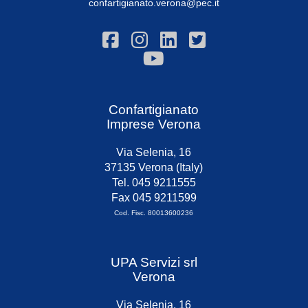
confartigianato.verona@pec.it
Confartigianato
Imprese Verona
Via Selenia, 16
37135 Verona (Italy)
Tel. 045 9211555
Fax 045 9211599
Cod. Fisc. 80013600236
UPA Servizi srl
Verona
Via Selenia, 16