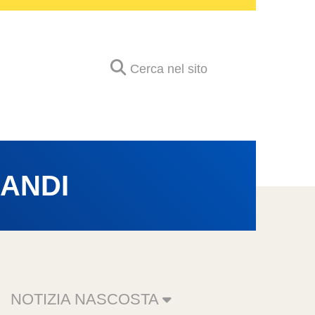
Cerca nel sito
ANDI
NOTIZIA NASCOSTA