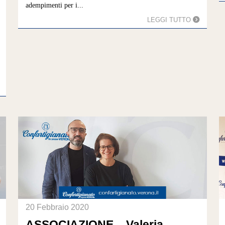
adempimenti per i...
LEGGI TUTTO
20 Febbraio 2020
ASSOCIAZIONE – Valeria