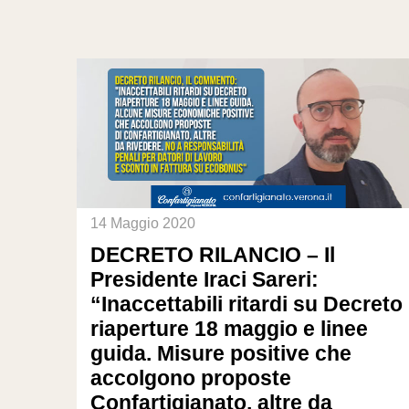
14 Maggio 2020
DECRETO RILANCIO – Il
Presidente Iraci Sareri:
“Inaccettabili ritardi su Decreto
riaperture 18 maggio e linee
guida. Misure positive che
accolgono proposte
Confartigianato, altre da