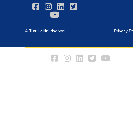
© Tutti i diritti riservati
Privacy Po