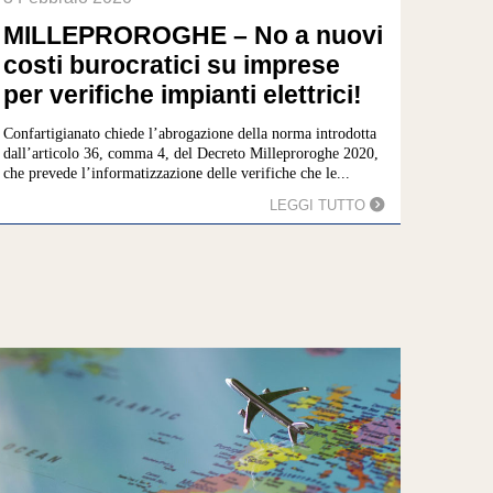
MILLEPROROGHE – No a nuovi
costi burocratici su imprese
per verifiche impianti elettrici!
Confartigianato chiede l’abrogazione della norma introdotta
dall’articolo 36, comma 4, del Decreto Milleproroghe 2020,
che prevede l’informatizzazione delle verifiche che le...
LEGGI TUTTO