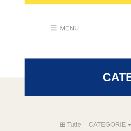
MENU
CAT
Tutte
CATEGORIE