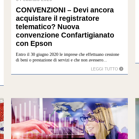
CONVENZIONI – Devi ancora
acquistare il registratore
telematico? Nuova
convenzione Confartigianato
con Epson
Entro il 30 giugno 2020 le imprese che effettuano cessione
di beni o prestazione di servizi e che non avessero...
LEGGI TUTTO