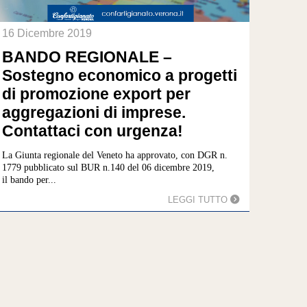
16 Dicembre 2019
BANDO REGIONALE –
Sostegno economico a progetti
di promozione export per
aggregazioni di imprese.
Contattaci con urgenza!
La Giunta regionale del Veneto ha approvato, con DGR n.
1779 pubblicato sul BUR n.140 del 06 dicembre 2019,
il bando per...
LEGGI TUTTO