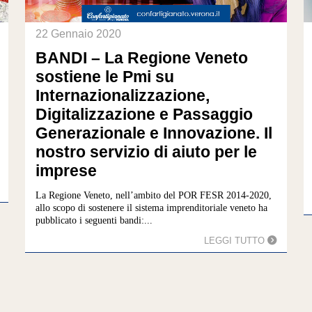
22 Gennaio 2020
BANDI – La Regione Veneto
sostiene le Pmi su
Internazionalizzazione,
Digitalizzazione e Passaggio
Generazionale e Innovazione. Il
nostro servizio di aiuto per le
imprese
La Regione Veneto, nell’ambito del POR FESR 2014-2020,
allo scopo di sostenere il sistema imprenditoriale veneto ha
pubblicato i seguenti bandi:...
LEGGI TUTTO