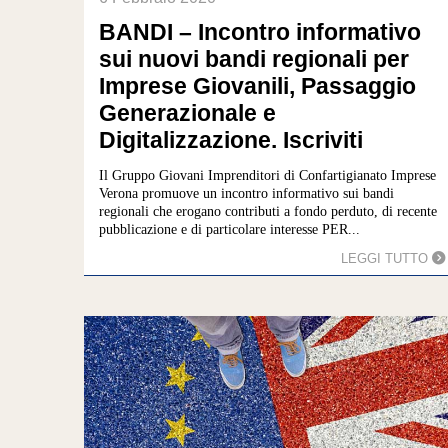
BANDI – Incontro informativo
sui nuovi bandi regionali per
Imprese Giovanili, Passaggio
Generazionale e
Digitalizzazione. Iscriviti
Il Gruppo Giovani Imprenditori di Confartigianato Imprese
Verona promuove un incontro informativo sui bandi
regionali che erogano contributi a fondo perduto, di recente
pubblicazione e di particolare interesse PER...
LEGGI TUTTO