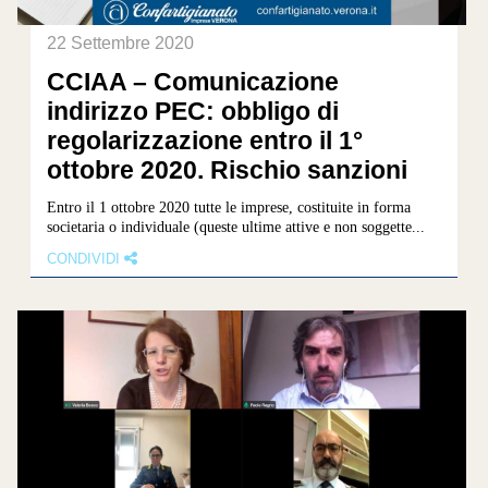
22 Settembre 2020
CCIAA – Comunicazione
indirizzo PEC: obbligo di
regolarizzazione entro il 1°
ottobre 2020. Rischio sanzioni
Entro il 1 ottobre 2020 tutte le imprese, costituite in forma
societaria o individuale (queste ultime attive e non soggette...
CONDIVIDI