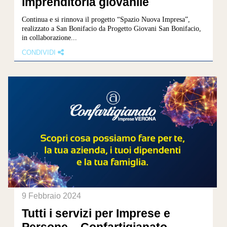
imprenditoria giovanile
Continua e si rinnova il progetto “Spazio Nuova Impresa”,
realizzato a San Bonifacio da Progetto Giovani San Bonifacio,
in collaborazione...
CONDIVIDI
9 Febbraio 2024
Tutti i servizi per Imprese e