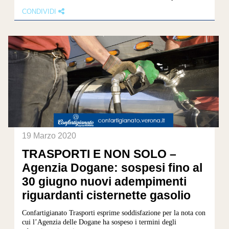
CONDIVIDI
19 Marzo 2020
TRASPORTI E NON SOLO –
Agenzia Dogane: sospesi fino al
30 giugno nuovi adempimenti
riguardanti cisternette gasolio
Confartigianato Trasporti esprime soddisfazione per la nota con
cui l’Agenzia delle Dogane ha sospeso i termini degli