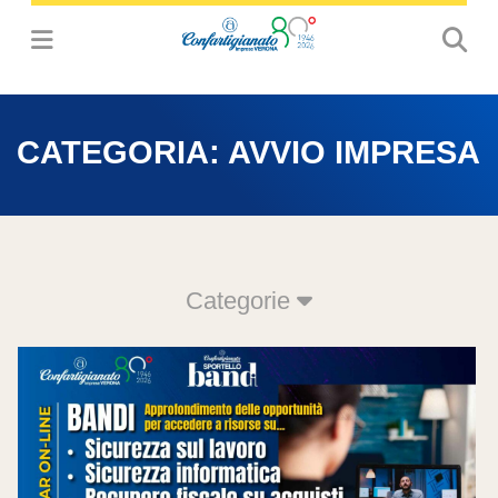
CATEGORIA:
AVVIO IMPRESA
Categorie