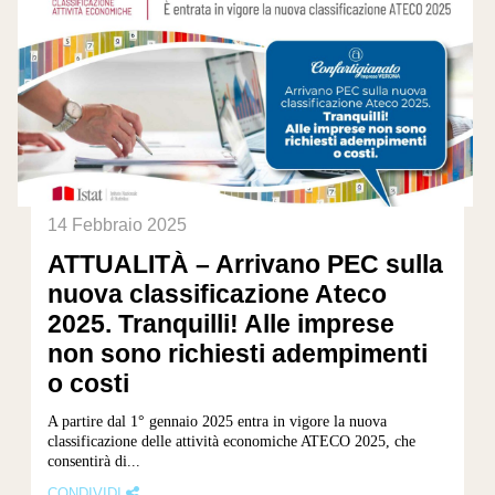
14 Febbraio 2025
ATTUALITÀ – Arrivano PEC sulla
nuova classificazione Ateco
2025. Tranquilli! Alle imprese
non sono richiesti adempimenti
o costi
A partire dal 1° gennaio 2025 entra in vigore la nuova
classificazione delle attività economiche ATECO 2025, che
consentirà di...
CONDIVIDI