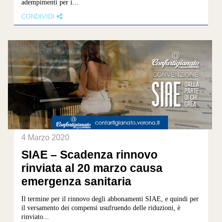
adempimenti per i...
CONDIVIDI
4 Marzo 2020
SIAE – Scadenza rinnovo
rinviata al 20 marzo causa
emergenza sanitaria
Il termine per il rinnovo degli abbonamenti SIAE, e quindi per
il versamento dei compensi usufruendo delle riduzioni, è
rinviato...