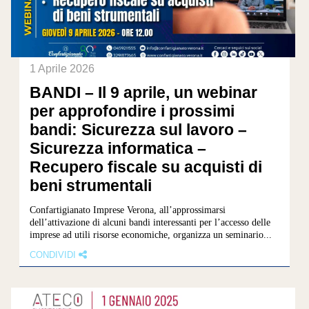
1 Aprile 2026
BANDI – Il 9 aprile, un webinar
per approfondire i prossimi
bandi: Sicurezza sul lavoro –
Sicurezza informatica –
Recupero fiscale su acquisti di
beni strumentali
Confartigianato Imprese Verona, all’approssimarsi
dell’attivazione di alcuni bandi interessanti per l’accesso delle
imprese ad utili risorse economiche, organizza un seminario...
CONDIVIDI