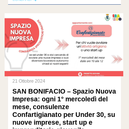
21 Ottobre 2024
SAN BONIFACIO – Spazio Nuova
Impresa: ogni 1° mercoledì del
mese, consulenze
Confartigianato per Under 30, su
nuove imprese, start up e