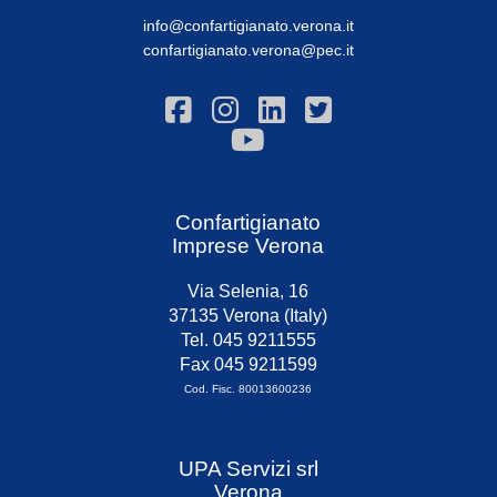
info@confartigianato.verona.it
confartigianato.verona@pec.it
Confartigianato
Imprese Verona
Via Selenia, 16
37135 Verona (Italy)
Tel. 045 9211555
Fax 045 9211599
Cod. Fisc. 80013600236
UPA Servizi srl
Verona