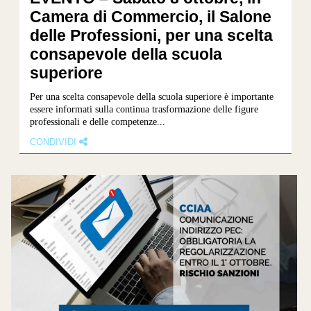
Camera di Commercio, il Salone
delle Professioni, per una scelta
consapevole della scuola
superiore
Per una scelta consapevole della scuola superiore è importante
essere informati sulla continua trasformazione delle figure
professionali e delle competenze...
CONDIVIDI