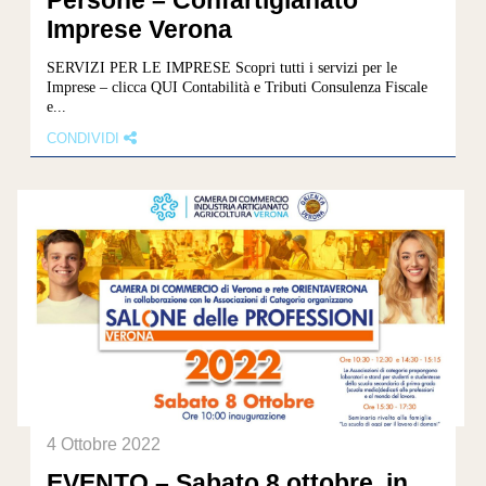
Persone – Confartigianato
Imprese Verona
SERVIZI PER LE IMPRESE Scopri tutti i servizi per le
Imprese – clicca QUI Contabilità e Tributi Consulenza Fiscale
e...
CONDIVIDI
4 Ottobre 2022
EVENTO – Sabato 8 ottobre, in