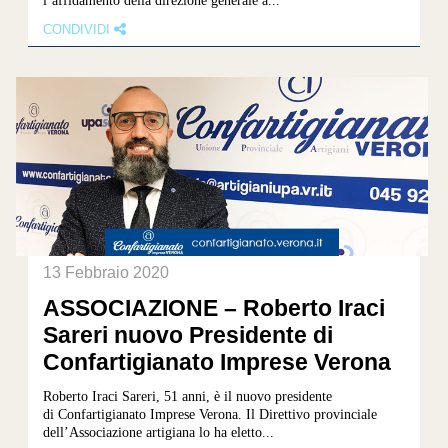
l’affidamento della direzione generale a...
CONDIVIDI
13 Febbraio 2020
ASSOCIAZIONE – Roberto Iraci
Sareri nuovo Presidente di
Confartigianato Imprese Verona
Roberto Iraci Sareri, 51 anni, è il nuovo presidente
di Confartigianato Imprese Verona. Il Direttivo provinciale
dell’Associazione artigiana lo ha eletto...