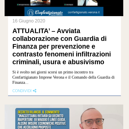
16 Giugno 2020
ATTUALITA’ – Avviata
collaborazione con Guardia di
Finanza per prevenzione e
contrasto fenomeni infiltrazioni
criminali, usura e abusivismo
Si è svolto nei giorni scorsi un primo incontro tra
Confartigianato Imprese Verona e il Comando della Guardia di
Finanza...
CONDIVIDI