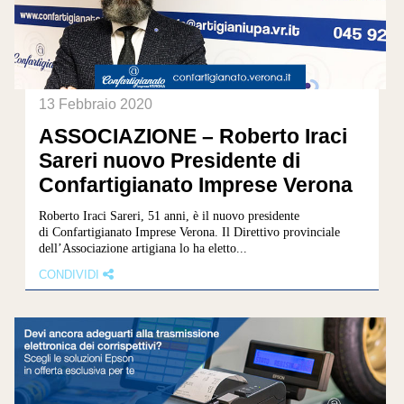
13 Febbraio 2020
ASSOCIAZIONE – Roberto Iraci
Sareri nuovo Presidente di
Confartigianato Imprese Verona
Roberto Iraci Sareri, 51 anni, è il nuovo presidente
di Confartigianato Imprese Verona. Il Direttivo provinciale
dell’Associazione artigiana lo ha eletto...
CONDIVIDI