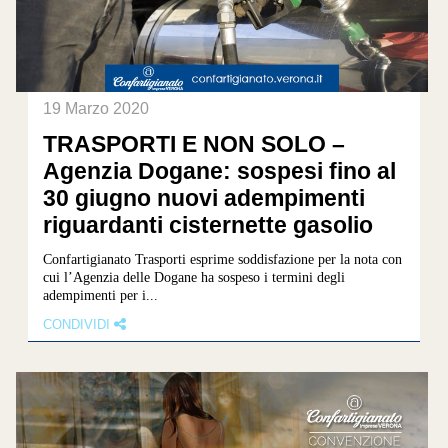
19 Marzo 2020
TRASPORTI E NON SOLO –
Agenzia Dogane: sospesi fino al
30 giugno nuovi adempimenti
riguardanti cisternette gasolio
Confartigianato Trasporti esprime soddisfazione per la nota con
cui l’Agenzia delle Dogane ha sospeso i termini degli
adempimenti per i...
CONDIVIDI