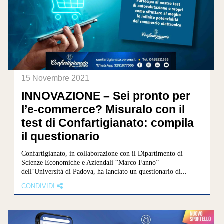
15 Novembre 2021
INNOVAZIONE – Sei pronto per
l’e-commerce? Misuralo con il
test di Confartigianato: compila
il questionario
Confartigianato, in collaborazione con il Dipartimento di
Scienze Economiche e Aziendali “Marco Fanno”
dell’Università di Padova, ha lanciato un questionario di...
CONDIVIDI