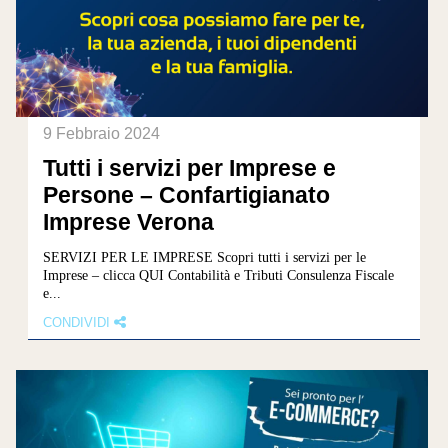
9 Febbraio 2024
Tutti i servizi per Imprese e
Persone – Confartigianato
Imprese Verona
SERVIZI PER LE IMPRESE Scopri tutti i servizi per le
Imprese – clicca QUI Contabilità e Tributi Consulenza Fiscale
e...
CONDIVIDI