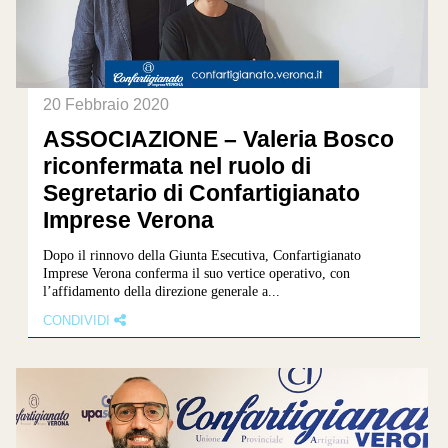
20 Febbraio 2020
ASSOCIAZIONE – Valeria Bosco
riconfermata nel ruolo di
Segretario di Confartigianato
Imprese Verona
Dopo il rinnovo della Giunta Esecutiva, Confartigianato
Imprese Verona conferma il suo vertice operativo, con
l’affidamento della direzione generale a...
CONDIVIDI