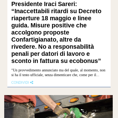
Presidente Iraci Sareri:
“Inaccettabili ritardi su Decreto
riaperture 18 maggio e linee
guida. Misure positive che
accolgono proposte
Confartigianato, altre da
rivedere. No a responsabilità
penali per datori di lavoro e
sconto in fattura su ecobonus”
“Un provvedimento annunciato ma del quale, al momento, non
si ha il testo ufficiale, senza dimenticare che, come per il...
CONDIVIDI