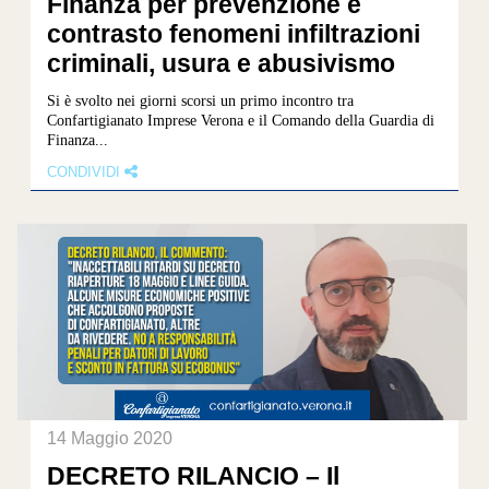
Finanza per prevenzione e
contrasto fenomeni infiltrazioni
criminali, usura e abusivismo
Si è svolto nei giorni scorsi un primo incontro tra
Confartigianato Imprese Verona e il Comando della Guardia di
Finanza...
CONDIVIDI
14 Maggio 2020
DECRETO RILANCIO – Il