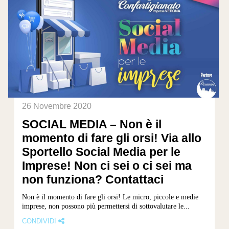
26 Novembre 2020
SOCIAL MEDIA – Non è il
momento di fare gli orsi! Via allo
Sportello Social Media per le
Imprese! Non ci sei o ci sei ma
non funziona? Contattaci
Non è il momento di fare gli orsi! Le micro, piccole e medie
imprese, non possono più permettersi di sottovalutare le...
CONDIVIDI