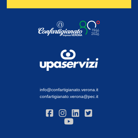
info@confartigianato.verona.it
confartigianato.verona@pec.it