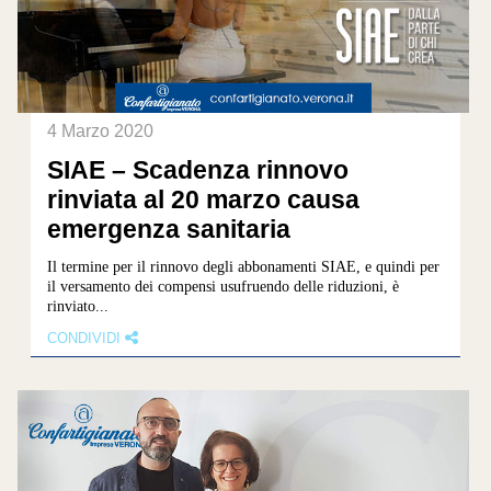
4 Marzo 2020
SIAE – Scadenza rinnovo
rinviata al 20 marzo causa
emergenza sanitaria
Il termine per il rinnovo degli abbonamenti SIAE, e quindi per
il versamento dei compensi usufruendo delle riduzioni, è
rinviato...
CONDIVIDI