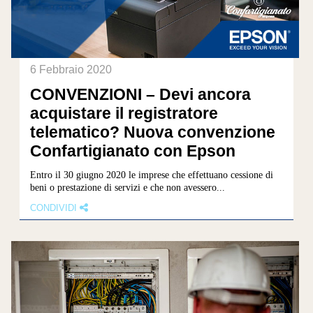
6 Febbraio 2020
CONVENZIONI – Devi ancora
acquistare il registratore
telematico? Nuova convenzione
Confartigianato con Epson
Entro il 30 giugno 2020 le imprese che effettuano cessione di
beni o prestazione di servizi e che non avessero...
CONDIVIDI