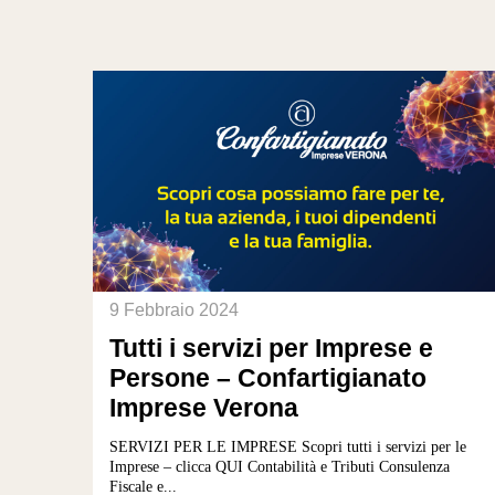
9 Febbraio 2024
Tutti i servizi per Imprese e
Persone – Confartigianato
Imprese Verona
SERVIZI PER LE IMPRESE Scopri tutti i servizi per le
Imprese – clicca QUI Contabilità e Tributi Consulenza
Fiscale e...