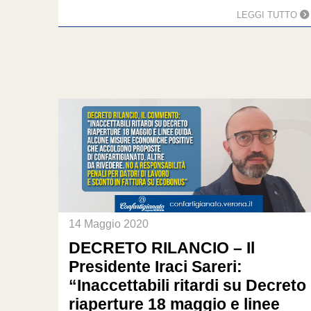
LEGGI TUTTO
14 Maggio 2020
DECRETO RILANCIO – Il
Presidente Iraci Sareri:
“Inaccettabili ritardi su Decreto
riaperture 18 maggio e linee