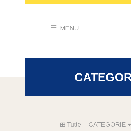
MENU
CATEGOR
Tutte
CATEGORIE