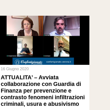
16 Giugno 2020
ATTUALITA’ – Avviata
collaborazione con Guardia di
Finanza per prevenzione e
contrasto fenomeni infiltrazioni
criminali, usura e abusivismo