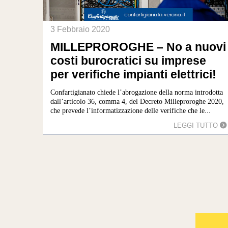
3 Febbraio 2020
MILLEPROROGHE – No a nuovi
costi burocratici su imprese
per verifiche impianti elettrici!
Confartigianato chiede l’abrogazione della norma introdotta
dall’articolo 36, comma 4, del Decreto Milleproroghe 2020,
che prevede l’informatizzazione delle verifiche che le...
LEGGI TUTTO