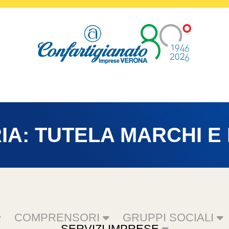
IA:
TUTELA MARCHI E
COMPRENSORI
GRUPPI SOCIALI
SERVIZI IMPRESE