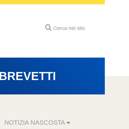
Cerca nel sito
 BREVETTI
NOTIZIA NASCOSTA