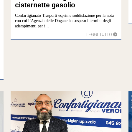
cisternette gasolio
Confartigianato Trasporti esprime soddisfazione per la nota
con cui l’Agenzia delle Dogane ha sospeso i termini degli
adempimenti per i...
LEGGI TUTTO