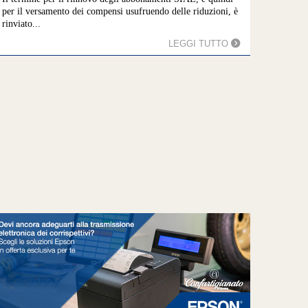
per il versamento dei compensi usufruendo delle riduzioni, è
rinviato...
LEGGI TUTTO