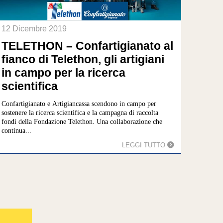
12 Dicembre 2019
TELETHON – Confartigianato al
fianco di Telethon, gli artigiani
in campo per la ricerca
scientifica
Confartigianato e Artigiancassa scendono in campo per
sostenere la ricerca scientifica e la campagna di raccolta
fondi della Fondazione Telethon. Una collaborazione che
continua...
LEGGI TUTTO