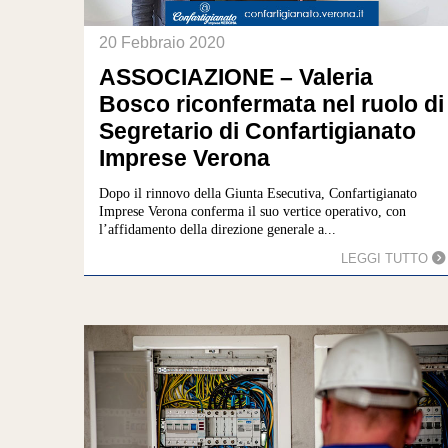
20 Febbraio 2020
ASSOCIAZIONE – Valeria
Bosco riconfermata nel ruolo di
Segretario di Confartigianato
Imprese Verona
Dopo il rinnovo della Giunta Esecutiva, Confartigianato
Imprese Verona conferma il suo vertice operativo, con
l’affidamento della direzione generale a...
LEGGI TUTTO