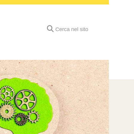
Cerca nel sito