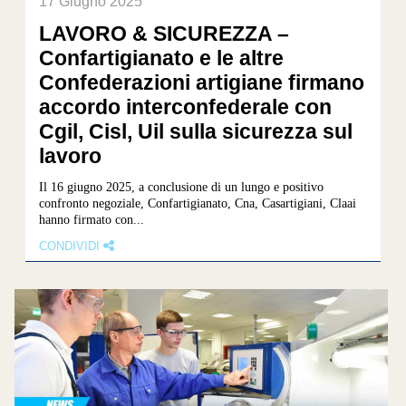
17 Giugno 2025
LAVORO & SICUREZZA –
Confartigianato e le altre
Confederazioni artigiane firmano
accordo interconfederale con
Cgil, Cisl, Uil sulla sicurezza sul
lavoro
Il 16 giugno 2025, a conclusione di un lungo e positivo
confronto negoziale, Confartigianato, Cna, Casartigiani, Claai
hanno firmato con...
CONDIVIDI