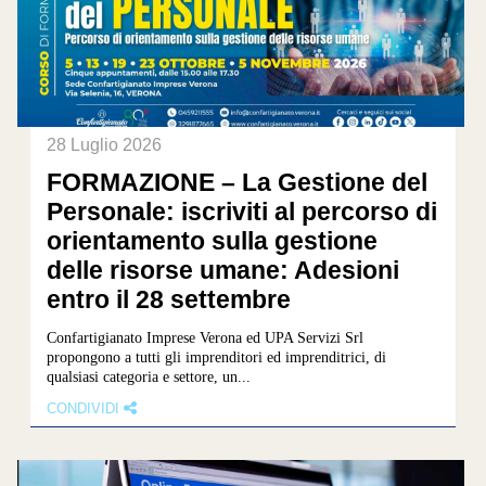
28 Luglio 2026
FORMAZIONE – La Gestione del
Personale: iscriviti al percorso di
orientamento sulla gestione
delle risorse umane: Adesioni
entro il 28 settembre
Confartigianato Imprese Verona ed UPA Servizi Srl
propongono a tutti gli imprenditori ed imprenditrici, di
qualsiasi categoria e settore, un...
CONDIVIDI