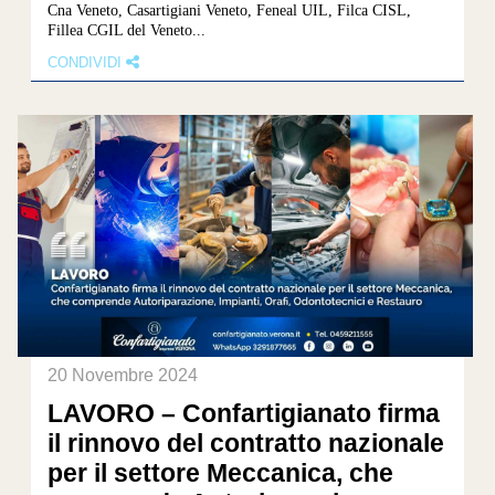
Cna Veneto, Casartigiani Veneto, Feneal UIL, Filca CISL,
Fillea CGIL del Veneto...
CONDIVIDI
20 Novembre 2024
LAVORO – Confartigianato firma
il rinnovo del contratto nazionale
per il settore Meccanica, che