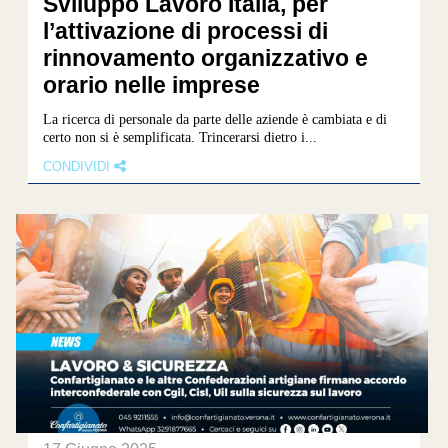
Sviluppo Lavoro Italia, per
l’attivazione di processi di
rinnovamento organizzativo e
orario nelle imprese
La ricerca di personale da parte delle aziende è cambiata e di
certo non si è semplificata. Trincerarsi dietro i...
CONDIVIDI