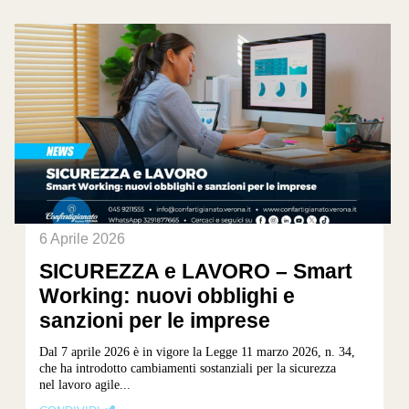
6 Aprile 2026
SICUREZZA e LAVORO – Smart
Working: nuovi obblighi e
sanzioni per le imprese
Dal 7 aprile 2026 è in vigore la Legge 11 marzo 2026, n. 34,
che ha introdotto cambiamenti sostanziali per la sicurezza
nel lavoro agile...