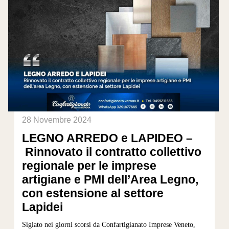
28 Novembre 2024
LEGNO ARREDO e LAPIDEO –
Rinnovato il contratto collettivo
regionale per le imprese
artigiane e PMI dell’Area Legno,
con estensione al settore
Lapidei
Siglato nei giorni scorsi da Confartigianato Imprese Veneto,