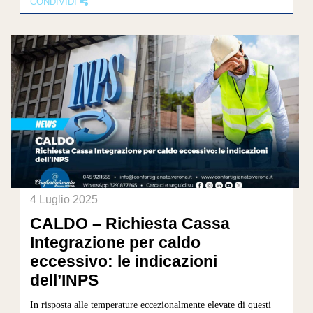
CONDIVIDI
4 Luglio 2025
CALDO – Richiesta Cassa
Integrazione per caldo
eccessivo: le indicazioni
dell’INPS
In risposta alle temperature eccezionalmente elevate di questi