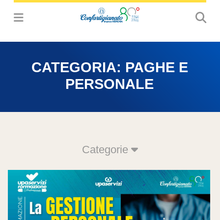
CATEGORIA:
PAGHE E
PERSONALE
Categorie