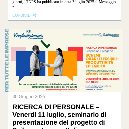
giorni, l’INPS ha pubblicato in data 3 luglio 2025 il Messaggio
n....
CONDIVIDI
30 Giugno 2025
RICERCA DI PERSONALE –
Venerdì 11 luglio, seminario di
presentazione del progetto di