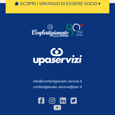
SCOPRI I VANTAGGI DI ESSERE SOCIO
info@confartigianato.verona.it
confartigianato.verona@pec.it