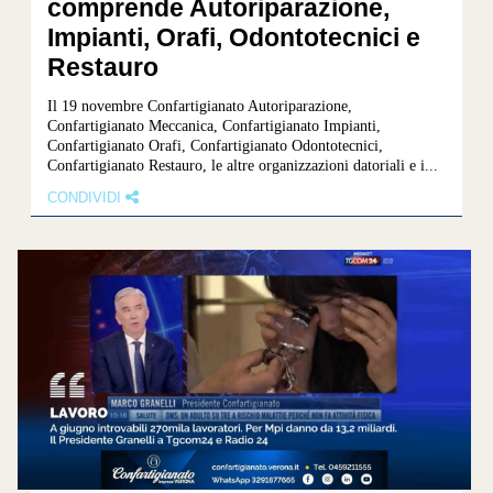
comprende Autoriparazione,
Impianti, Orafi, Odontotecnici e
Restauro
Il 19 novembre Confartigianato Autoriparazione,
Confartigianato Meccanica, Confartigianato Impianti,
Confartigianato Orafi, Confartigianato Odontotecnici,
Confartigianato Restauro, le altre organizzazioni datoriali e i...
CONDIVIDI