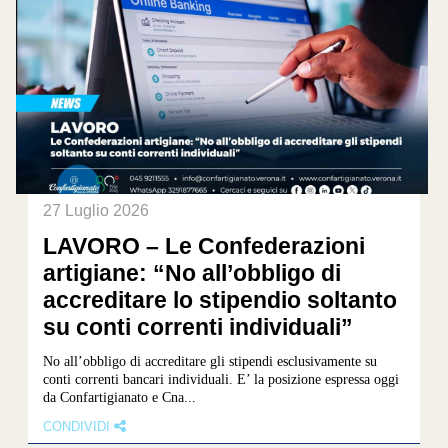
27 Luglio 2026
LAVORO – Le Confederazioni
artigiane: “No all’obbligo di
accreditare lo stipendio soltanto
su conti correnti individuali”
No all’obbligo di accreditare gli stipendi esclusivamente su
conti correnti bancari individuali. E’ la posizione espressa oggi
da Confartigianato e Cna...
CONDIVIDI