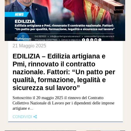
21 Maggio 2025
EDILIZIA – Edilizia artigiana e
Pmi, rinnovato il contratto
nazionale. Fattori: “Un patto per
qualità, formazione, legalità e
sicurezza sul lavoro”
Sottoscritto il 20 maggio 2025 il rinnovo del Contratto
Collettivo Nazionale di Lavoro per i dipendenti delle imprese
artigiane e...
CONDIVIDI