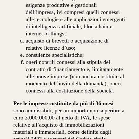
esigenze produttive e gestionali
dell’impresa, ivi compresi quelli connessi
alle tecnologie e alle applicazioni emergenti
di intelligenza artificiale, blockchain e
internet of things;
acquisto di brevetti o acquisizione di
relative licenze d’uso;
consulenze specialistiche;
oneri notarili connessi alla stipula del
contratto di finanziamento e, limitatamente
alle nuove imprese (non ancora costituite al
momento dell’invio della domanda), oneri
connessi alla costituzione della società.
Per le imprese costituite da più di 36 mesi
sono ammissibili, per un importo non superiore a
euro 3.000.000,00 al netto di IVA, le spese
relative all’acquisto di immobilizzazioni
materiali e immateriali, come definite dagli