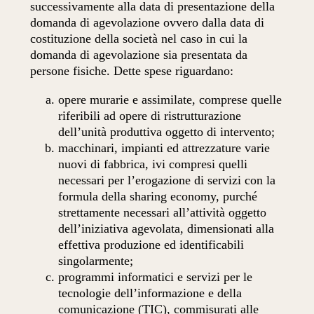
successivamente alla data di presentazione della
domanda di agevolazione ovvero dalla data di
costituzione della società nel caso in cui la
domanda di agevolazione sia presentata da
persone fisiche. Dette spese riguardano:
opere murarie e assimilate, comprese quelle
riferibili ad opere di ristrutturazione
dell’unità produttiva oggetto di intervento;
macchinari, impianti ed attrezzature varie
nuovi di fabbrica, ivi compresi quelli
necessari per l’erogazione di servizi con la
formula della sharing economy, purché
strettamente necessari all’attività oggetto
dell’iniziativa agevolata, dimensionati alla
effettiva produzione ed identificabili
singolarmente;
programmi informatici e servizi per le
tecnologie dell’informazione e della
comunicazione (TIC), commisurati alle