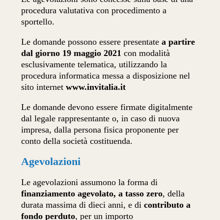
procedura valutativa con procedimento a
sportello.
Le domande possono essere presentate
a partire
dal giorno 19 maggio 2021
con modalità
esclusivamente telematica, utilizzando la
procedura informatica messa a disposizione nel
sito internet
www.invitalia.it
Le domande devono essere firmate digitalmente
dal legale rappresentante o, in caso di nuova
impresa, dalla persona fisica proponente per
conto della società costituenda.
Agevolazioni
Le agevolazioni assumono la forma di
finanziamento agevolato, a tasso zero
, della
durata massima di dieci anni, e di
contributo a
fondo perduto
, per un importo