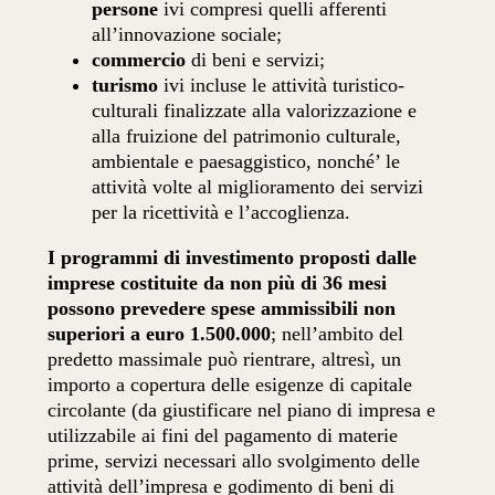
persone
ivi compresi quelli afferenti
all’innovazione sociale;
commercio
di beni e servizi;
turismo
ivi incluse le attività turistico-
culturali finalizzate alla valorizzazione e
alla fruizione del patrimonio culturale,
ambientale e paesaggistico, nonché’ le
attività volte al miglioramento dei servizi
per la ricettività e l’accoglienza.
I programmi di investimento proposti dalle
imprese costituite da non più di 36 mesi
possono prevedere spese ammissibili non
superiori a euro 1.500.000
; nell’ambito del
predetto massimale può rientrare, altresì, un
importo a copertura delle esigenze di capitale
circolante (da giustificare nel piano di impresa e
utilizzabile ai fini del pagamento di materie
prime, servizi necessari allo svolgimento delle
attività dell’impresa e godimento di beni di