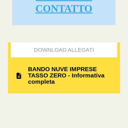
CONTATTO
DOWNLOAD ALLEGATI
BANDO NUVE IMPRESE
TASSO ZERO - Informativa
completa