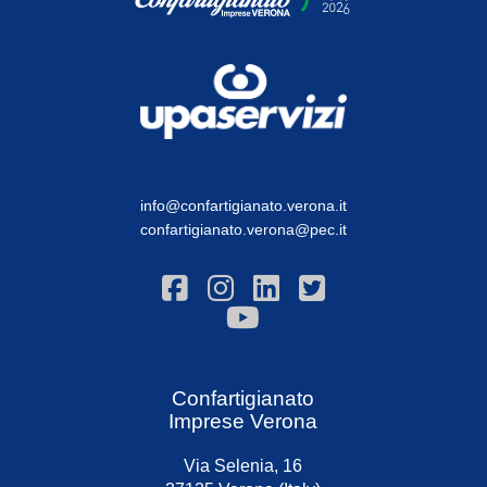
info@confartigianato.verona.it
confartigianato.verona@pec.it
Confartigianato
Imprese Verona
Via Selenia, 16