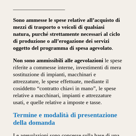
___________________
Sono ammesse le spese relative all’acquisto di
mezzi di trasporto o veicoli di qualsiasi
natura, purché strettamente necessari al ciclo
di produzione o all’erogazione dei servizi
oggetto del programma di spesa agevolato
.
Non sono ammissibili alle agevolazioni
le spese
riferite a commesse interne, investimenti di mera
sostituzione di impianti, macchinari e
attrezzature, le spese effettuate, mediante il
cosiddetto “contratto chiavi in mano”, le spese
relative a macchinari, impianti e attrezzature
usati, e quelle relative a imposte e tasse.
Termine e modalità di presentazione
della domanda
Le agevolazioni sono concesse sulla base di una