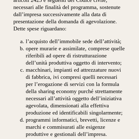
articoli 2423 e seguenti del Codice civile,
necessari alle finalità del programma, sostenute
dall’impresa successivamente alla data di
presentazione della domanda di agevolazione.
Dette spese riguardano:
l’acquisto dell’immobile sede dell’attività;
opere murarie e assimilate, comprese quelle
riferibili ad opere di ristrutturazione
dell’unità produttiva oggetto di intervento;
macchinari, impianti ed attrezzature nuovi
di fabbrica, ivi compresi quelli necessari
per l’erogazione di servizi con la formula
della sharing economy purché strettamente
necessari all’attività oggetto dell’iniziativa
agevolata, dimensionati alla effettiva
produzione ed identificabili singolarmente;
programmi informatici, brevetti, licenze e
marchi e commisurati alle esigenze
produttive e gestionali dell’impresa.