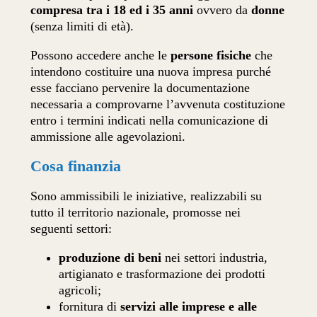
compresa tra i 18 ed i 35 anni
ovvero da
donne
(senza limiti di età).
Possono accedere anche le
persone fisiche
che
intendono costituire una nuova impresa purché
esse facciano pervenire la documentazione
necessaria a comprovarne l’avvenuta costituzione
entro i termini indicati nella comunicazione di
ammissione alle agevolazioni.
Cosa finanzia
Sono ammissibili le iniziative, realizzabili su
tutto il territorio nazionale, promosse nei
seguenti settori:
produzione di beni
nei settori industria,
artigianato e trasformazione dei prodotti
agricoli;
fornitura di
servizi alle imprese e alle