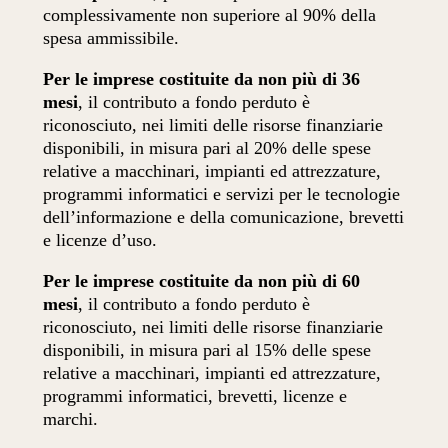
complessivamente non superiore al 90% della
spesa ammissibile.
Per le imprese costituite da non più di 36
mesi
, il contributo a fondo perduto è
riconosciuto, nei limiti delle risorse finanziarie
disponibili, in misura pari al 20% delle spese
relative a macchinari, impianti ed attrezzature,
programmi informatici e servizi per le tecnologie
dell’informazione e della comunicazione, brevetti
e licenze d’uso.
Per le imprese costituite da non più di 60
mesi
, il contributo a fondo perduto è
riconosciuto, nei limiti delle risorse finanziarie
disponibili, in misura pari al 15% delle spese
relative a macchinari, impianti ed attrezzature,
programmi informatici, brevetti, licenze e
marchi.