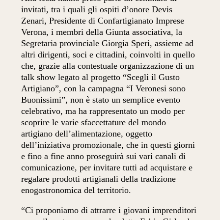
invitati, tra i quali gli ospiti d’onore Devis
Zenari, Presidente di Confartigianato Imprese
Verona, i membri della Giunta associativa, la
Segretaria provinciale Giorgia Speri, assieme ad
altri dirigenti, soci e cittadini, coinvolti in quello
che, grazie alla contestuale organizzazione di un
talk show legato al progetto “Scegli il Gusto
Artigiano”, con la campagna “I Veronesi sono
Buonissimi”, non è stato un semplice evento
celebrativo, ma ha rappresentato un modo per
scoprire le varie sfaccettature del mondo
artigiano dell’alimentazione, oggetto
dell’iniziativa promozionale, che in questi giorni
e fino a fine anno proseguirà sui vari canali di
comunicazione, per invitare tutti ad acquistare e
regalare prodotti artigianali della tradizione
enogastronomica del territorio.
“Ci proponiamo di attrarre i giovani imprenditori