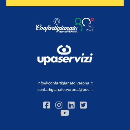
info@confartigianato.verona.it
confartigianato.verona@pec.it