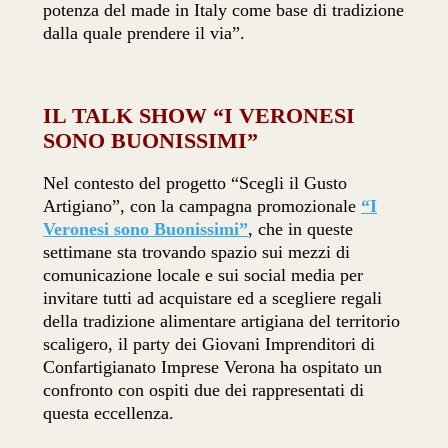
potenza del made in Italy come base di tradizione
dalla quale prendere il via”.
IL TALK SHOW “I VERONESI
SONO BUONISSIMI”
Nel contesto del progetto “Scegli il Gusto
Artigiano”, con la campagna promozionale
“I
Veronesi sono Buonissimi”
, che in queste
settimane sta trovando spazio sui mezzi di
comunicazione locale e sui social media per
invitare tutti ad acquistare ed a scegliere regali
della tradizione alimentare artigiana del territorio
scaligero, il party dei Giovani Imprenditori di
Confartigianato Imprese Verona ha ospitato un
confronto con ospiti due dei rappresentati di
questa eccellenza.