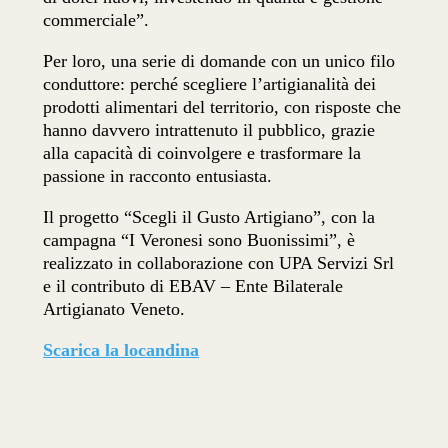
commerciale”.
Per loro, una serie di domande con un unico filo
conduttore: perché scegliere l’artigianalità dei
prodotti alimentari del territorio, con risposte che
hanno davvero intrattenuto il pubblico, grazie
alla capacità di coinvolgere e trasformare la
passione in racconto entusiasta.
Il progetto “Scegli il Gusto Artigiano”, con la
campagna “I Veronesi sono Buonissimi”, è
realizzato in collaborazione con UPA Servizi Srl
e il contributo di EBAV – Ente Bilaterale
Artigianato Veneto.
Scarica la locandina