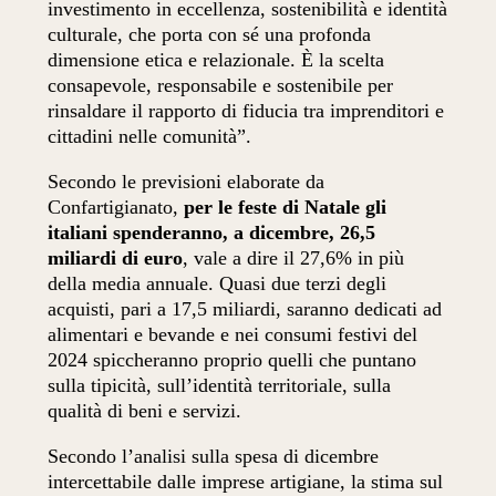
investimento in eccellenza, sostenibilità e identità
culturale, che porta con sé una profonda
dimensione etica e relazionale. È la scelta
consapevole, responsabile e sostenibile per
rinsaldare il rapporto di fiducia tra imprenditori e
cittadini nelle comunità”.
Secondo le previsioni elaborate da
Confartigianato,
per le feste di Natale gli
italiani spenderanno, a dicembre, 26,5
miliardi di euro
, vale a dire il 27,6% in più
della media annuale. Quasi due terzi degli
acquisti, pari a 17,5 miliardi, saranno dedicati ad
alimentari e bevande e nei consumi festivi del
2024 spiccheranno proprio quelli che puntano
sulla tipicità, sull’identità territoriale, sulla
qualità di beni e servizi.
Secondo l’analisi sulla spesa di dicembre
intercettabile dalle imprese artigiane, la stima sul