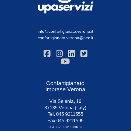
info@confartigianato.verona.it
confartigianato.verona@pec.it
Confartigianato
Imprese Verona
Via Selenia, 16
37135 Verona (Italy)
Tel. 045 9211555
Fax 045 9211599
Cod. Fisc. 80013600236