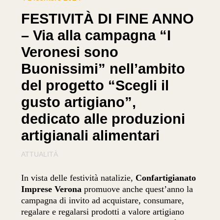
FESTIVITÀ DI FINE ANNO
– Via alla campagna “I
Veronesi sono
Buonissimi” nell’ambito
del progetto “Scegli il
gusto artigiano”,
dedicato alle produzioni
artigianali alimentari
ATTUALITÀ
In vista delle festività natalizie,
Confartigianato
Imprese Verona
promuove anche quest’anno la
campagna di invito ad acquistare, consumare,
regalare e regalarsi prodotti a valore artigiano