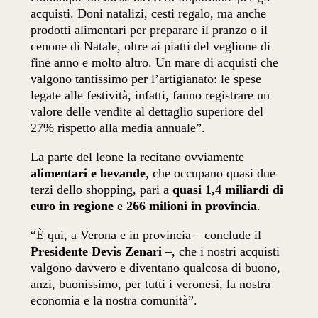
acquisti. Doni natalizi, cesti regalo, ma anche
prodotti alimentari per preparare il pranzo o il
cenone di Natale, oltre ai piatti del veglione di
fine anno e molto altro. Un mare di acquisti che
valgono tantissimo per l’artigianato: le spese
legate alle festività, infatti, fanno registrare un
valore delle vendite al dettaglio superiore del
27% rispetto alla media annuale”.
La parte del leone la recitano ovviamente
alimentari e bevande
, che occupano quasi due
terzi dello shopping, pari a
quasi 1,4 miliardi di
euro in regione
e
266 milioni in provincia
.
“È qui, a Verona e in provincia ­– conclude il
Presidente Devis Zenari
–, che i nostri acquisti
valgono davvero e diventano qualcosa di buono,
anzi, buonissimo, per tutti i veronesi, la nostra
economia e la nostra comunità”.