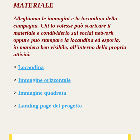
MATERIALE
Alleghiamo le immagini e la locandina della
campagna. Chi lo volesse può scaricare il
materiale e condividerlo sui social network
oppure può stampare la locandina ed esporla,
in maniera ben visibile, all’interno della propria
attività.
>
Locandina
>
Immagine orizzontale
>
Immagine quadrata
>
Landing page del progetto