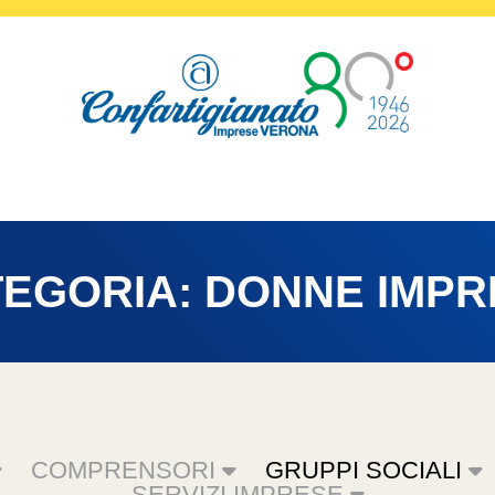
TEGORIA:
DONNE IMPR
COMPRENSORI
GRUPPI SOCIALI
SERVIZI IMPRESE