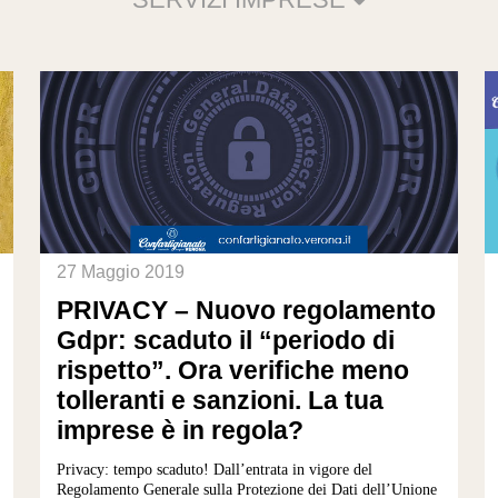
27 Maggio 2019
PRIVACY – Nuovo regolamento
Gdpr: scaduto il “periodo di
rispetto”. Ora verifiche meno
tolleranti e sanzioni. La tua
imprese è in regola?
Privacy: tempo scaduto! Dall’entrata in vigore del
Regolamento Generale sulla Protezione dei Dati dell’Unione