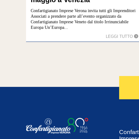
Confartigianato Imprese Verona invita tutti gli Imprenditori
Associati a prendere parte all’evento organizzato da
Confartigianato Imprese Veneto dal titolo Irrinunciabile
Europa Un’Europa...
LEGGI TUTTO
Confart
Impres