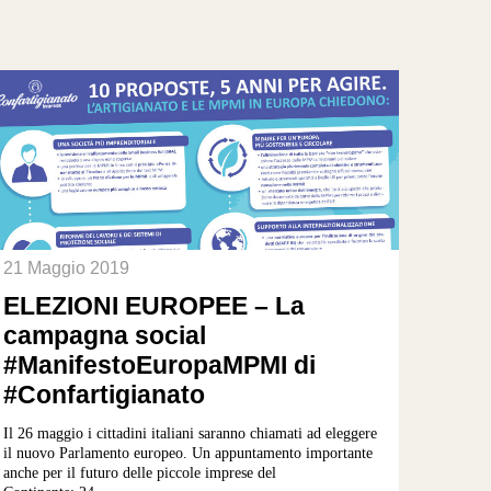
21 Maggio 2019
ELEZIONI EUROPEE – La
campagna social
#ManifestoEuropaMPMI di
#Confartigianato
Il 26 maggio i cittadini italiani saranno chiamati ad eleggere
il nuovo Parlamento europeo. Un appuntamento importante
anche per il futuro delle piccole imprese del