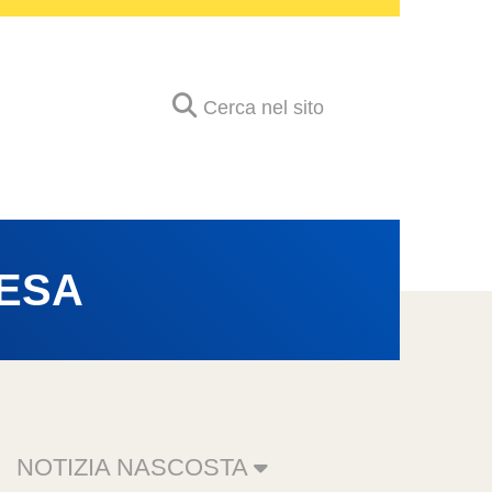
Cerca nel sito
ESA
NOTIZIA NASCOSTA