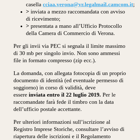
casella
cciaa.verona@vr.legalmail.camcom.it
;
>
inviata a mezzo raccomandata con avviso
di ricevimento;
>
presentata a mano all’Ufficio Protocollo
della Camera di Commercio di Verona.
Per gli invii via PEC si segnala il limite massimo
di 30 mb per singolo invio. Non sono ammessi
file in formato compresso (zip ecc.).
La domanda, con allegata fotocopia di un proprio
documento di identità (ed eventuale permesso di
soggiorno) in corso di validità, deve
essere
inviata entro il
22 luglio 2019.
Per le
raccomandate farà fede il timbro con la data
dell’ufficio postale accettante.
Per ulteriori informazioni sull’iscrizione al
Registro Imprese Storiche, consultare l’avviso di
riapertura delle iscrizioni e il Regolamento