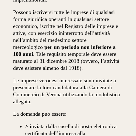
Possono iscriversi tutte le imprese di qualsiasi
forma giuridica operanti in qualsiasi settore
economico, iscritte nel Registro delle imprese e
attive, con esercizio ininterrotto dell’attività
nell’ambito del medesimo settore
merceologico
per un periodo non inferiore a
100 anni
. Tale requisito temporale deve essere
maturato al 31 dicembre 2018 (ovvero, l’attività
deve esistere almeno dal 1918).
Le imprese veronesi interessate sono invitate a
presentare la loro candidatura alla Camera di
Commercio di Verona utilizzando la modulistica
allegata.
La domanda può essere:
>
inviata dalla casella di posta elettronica
certificata dell’impresa alla