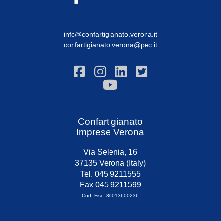
info@confartigianato.verona.it
confartigianato.verona@pec.it
Confartigianato
Imprese Verona
Via Selenia, 16
37135 Verona (Italy)
Tel. 045 9211555
Fax 045 9211599
Cod. Fisc. 80013600236