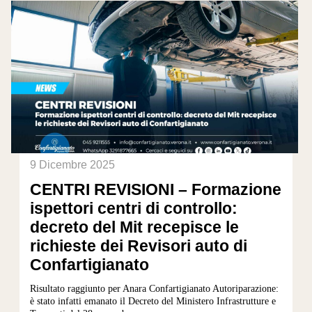
9 Dicembre 2025
CENTRI REVISIONI – Formazione
ispettori centri di controllo:
decreto del Mit recepisce le
richieste dei Revisori auto di
Confartigianato
Risultato raggiunto per Anara Confartigianato Autoriparazione:
è stato infatti emanato il Decreto del Ministero Infrastrutture e