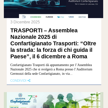
3 Dicembre 2025
TRASPORTI – Assemblea
Nazionale 2025 di
Confartigianato Trasporti: “Oltre
la strada: la forza di chi guida il
Paese”, il 6 dicembre a Roma
Confartigianato Trasporti dà appuntamento per l’Assemblea
Nazionale 2025 che si svolgerà a Roma presso l’Auditorium
Germozzi della sede Confartigianato, in via...
CONDIVIDI