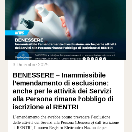
3 Dicembre 2025
BENESSERE – Inammissibile
l’emendamento di esclusione:
anche per le attività dei Servizi
alla Persona rimane l’obbligo di
iscrizione al RENTRI
L’emendamento che avrebbe potuto prevedere l’esclusione
delle attività dei Servizi alla Persona (Benessere) dall’iscrizione
al RENTRI, il nuovo Registro Elettronico Nazionale per...