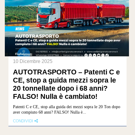
10 Dicembre 2025
AUTOTRASPORTO – Patenti C e
CE, stop a guida mezzi sopra le
20 tonnellate dopo i 68 anni?
FALSO! Nulla è cambiato!
Patenti C e CE, stop alla guida dei mezzi sopra le 20 Ton dopo
aver compiuto 68 anni? FALSO! Nulla è...
CONDIVIDI