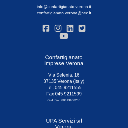
info@confartigianato.verona.it
confartigianato.verona@pec.it
Confartigianato
Imprese Verona
Via Selenia, 16
37135 Verona (Italy)
Tel. 045 9211555
Fax 045 9211599
Cod. Fisc. 80013600236
UPA Servizi srl
Verona