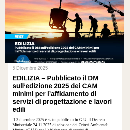
5 Dicembre 2025
EDILIZIA – Pubblicato il DM
sull’edizione 2025 dei CAM
minimi per l’affidamento di
servizi di progettazione e lavori
edili
Il 3 dicembre 2025 è stato pubblicato in G.U. il Decreto
Ministeriale 24.11.2025 di adozione dei Criteri Ambientali
Minimi (CAM) per l’affidamento di servizi di...