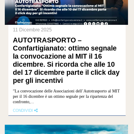
11 Dicembre 2025
AUTOTRASPORTO –
Confartigianato: ottimo segnale
la convocazione al MIT il 16
dicembre. Si ricorda che alle 10
del 17 dicembre parte il click day
per gli incentivi
“La convocazione delle Associazioni dell’Autotrasporto al MIT
per il 16 dicembre è un ottimo segnale per la ripartenza del
confronto,...
CONDIVIDI