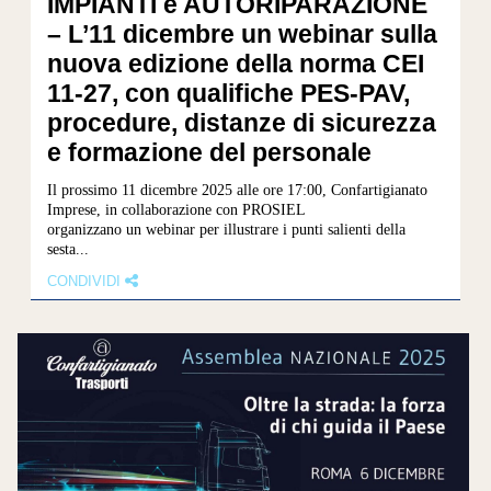
IMPIANTI e AUTORIPARAZIONE
– L’11 dicembre un webinar sulla
nuova edizione della norma CEI
11-27, con qualifiche PES-PAV,
procedure, distanze di sicurezza
e formazione del personale
Il prossimo 11 dicembre 2025 alle ore 17:00, Confartigianato
Imprese, in collaborazione con PROSIEL
organizzano un webinar per illustrare i punti salienti della
sesta...
CONDIVIDI