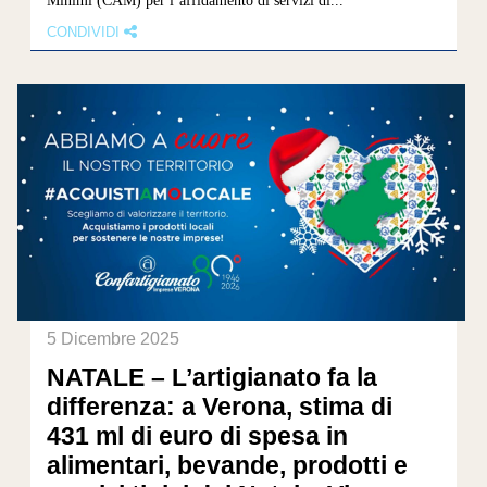
CONDIVIDI
5 Dicembre 2025
NATALE – L’artigianato fa la
differenza: a Verona, stima di
431 ml di euro di spesa in
alimentari, bevande, prodotti e