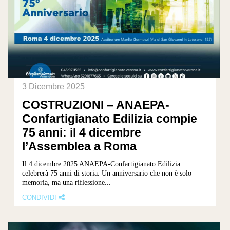
3 Dicembre 2025
COSTRUZIONI – ANAEPA-
Confartigianato Edilizia compie
75 anni: il 4 dicembre
l’Assemblea a Roma
Il 4 dicembre 2025 ANAEPA-Confartigianato Edilizia
celebrerà 75 anni di storia. Un anniversario che non è solo
memoria, ma una riflessione...
CONDIVIDI