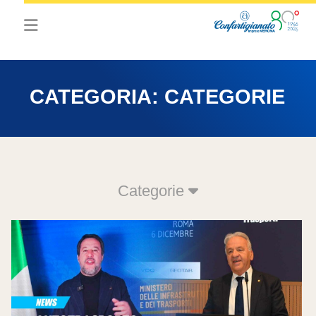
CATEGORIA:
CATEGORIE
Categorie