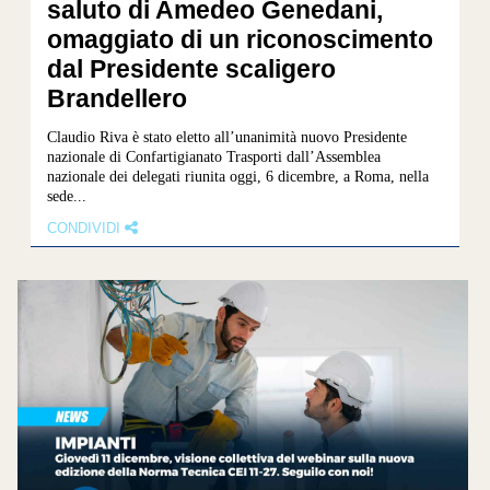
saluto di Amedeo Genedani,
omaggiato di un riconoscimento
dal Presidente scaligero
Brandellero
Claudio Riva è stato eletto all’unanimità nuovo Presidente
nazionale di Confartigianato Trasporti dall’Assemblea
nazionale dei delegati riunita oggi, 6 dicembre, a Roma, nella
sede...
CONDIVIDI