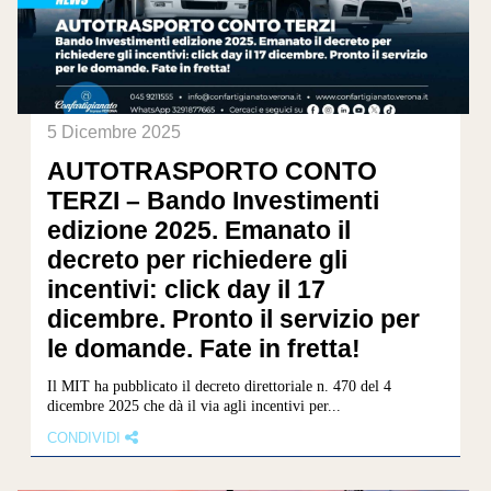
5 Dicembre 2025
AUTOTRASPORTO CONTO
TERZI – Bando Investimenti
edizione 2025. Emanato il
decreto per richiedere gli
incentivi: click day il 17
dicembre. Pronto il servizio per
le domande. Fate in fretta!
Il MIT ha pubblicato il decreto direttoriale n. 470 del 4
dicembre 2025 che dà il via agli incentivi per...
CONDIVIDI