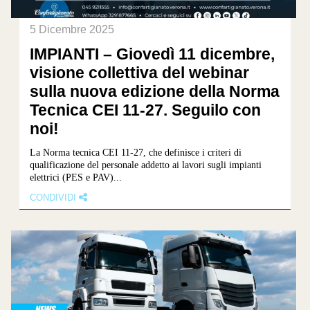
5 Dicembre 2025
IMPIANTI – Giovedì 11 dicembre,
visione collettiva del webinar
sulla nuova edizione della Norma
Tecnica CEI 11-27. Seguilo con
noi!
La Norma tecnica CEI 11-27, che definisce i criteri di
qualificazione del personale addetto ai lavori sugli impianti
elettrici (PES e PAV)...
CONDIVIDI