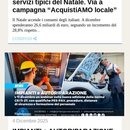
servizi tipici del Natale. Via a
campagna “AcquistiAMO locale”
Il Natale accende i consumi degli italiani. A dicembre
spenderanno 26,6 miliardi di euro, segnando un incremento del
28,8% rispetto...
CONDIVIDI
4 Dicembre 2025