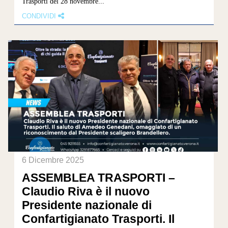
Trasporti del 28 novembre...
CONDIVIDI
6 Dicembre 2025
ASSEMBLEA TRASPORTI –
Claudio Riva è il nuovo
Presidente nazionale di
Confartigianato Trasporti. Il