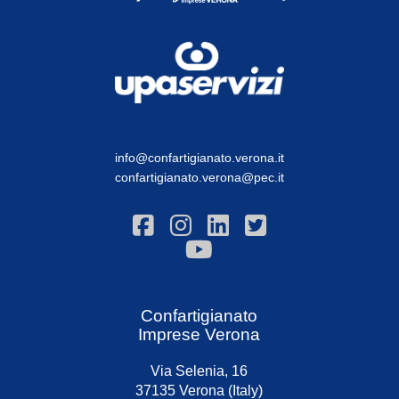
info@confartigianato.verona.it
confartigianato.verona@pec.it
Confartigianato
Imprese Verona
Via Selenia, 16
37135 Verona (Italy)