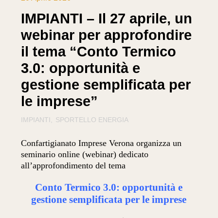
IMPIANTI – Il 27 aprile, un
webinar per approfondire
il tema “Conto Termico
3.0: opportunità e
gestione semplificata per
le imprese”
IMPIANTI
SPORTELLO ENERGIA
Confartigianato Imprese Verona organizza un
seminario online (webinar) dedicato
all’approfondimento del tema
Conto Termico 3.0: opportunità e
gestione semplificata per le imprese