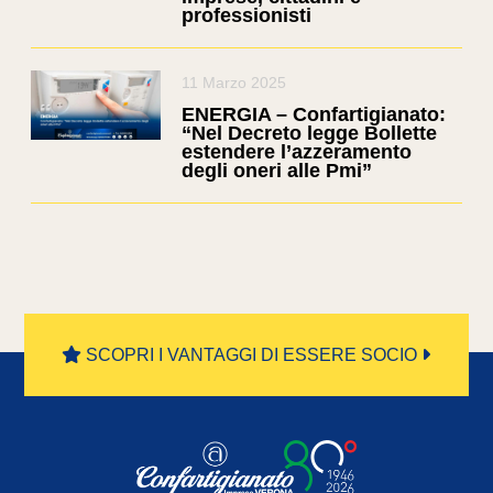
professionisti
11 Marzo 2025
ENERGIA – Confartigianato:
“Nel Decreto legge Bollette
estendere l’azzeramento
degli oneri alle Pmi”
SCOPRI I VANTAGGI DI ESSERE SOCIO