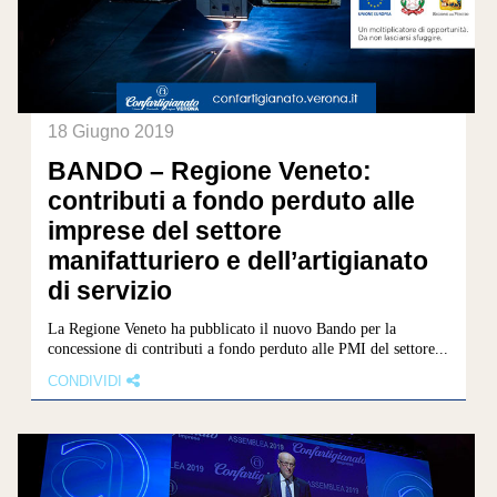
18 Giugno 2019
BANDO – Regione Veneto:
contributi a fondo perduto alle
imprese del settore
manifatturiero e dell’artigianato
di servizio
La Regione Veneto ha pubblicato il nuovo Bando per la
concessione di contributi a fondo perduto alle PMI del settore...
CONDIVIDI