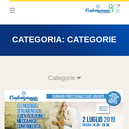
CATEGORIA:
CATEGORIE
Categorie