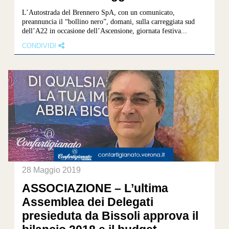
L’Autostrada del Brennero SpA, con un comunicato,
preannuncia il “bollino nero”, domani, sulla carreggiata sud
dell’A22 in occasione dell’Ascensione, giornata festiva...
CONDIVIDI
28 Maggio 2019
ASSOCIAZIONE – L’ultima
Assemblea dei Delegati
presieduta da Bissoli approva il