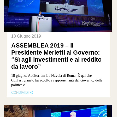
18 Giugno 2019
ASSEMBLEA 2019 – Il
Presidente Merletti al Governo:
“Sì agli investimenti e al reddito
da lavoro”
18 giugno, Auditorium La Nuvola di Roma. È qui che
Confartigianato ha accolto i rappresentanti del Governo, della
politica e...
CONDIVIDI