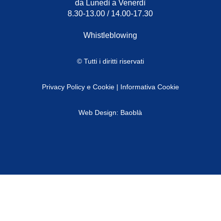
da Lunedì a Venerdì
8.30-13.00 / 14.00-17.30
Whistleblowing
© Tutti i diritti riservati
Privacy Policy e Cookie
|
Informativa Cookie
Web Design: Baoblà