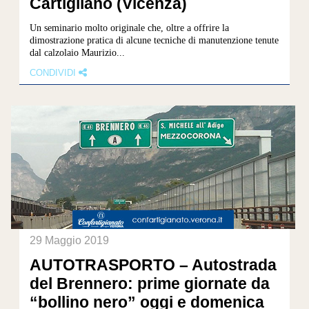
Cartigliano (Vicenza)
Un seminario molto originale che, oltre a offrire la
dimostrazione pratica di alcune tecniche di manutenzione tenute
dal calzolaio Maurizio...
CONDIVIDI
29 Maggio 2019
AUTOTRASPORTO – Autostrada
del Brennero: prime giornate da
“bollino nero” oggi e domenica