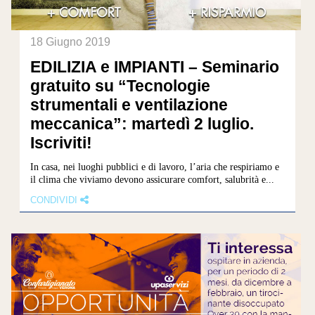
18 Giugno 2019
EDILIZIA e IMPIANTI – Seminario
gratuito su “Tecnologie
strumentali e ventilazione
meccanica”: martedì 2 luglio.
Iscriviti!
In casa, nei luoghi pubblici e di lavoro, l’aria che respiriamo e
il clima che viviamo devono assicurare comfort, salubrità e...
CONDIVIDI