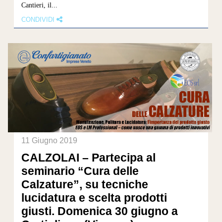
Cantieri, il...
CONDIVIDI
11 Giugno 2019
CALZOLAI – Partecipa al
seminario “Cura delle
Calzature”, su tecniche
lucidatura e scelta prodotti
giusti. Domenica 30 giugno a