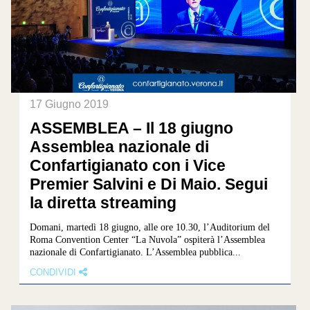
17 Giugno 2019
ASSEMBLEA – Il 18 giugno
Assemblea nazionale di
Confartigianato con i Vice
Premier Salvini e Di Maio. Segui
la diretta streaming
Domani, martedì 18 giugno, alle ore 10.30, l’Auditorium del
Roma Convention Center “La Nuvola” ospiterà l’Assemblea
nazionale di Confartigianato. L’Assemblea pubblica...
CONDIVIDI