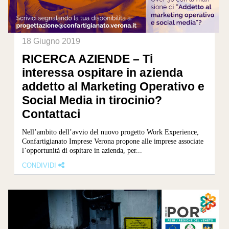
18 Giugno 2019
RICERCA AZIENDE – Ti
interessa ospitare in azienda
addetto al Marketing Operativo e
Social Media in tirocinio?
Contattaci
Nell’ambito dell’avvio del nuovo progetto Work Experience,
Confartigianato Imprese Verona propone alle imprese associate
l’opportunità di ospitare in azienda, per...
CONDIVIDI