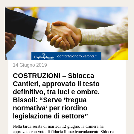
14 Giugno 2019
COSTRUZIONI – Sblocca
Cantieri, approvato il testo
definitivo, tra luci e ombre.
Bissoli: “Serve ‘tregua
normativa’ per riordino
legislazione di settore”
Nella tarda serata di martedì 12 giugno, la Camera ha
approvato con voto di fiducia il maxiemendamento Sblocca