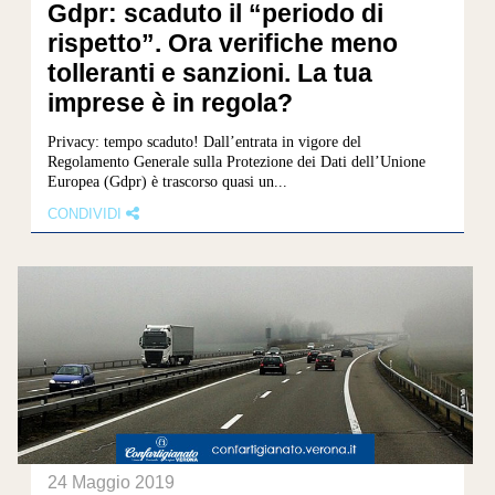
Gdpr: scaduto il “periodo di
rispetto”. Ora verifiche meno
tolleranti e sanzioni. La tua
imprese è in regola?
Privacy: tempo scaduto! Dall’entrata in vigore del
Regolamento Generale sulla Protezione dei Dati dell’Unione
Europea (Gdpr) è trascorso quasi un...
CONDIVIDI
24 Maggio 2019