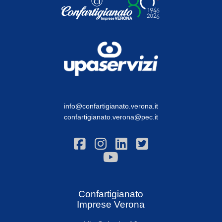
info@confartigianato.verona.it
confartigianato.verona@pec.it
Confartigianato
Imprese Verona