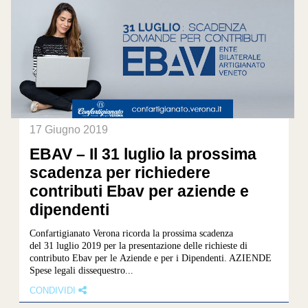
17 Giugno 2019
EBAV – Il 31 luglio la prossima
scadenza per richiedere
contributi Ebav per aziende e
dipendenti
Confartigianato Verona ricorda la prossima scadenza
del 31 luglio 2019 per la presentazione delle richieste di
contributo Ebav per le Aziende e per i Dipendenti. AZIENDE
Spese legali dissequestro...
CONDIVIDI