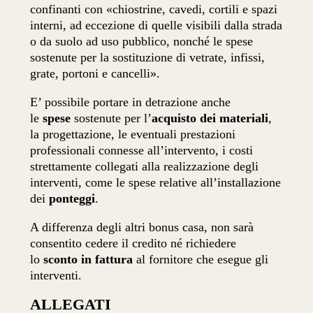
confinanti con «chiostrine, cavedi, cortili e spazi
interni, ad eccezione di quelle visibili dalla strada
o da suolo ad uso pubblico, nonché le spese
sostenute per la sostituzione di vetrate, infissi,
grate, portoni e cancelli».
E’ possibile portare in detrazione anche
le
spese
sostenute per l’
acquisto dei materiali
,
la progettazione, le eventuali prestazioni
professionali connesse all’intervento, i costi
strettamente collegati alla realizzazione degli
interventi, come le spese relative all’installazione
dei
ponteggi
.
A differenza degli altri bonus casa, non sarà
consentito cedere il credito né richiedere
lo
sconto in fattura
al fornitore che esegue gli
interventi.
ALLEGATI