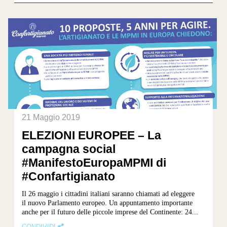
21 Maggio 2019
ELEZIONI EUROPEE – La
campagna social
#ManifestoEuropaMPMI di
#Confartigianato
Il 26 maggio i cittadini italiani saranno chiamati ad eleggere
il nuovo Parlamento europeo. Un appuntamento importante
anche per il futuro delle piccole imprese del Continente: 24...
CONDIVIDI