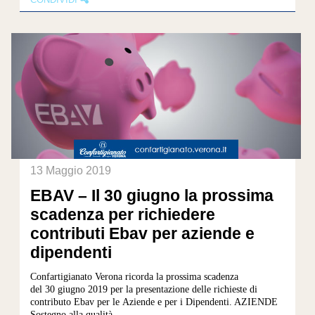
13 Maggio 2019
EBAV – Il 30 giugno la prossima
scadenza per richiedere
contributi Ebav per aziende e
dipendenti
Confartigianato Verona ricorda la prossima scadenza
del 30 giugno 2019 per la presentazione delle richieste di
contributo Ebav per le Aziende e per i Dipendenti. AZIENDE
Sostegno alla qualità...