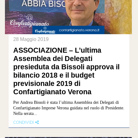
28 Maggio 2019
ASSOCIAZIONE – L’ultima
Assemblea dei Delegati
presieduta da Bissoli approva il
bilancio 2018 e il budget
previsionale 2019 di
Confartigianato Verona
Per Andrea Bissoli è stata l’ultima Assemblea dei Delegati di
Confartigianato Imprese Verona guidata nel ruolo di Presidente.
Nella serata...
CONDIVIDI