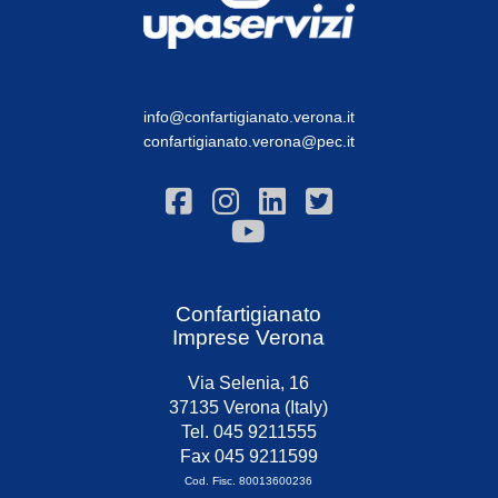
info@confartigianato.verona.it
confartigianato.verona@pec.it
Confartigianato
Imprese Verona
Via Selenia, 16
37135 Verona (Italy)
Tel. 045 9211555
Fax 045 9211599
Cod. Fisc. 80013600236