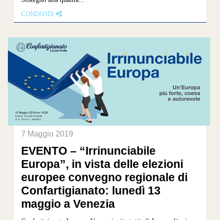
CONDIVIDI
7 Maggio 2019
EVENTO – “Irrinunciabile
Europa”, in vista delle elezioni
europee convegno regionale di
Confartigianato: lunedì 13
maggio a Venezia