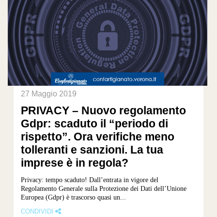
27 Maggio 2019
PRIVACY – Nuovo regolamento
Gdpr: scaduto il “periodo di
rispetto”. Ora verifiche meno
tolleranti e sanzioni. La tua
imprese è in regola?
Privacy: tempo scaduto! Dall’entrata in vigore del
Regolamento Generale sulla Protezione dei Dati dell’Unione
Europea (Gdpr) è trascorso quasi un...
CONDIVIDI