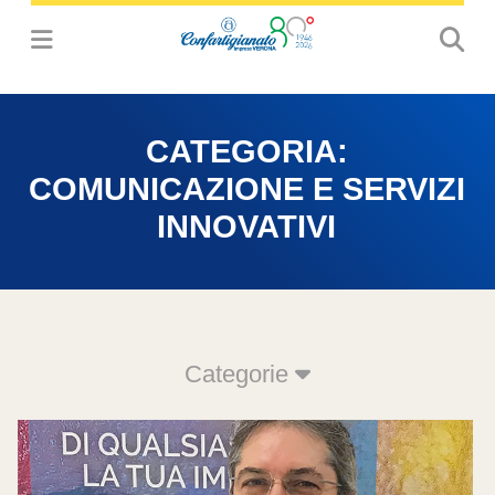
CATEGORIA:
COMUNICAZIONE E SERVIZI
INNOVATIVI
Categorie