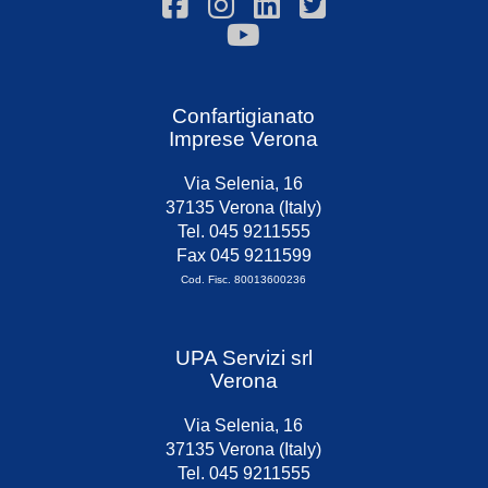
Confartigianato
Imprese Verona
Via Selenia, 16
37135 Verona (Italy)
Tel. 045 9211555
Fax 045 9211599
Cod. Fisc. 80013600236
UPA Servizi srl
Verona
Via Selenia, 16
37135 Verona (Italy)
Tel. 045 9211555