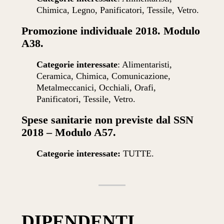
Chimica, Legno, Panificatori, Tessile, Vetro.
Promozione individuale 2018. Modulo
A38.
Categorie interessate
: Alimentaristi,
Ceramica, Chimica, Comunicazione,
Metalmeccanici, Occhiali, Orafi,
Panificatori, Tessile, Vetro.
Spese sanitarie non previste dal SSN
2018 – Modulo A57.
Categorie interessate:
TUTTE.
DIPENDENTI