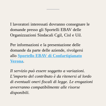
I lavoratori interessati dovranno consegnare le
domande presso gli Sportelli EBAV delle
Organizzazioni Sindacali Cgil, Cisl e Uil.
Per informazioni e la presentazione delle
domande da parte delle aziende, rivolgersi
allo
Sportello EBAV di Confartigianato
Verona
.
Il servizio può essere soggetto a variazioni.
L’importo del contributo è da ritenersi al lordo
di eventuali oneri fiscali di legge. Le erogazioni
avverranno compatibilmente alle risorse
disponibili.