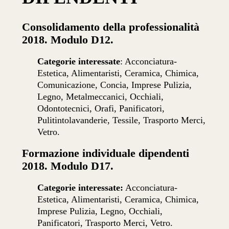
Consolidamento della professionalità
2018. Modulo D12.
Categorie interessate
: Acconciatura-
Estetica, Alimentaristi, Ceramica, Chimica,
Comunicazione, Concia, Imprese Pulizia,
Legno, Metalmeccanici, Occhiali,
Odontotecnici, Orafi, Panificatori,
Pulitintolavanderie, Tessile, Trasporto Merci,
Vetro.
Formazione individuale dipendenti
2018. Modulo D17.
Categorie interessate:
Acconciatura-
Estetica, Alimentaristi, Ceramica, Chimica,
Imprese Pulizia, Legno, Occhiali,
Panificatori, Trasporto Merci, Vetro.