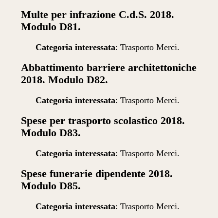
Multe per infrazione C.d.S. 2018.
Modulo D81.
Categoria interessata
: Trasporto Merci.
Abbattimento barriere architettoniche
2018. Modulo D82.
Categoria interessata
: Trasporto Merci.
Spese per trasporto scolastico 2018.
Modulo D83.
Categoria interessata
: Trasporto Merci.
Spese funerarie dipendente 2018.
Modulo D85.
Categoria interessata
: Trasporto Merci.