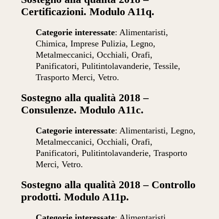
Certificazioni. Modulo A11q.
Categorie interessate
: Alimentaristi,
Chimica, Imprese Pulizia, Legno,
Metalmeccanici, Occhiali, Orafi,
Panificatori, Pulitintolavanderie, Tessile,
Trasporto Merci, Vetro.
Sostegno alla qualità 2018 –
Consulenze. Modulo A11c.
Categorie interessate
: Alimentaristi, Legno,
Metalmeccanici, Occhiali, Orafi,
Panificatori, Pulitintolavanderie, Trasporto
Merci, Vetro.
Sostegno alla qualità 2018 – Controllo
prodotti. Modulo A11p.
Categorie interessate
: Alimentaristi,