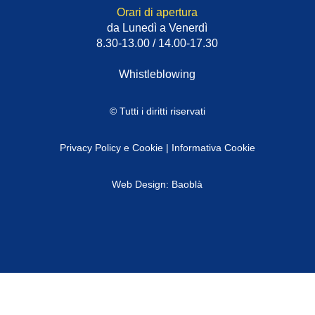
Orari di apertura
da Lunedì a Venerdì
8.30-13.00 / 14.00-17.30
Whistleblowing
© Tutti i diritti riservati
Privacy Policy e Cookie
|
Informativa Cookie
Web Design: Baoblà