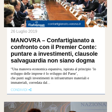
26 Luglio 2019
MANOVRA – Confartigianato a
confronto con il Premier Conte:
puntare a investimenti, clausole
salvaguardia non siano dogma
“Una manovra economica espansiva, ispirata al principio ‘lo
sviluppo delle imprese è lo sviluppo del Paese’,
che punti sugli investimenti in infrastrutture materiali e
immateriali, corredata dal...
CONDIVIDI