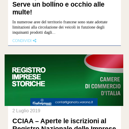
Serve un bollino e occhio alle
multe!
In numerose aree del territorio francese sono state adottate
limitazioni alla circolazione dei veicoli in funzione degli
inquinanti prodotti dagli...
CONDIVIDI
2 Luglio 2019
CCIAA – Aperte le iscrizioni al
Registro Nazionale delle Imprese