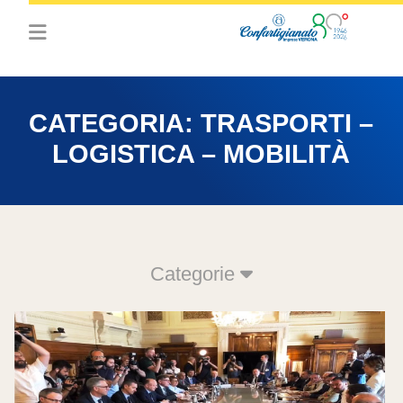
CATEGORIA:
TRASPORTI –
LOGISTICA – MOBILITÀ
Categorie