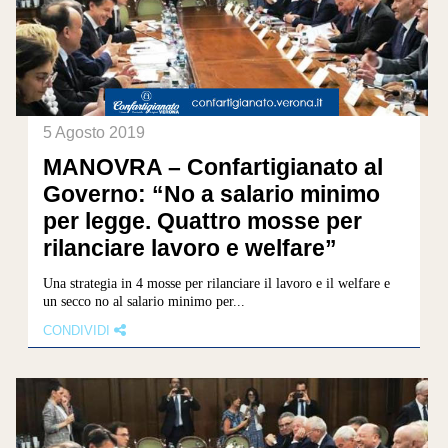
5 Agosto 2019
MANOVRA – Confartigianato al
Governo: “No a salario minimo
per legge. Quattro mosse per
rilanciare lavoro e welfare”
Una strategia in 4 mosse per rilanciare il lavoro e il welfare e
un secco no al salario minimo per...
CONDIVIDI