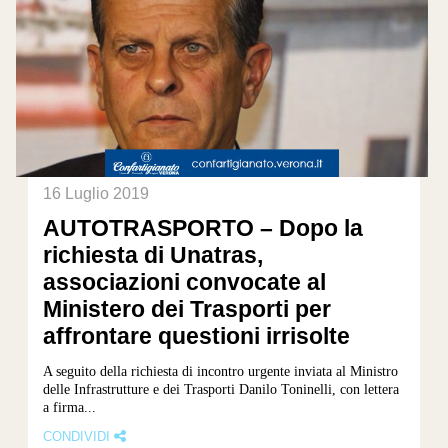
16 Luglio 2019
AUTOTRASPORTO – Dopo la
richiesta di Unatras,
associazioni convocate al
Ministero dei Trasporti per
affrontare questioni irrisolte
A seguito della richiesta di incontro urgente inviata al Ministro
delle Infrastrutture e dei Trasporti Danilo Toninelli, con lettera
a firma...
CONDIVIDI