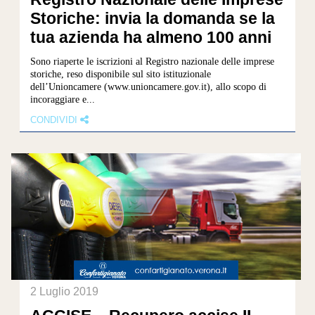
Storiche: invia la domanda se la
tua azienda ha almeno 100 anni
Sono riaperte le iscrizioni al Registro nazionale delle imprese
storiche, reso disponibile sul sito istituzionale
dell’Unioncamere (www.unioncamere.gov.it), allo scopo di
incoraggiare e...
CONDIVIDI
2 Luglio 2019