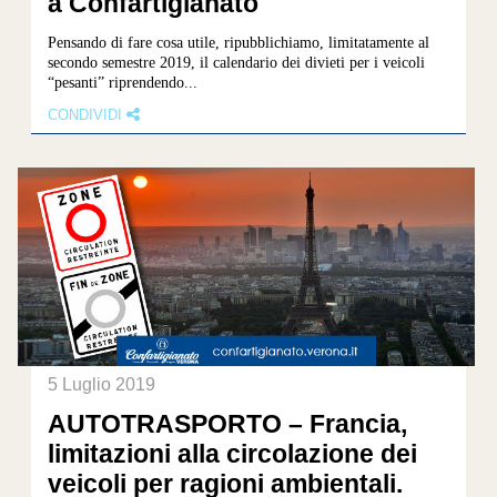
a Confartigianato
Pensando di fare cosa utile, ripubblichiamo, limitatamente al
secondo semestre 2019, il calendario dei divieti per i veicoli
“pesanti” riprendendo...
CONDIVIDI
5 Luglio 2019
AUTOTRASPORTO – Francia,
limitazioni alla circolazione dei
veicoli per ragioni ambientali.