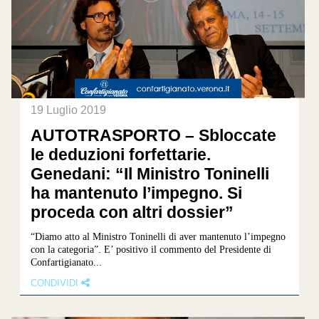
19 Luglio 2019
AUTOTRASPORTO – Sbloccate
le deduzioni forfettarie.
Genedani: “Il Ministro Toninelli
ha mantenuto l’impegno. Si
proceda con altri dossier”
“Diamo atto al Ministro Toninelli di aver mantenuto l’impegno
con la categoria”. E’ positivo il commento del Presidente di
Confartigianato...
CONDIVIDI