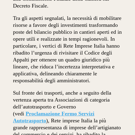
Decreto Fiscale.
Tra gli aspetti segnalati, la necessità di mobilitare
risorse a favore degli investimenti trasformando
poste del bilancio pubblico in cantieri aperti ed in
opere utili e realizzate in tempi ragionevoli. In
particolare, i vertici di Rete Imprese Italia hanno
ribadito l’urgenza di rivisitare il Codice degli
Appalti per ottenere un quadro giuridico più
lineare, che riduca l’incertezza interpretativa e
applicativa, delineando chiaramente le
responsabilità degli amministratori.
Sul fronte dei trasporti, anche a seguito della
vertenza aperta tra Associazioni di categoria
dell’autotrasporto e Governo
(vedi
Proclamazione Fermo Servizi
Autotrasporto
), Rete imprese Italia la più
grande rappresentanza di imprese dell’artigianato
del commercio e dei servizi, ha ribadito la