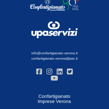
info@confartigianato.verona.it
confartigianato.verona@pec.it
Confartigianato
Imprese Verona