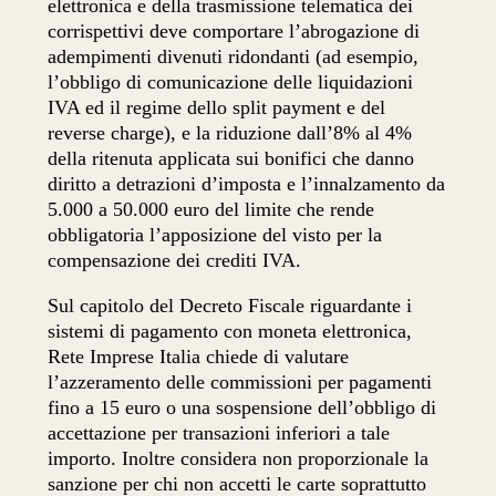
elettronica e della trasmissione telematica dei
corrispettivi deve comportare l’abrogazione di
adempimenti divenuti ridondanti (ad esempio,
l’obbligo di comunicazione delle liquidazioni
IVA ed il regime dello split payment e del
reverse charge), e la riduzione dall’8% al 4%
della ritenuta applicata sui bonifici che danno
diritto a detrazioni d’imposta e l’innalzamento da
5.000 a 50.000 euro del limite che rende
obbligatoria l’apposizione del visto per la
compensazione dei crediti IVA.
Sul capitolo del Decreto Fiscale riguardante i
sistemi di pagamento con moneta elettronica,
Rete Imprese Italia chiede di valutare
l’azzeramento delle commissioni per pagamenti
fino a 15 euro o una sospensione dell’obbligo di
accettazione per transazioni inferiori a tale
importo. Inoltre considera non proporzionale la
sanzione per chi non accetti le carte soprattutto