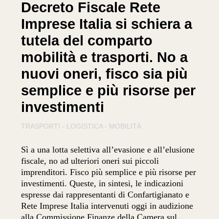
Decreto Fiscale Rete
Imprese Italia si schiera a
tutela del comparto
mobilità e trasporti. No a
nuovi oneri, fisco sia più
semplice e più risorse per
investimenti
TRASPORTI - LOGISTICA - MOBILITÀ
Sì a una lotta selettiva all’evasione e all’elusione
fiscale, no ad ulteriori oneri sui piccoli
imprenditori. Fisco più semplice e più risorse per
investimenti. Queste, in sintesi, le indicazioni
espresse dai rappresentanti di Confartigianato e
Rete Imprese Italia intervenuti oggi in audizione
alla Commissione Finanze della Camera sul