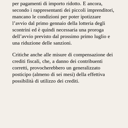
per pagamenti di importo ridotto. E ancora,
secondo i rappresentanti dei piccoli imprenditori,
mancano le condizioni per poter ipotizzare
l’avvio dal primo gennaio della lotteria degli
scontrini ed è quindi necessaria una proroga
dell’avvio previsto dal prossimo primo luglio e
una riduzione delle sanzioni.
Critiche anche alle misure di compensazione dei
crediti fiscali, che, a danno dei contribuenti
corretti, provocherebbero un generalizzato
posticipo (almeno di sei mesi) della effettiva
possibilità di utilizzo dei crediti.