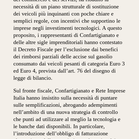
necessità di un piano strutturale di sostituzione
dei veicoli più inquinanti con poche chiare e
semplici regole, con incentivi che supportino le
imprese negli investimenti tecnologici. A questo
proposito, i rappresentanti di Confartigianato e
delle altre sigle imprenditoriali hanno contestato
il Decreto Fiscale per l’esclusione dai benefici
dei rimborsi parziali delle accise sul gasolio
consumato dai veicoli pesanti di categoria Euro 3
ed Euro 4, prevista dall’art. 76 del disegno di
legge di bilancio.
Sul fronte fiscale, Confartigianato e Rete Imprese
Italia hanno insistito sulla necessità di puntare
sulle semplificazioni, abrogando adempimenti
nell’ambito di una nuova strategia di controllo
che punti ad utilizzare al meglio la tecnologia e
le banche dati disponibili. In particolare,
l’introduzione dell’obbligo di fatturazione