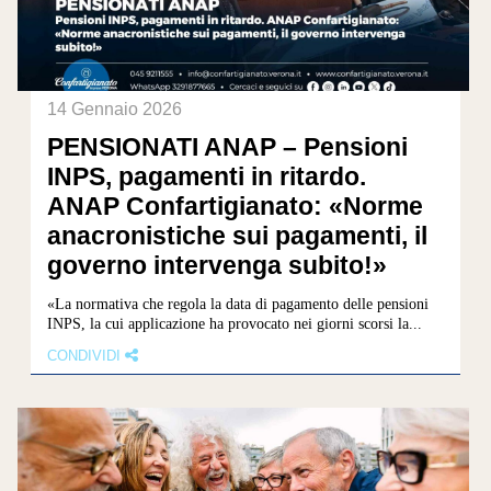
14 Gennaio 2026
PENSIONATI ANAP – Pensioni
INPS, pagamenti in ritardo.
ANAP Confartigianato: «Norme
anacronistiche sui pagamenti, il
governo intervenga subito!»
«La normativa che regola la data di pagamento delle pensioni
INPS, la cui applicazione ha provocato nei giorni scorsi la...
CONDIVIDI