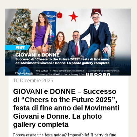
10 Dicembre 2025
GIOVANI e DONNE – Successo
di “Cheers to the Future 2025”,
festa di fine anno dei Movimenti
Giovani e Donne. La photo
gallery completa
Poteva essere una festa noiosa? Impossibile! Il party di fine