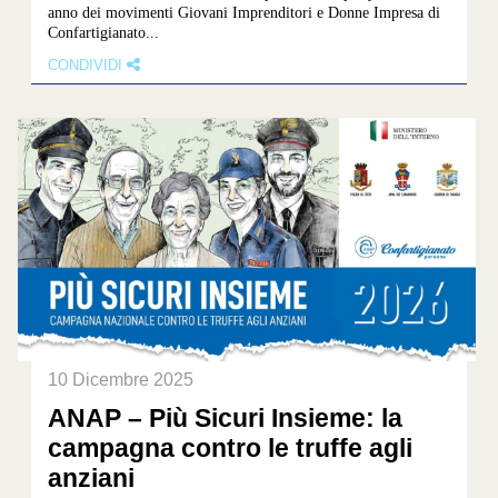
anno dei movimenti Giovani Imprenditori e Donne Impresa di
Confartigianato...
CONDIVIDI
10 Dicembre 2025
ANAP – Più Sicuri Insieme: la
campagna contro le truffe agli
anziani