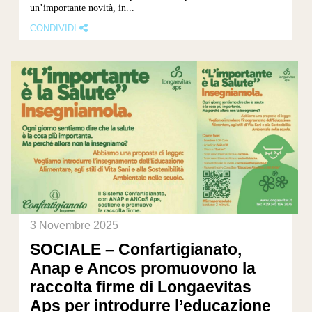
un’importante novità, in...
CONDIVIDI
3 Novembre 2025
SOCIALE – Confartigianato,
Anap e Ancos promuovono la
raccolta firme di Longaevitas
Aps per introdurre l’educazione