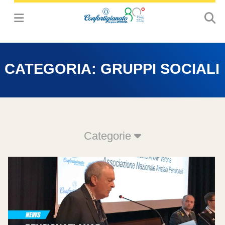
CATEGORIA:
GRUPPI SOCIALI
Categorie