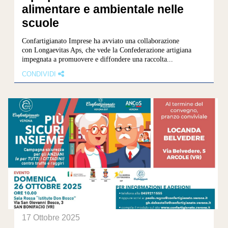
alimentare e ambientale nelle
scuole
Confartigianato Imprese ha avviato una collaborazione
con Longaevitas Aps, che vede la Confederazione artigiana
impegnata a promuovere e diffondere una raccolta...
CONDIVIDI
17 Ottobre 2025