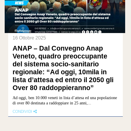
16 Ottobre 2025
ANAP – Dal Convegno Anap
Veneto, quadro preoccupante
del sistema socio-sanitario
regionale: “Ad oggi, 10mila in
lista d’attesa ed entro il 2050 gli
Over 80 raddoppieranno”
Ad oggi, ben 10.000 veneti in lista d’attesa ed una popolazione
di over 80 destinata a raddoppiare in 25 anni,...
CONDIVIDI