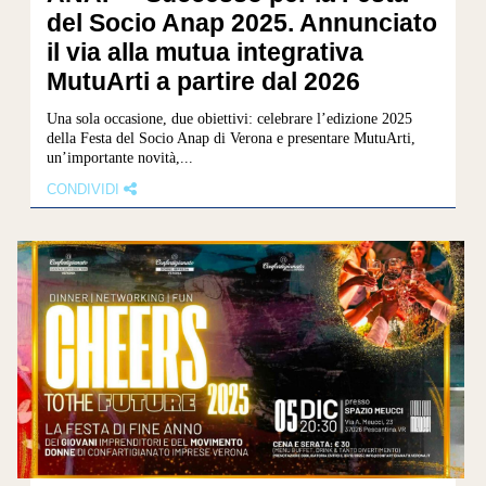
del Socio Anap 2025. Annunciato
il via alla mutua integrativa
MutuArti a partire dal 2026
Una sola occasione, due obiettivi: celebrare l’edizione 2025
della Festa del Socio Anap di Verona e presentare MutuArti,
un’importante novità,...
CONDIVIDI