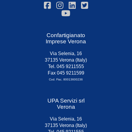
Confartigianato
Imprese Verona
Via Selenia, 16
37135 Verona (Italy)
Tel. 045 9211555
Fax 045 9211599
Cod. Fisc. 80013600236
UPA Servizi srl
Verona
Via Selenia, 16
37135 Verona (Italy)
Tel. 045 9211555