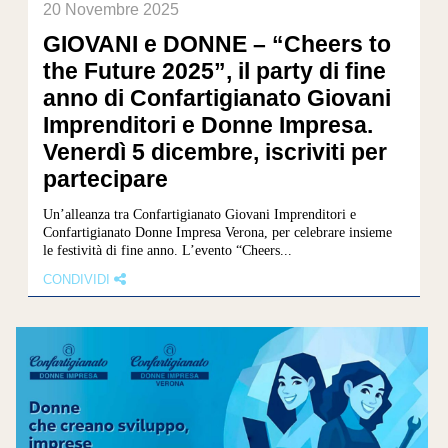
20 Novembre 2025
GIOVANI e DONNE – “Cheers to
the Future 2025”, il party di fine
anno di Confartigianato Giovani
Imprenditori e Donne Impresa.
Venerdì 5 dicembre, iscriviti per
partecipare
Un’alleanza tra Confartigianato Giovani Imprenditori e
Confartigianato Donne Impresa Verona, per celebrare insieme
le festività di fine anno. L’evento “Cheers...
CONDIVIDI