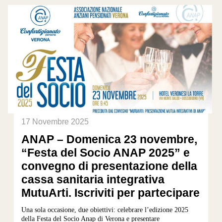
17 Novembre 2025
ANAP – Domenica 23 novembre,
“Festa del Socio ANAP 2025” e
convegno di presentazione della
cassa sanitaria integrativa
MutuArti. Iscriviti per partecipare
Una sola occasione, due obiettivi: celebrare l’edizione 2025
della Festa del Socio Anap di Verona e presentare