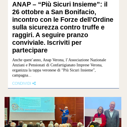
ANAP – “Più Sicuri Insieme”: il
26 ottobre a San Bonifacio,
incontro con le Forze dell’Ordine
sulla sicurezza contro truffe e
raggiri. A seguire pranzo
conviviale. Iscriviti per
partecipare
Anche quest’anno, Anap Verona, l’Associazione Nazionale
Anziani e Pensionati di Confartigianato Imprese Verona,
organizza la tappa veronese di “Più Sicuri Insieme”,
campagna...
CONDIVIDI