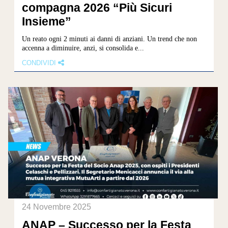
compagna 2026 “Più Sicuri
Insieme”
Un reato ogni 2 minuti ai danni di anziani. Un trend che non
accenna a diminuire, anzi, si consolida e...
CONDIVIDI
24 Novembre 2025
ANAP – Successo per la Festa