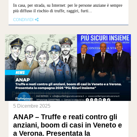
In casa, per strada, su Internet: per le persone anziane è sempre
più diffuso il rischio di truffe, raggiri, furti...
CONDIVIDI
5 Dicembre 2025
ANAP – Truffe e reati contro gli
anziani, boom di casi in Veneto e
a Verona. Presentata la