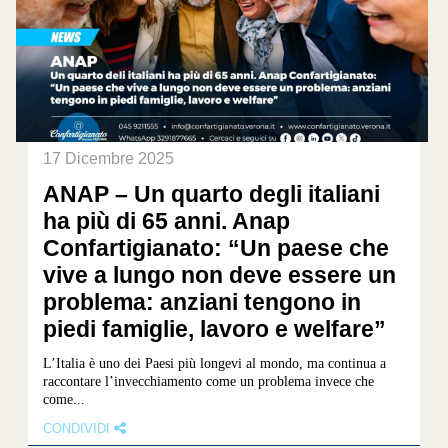
17 Dicembre 2025
ANAP – Un quarto degli italiani
ha più di 65 anni. Anap
Confartigianato: “Un paese che
vive a lungo non deve essere un
problema: anziani tengono in
piedi famiglie, lavoro e welfare”
L’Italia è uno dei Paesi più longevi al mondo, ma continua a
raccontare l’invecchiamento come un problema invece che
come...
CONDIVIDI