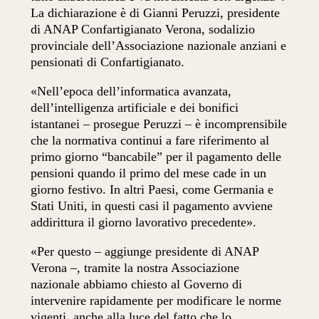
La dichiarazione è di Gianni Peruzzi, presidente
di ANAP Confartigianato Verona, sodalizio
provinciale dell’Associazione nazionale anziani e
pensionati di Confartigianato.
«Nell’epoca dell’informatica avanzata,
dell’intelligenza artificiale e dei bonifici
istantanei – prosegue Peruzzi – è incomprensibile
che la normativa continui a fare riferimento al
primo giorno “bancabile” per il pagamento delle
pensioni quando il primo del mese cade in un
giorno festivo. In altri Paesi, come Germania e
Stati Uniti, in questi casi il pagamento avviene
addirittura il giorno lavorativo precedente».
«Per questo – aggiunge presidente di ANAP
Verona –, tramite la nostra Associazione
nazionale abbiamo chiesto al Governo di
intervenire rapidamente per modificare le norme
vigenti, anche alla luce del fatto che lo