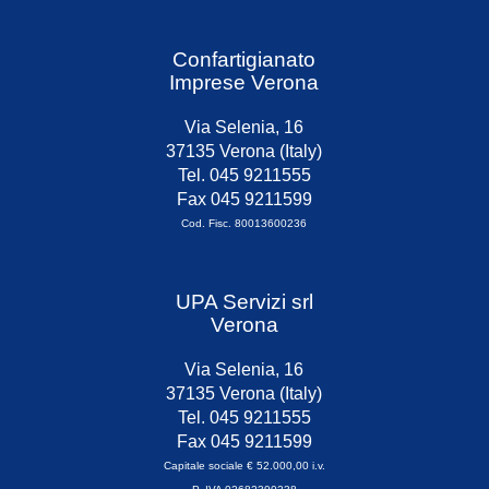
Confartigianato
Imprese Verona
Via Selenia, 16
37135 Verona (Italy)
Tel. 045 9211555
Fax 045 9211599
Cod. Fisc. 80013600236
UPA Servizi srl
Verona
Via Selenia, 16
37135 Verona (Italy)
Tel. 045 9211555
Fax 045 9211599
Capitale sociale € 52.000,00 i.v.