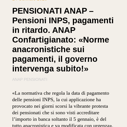
PENSIONATI ANAP –
Pensioni INPS, pagamenti
in ritardo. ANAP
Confartigianato: «Norme
anacronistiche sui
pagamenti, il governo
intervenga subito!»
ANAP PENSIONATI
«La normativa che regola la data di pagamento
delle pensioni INPS, la cui applicazione ha
provocato nei giorni scorsi la vibrante protesta
dei pensionati che si sono visti accreditare
l’importo in banca soltanto il 5 gennaio, è del
tutto anacronistica e va modificata con urgenza».