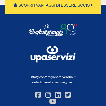
SCOPRI I VANTAGGI DI ESSERE SOCIO
info@confartigianato.verona.it
confartigianato.verona@pec.it