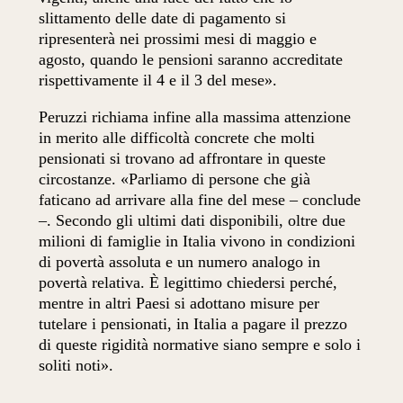
slittamento delle date di pagamento si
ripresenterà nei prossimi mesi di maggio e
agosto, quando le pensioni saranno accreditate
rispettivamente il 4 e il 3 del mese».
Peruzzi richiama infine alla massima attenzione
in merito alle difficoltà concrete che molti
pensionati si trovano ad affrontare in queste
circostanze. «Parliamo di persone che già
faticano ad arrivare alla fine del mese – conclude
–. Secondo gli ultimi dati disponibili, oltre due
milioni di famiglie in Italia vivono in condizioni
di povertà assoluta e un numero analogo in
povertà relativa. È legittimo chiedersi perché,
mentre in altri Paesi si adottano misure per
tutelare i pensionati, in Italia a pagare il prezzo
di queste rigidità normative siano sempre e solo i
soliti noti».