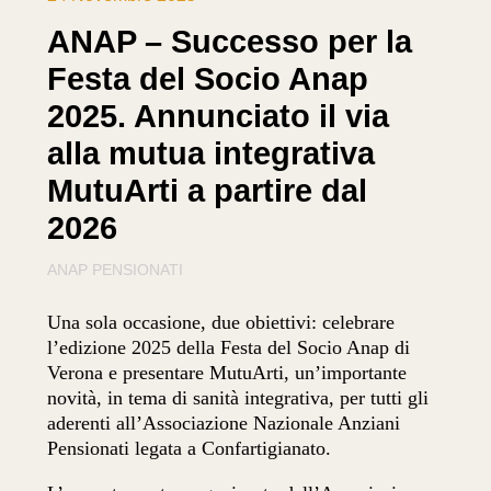
ANAP – Successo per la
Festa del Socio Anap
2025. Annunciato il via
alla mutua integrativa
MutuArti a partire dal
2026
ANAP PENSIONATI
Una sola occasione, due obiettivi: celebrare
l’edizione 2025 della Festa del Socio Anap di
Verona e presentare MutuArti, un’importante
novità, in tema di sanità integrativa, per tutti gli
aderenti all’Associazione Nazionale Anziani
Pensionati legata a Confartigianato.