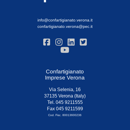
info@confartigianato.verona.it
confartigianato.verona@pec.it
Confartigianato
Imprese Verona
Via Selenia, 16
37135 Verona (Italy)
Tel. 045 9211555
Fax 045 9211599
Cod. Fisc. 80013600236