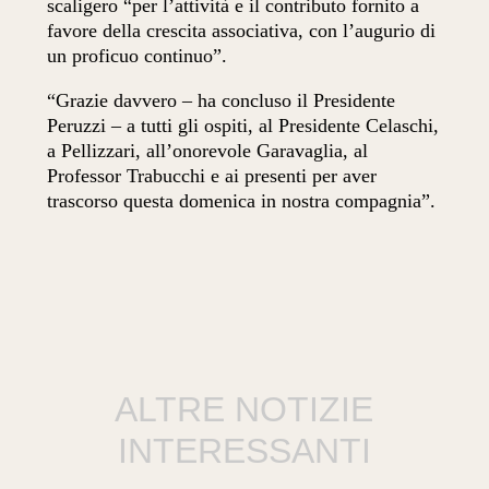
scaligero “per l’attività e il contributo fornito a
favore della crescita associativa, con l’augurio di
un proficuo continuo”.
“Grazie davvero – ha concluso il Presidente
Peruzzi – a tutti gli ospiti, al Presidente Celaschi,
a Pellizzari, all’onorevole Garavaglia, al
Professor Trabucchi e ai presenti per aver
trascorso questa domenica in nostra compagnia”.
ALTRE NOTIZIE
INTERESSANTI