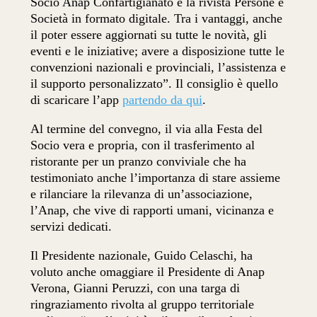
Socio Anap Confartigianato e la rivista Persone e
Società in formato digitale. Tra i vantaggi, anche
il poter essere aggiornati su tutte le novità, gli
eventi e le iniziative; avere a disposizione tutte le
convenzioni nazionali e provinciali, l’assistenza e
il supporto personalizzato”. Il consiglio è quello
di scaricare l’app
partendo da qui
.
Al termine del convegno, il via alla Festa del
Socio vera e propria, con il trasferimento al
ristorante per un pranzo conviviale che ha
testimoniato anche l’importanza di stare assieme
e rilanciare la rilevanza di un’associazione,
l’Anap, che vive di rapporti umani, vicinanza e
servizi dedicati.
Il Presidente nazionale, Guido Celaschi, ha
voluto anche omaggiare il Presidente di Anap
Verona, Gianni Peruzzi, con una targa di
ringraziamento rivolta al gruppo territoriale