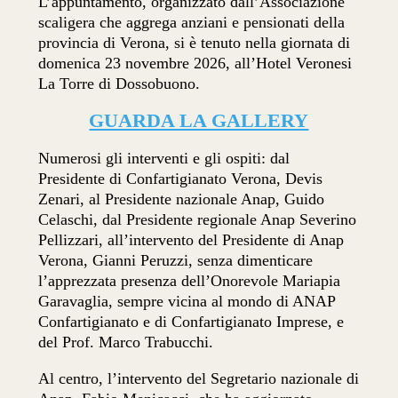
L’appuntamento, organizzato dall’Associazione
scaligera che aggrega anziani e pensionati della
provincia di Verona, si è tenuto nella giornata di
domenica 23 novembre 2026, all’Hotel Veronesi
La Torre di Dossobuono.
GUARDA LA GALLERY
Numerosi gli interventi e gli ospiti: dal
Presidente di Confartigianato Verona, Devis
Zenari, al Presidente nazionale Anap, Guido
Celaschi, dal Presidente regionale Anap Severino
Pellizzari, all’intervento del Presidente di Anap
Verona, Gianni Peruzzi, senza dimenticare
l’apprezzata presenza dell’Onorevole Mariapia
Garavaglia, sempre vicina al mondo di ANAP
Confartigianato e di Confartigianato Imprese, e
del Prof. Marco Trabucchi.
Al centro, l’intervento del Segretario nazionale di