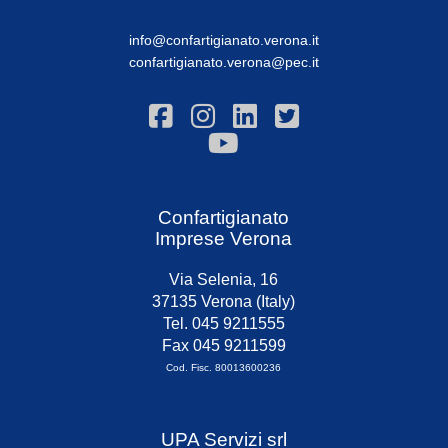
info@confartigianato.verona.it
confartigianato.verona@pec.it
Confartigianato
Imprese Verona
Via Selenia, 16
37135 Verona (Italy)
Tel. 045 9211555
Fax 045 9211599
Cod. Fisc. 80013600236
UPA Servizi srl