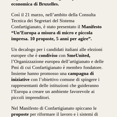
economica di Bruxelles.
Così il 21 marzo, nell’ambito della Consulta
Tecnica dei Segretari del Sistema
Confartigianato, è stato presentato il
Manifesto
“Un’Europa a misura di micro e piccola
impresa. 10 proposte, 5 anni per agire”.
Un decalogo per i candidati italiani alle elezioni
europee che è
condiviso
con
SmeUnited,
l’Organizzazione europea dell’artigianato e delle
Pmi di cui Confartigianato è membro fondatore.
Insieme hanno promosso una
campagna di
iniziative
con l’obiettivo comune di spingere i
rappresentanti delle istituzioni che guideranno
l’Europa a creare un ambiente favorevole ai
piccoli imprenditori.
Nel Manifesto di Confartigianato spiccano le
proposte
per riformare il lavoro e i sistemi di