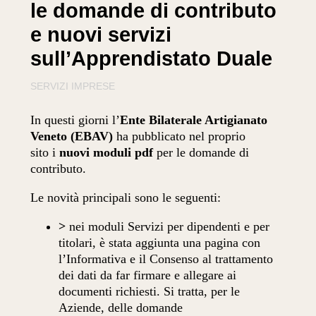
le domande di contributo
e nuovi servizi
sull’Apprendistato Duale
SERVIZI IMPRESE
In questi giorni l’
Ente Bilaterale Artigianato
Veneto (EBAV)
ha pubblicato nel proprio
sito i
nuovi moduli pdf
per le domande di
contributo.
Le novità principali sono le seguenti:
>
nei moduli Servizi per dipendenti e per
titolari, è stata aggiunta una pagina con
l’Informativa e il Consenso al trattamento
dei dati da far firmare e allegare ai
documenti richiesti. Si tratta, per le
Aziende, delle domande