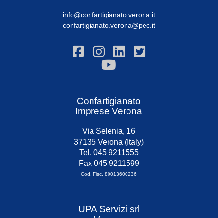
info@confartigianato.verona.it
confartigianato.verona@pec.it
Confartigianato
Imprese Verona
Via Selenia, 16
37135 Verona (Italy)
Tel. 045 9211555
Fax 045 9211599
Cod. Fisc. 80013600236
UPA Servizi srl