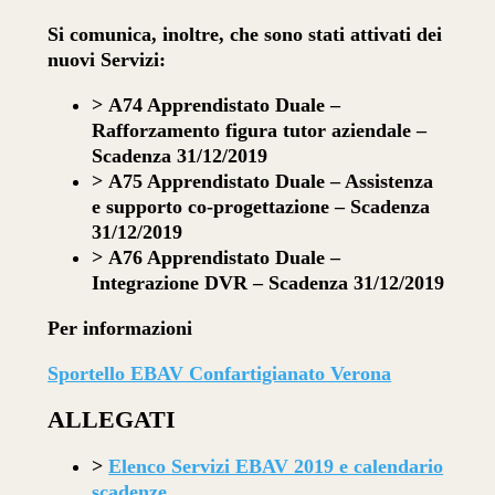
Si comunica, inoltre, che sono stati attivati dei
nuovi Servizi:
> A74 Apprendistato Duale –
Rafforzamento figura tutor aziendale –
Scadenza 31/12/2019
> A75 Apprendistato Duale – Assistenza
e supporto co-progettazione – Scadenza
31/12/2019
> A76 Apprendistato Duale –
Integrazione DVR – Scadenza 31/12/2019
Per informazioni
Sportello EBAV Confartigianato Verona
ALLEGATI
>
Elenco Servizi EBAV 2019 e calendario
scadenze