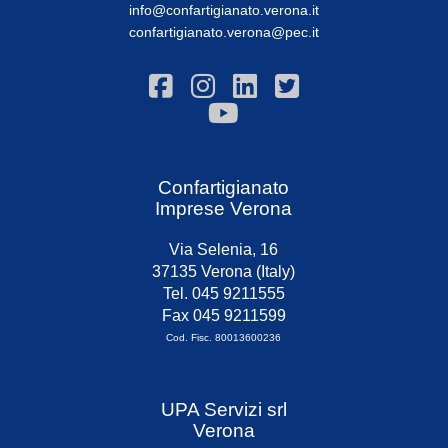
info@confartigianato.verona.it
confartigianato.verona@pec.it
Confartigianato
Imprese Verona
Via Selenia, 16
37135 Verona (Italy)
Tel. 045 9211555
Fax 045 9211599
Cod. Fisc. 80013600236
UPA Servizi srl
Verona