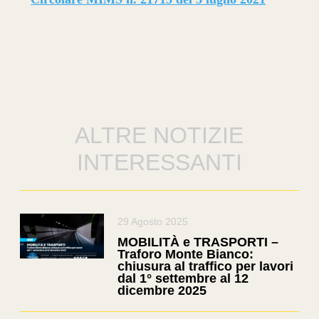
ALTRE NOTIZIE
INTERESSANTI
29 Agosto 2025
MOBILITÀ e TRASPORTI –
Traforo Monte Bianco:
chiusura al traffico per lavori
dal 1° settembre al 12
dicembre 2025