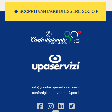
SCOPRI I VANTAGGI DI ESSERE SOCIO
info@confartigianato.verona.it
confartigianato.verona@pec.it