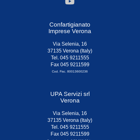
Confartigianato
Imprese Verona
Via Selenia, 16
37135 Verona (Italy)
Tel. 045 9211555
Fax 045 9211599
Cod. Fisc. 80013600236
UPA Servizi srl
Verona
Via Selenia, 16
37135 Verona (Italy)
Tel. 045 9211555
Fax 045 9211599