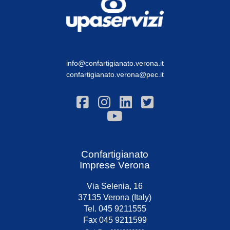
info@confartigianato.verona.it
confartigianato.verona@pec.it
Confartigianato
Imprese Verona
Via Selenia, 16
37135 Verona (Italy)
Tel. 045 9211555
Fax 045 9211599