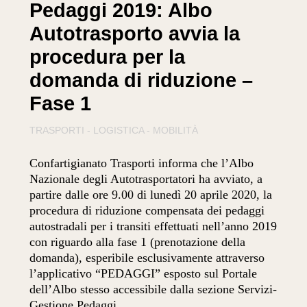
Pedaggi 2019: Albo
Autotrasporto avvia la
procedura per la
domanda di riduzione –
Fase 1
TRASPORTI - LOGISTICA - MOBILITÀ
Confartigianato Trasporti informa che l’Albo
Nazionale degli Autotrasportatori ha avviato, a
partire dalle ore 9.00 di lunedì 20 aprile 2020, la
procedura di riduzione compensata dei pedaggi
autostradali per i transiti effettuati nell’anno 2019
con riguardo alla fase 1 (prenotazione della
domanda), esperibile esclusivamente attraverso
l’applicativo “PEDAGGI” esposto sul Portale
dell’Albo stesso accessibile dalla sezione Servizi-
Gestione Pedaggi.