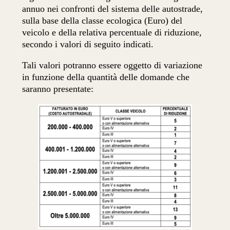
annuo nei confronti del sistema delle autostrade,
sulla base della classe ecologica (Euro) del
veicolo e della relativa percentuale di riduzione,
secondo i valori di seguito indicati.
Tali valori potranno essere oggetto di variazione
in funzione della quantità delle domande che
saranno presentate: