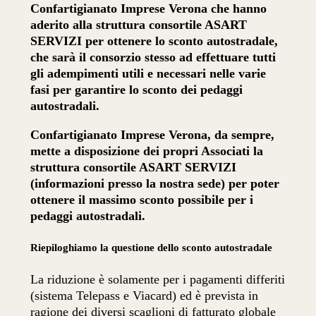
Confartigianato Imprese Verona che hanno
aderito alla struttura consortile ASART
SERVIZI per ottenere lo sconto autostradale,
che sarà il consorzio stesso ad effettuare tutti
gli adempimenti utili e necessari nelle varie
fasi per garantire lo sconto dei pedaggi
autostradali.
Confartigianato Imprese Verona, da sempre,
mette a disposizione dei propri Associati la
struttura consortile ASART SERVIZI
(informazioni presso la nostra sede) per poter
ottenere il massimo sconto possibile per i
pedaggi autostradali.
Riepiloghiamo la questione dello sconto autostradale
La riduzione è solamente per i pagamenti differiti
(sistema Telepass e Viacard) ed è prevista in
ragione dei diversi scaglioni di fatturato globale