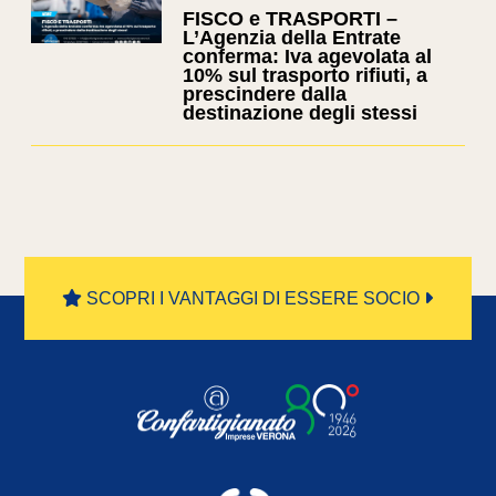
FISCO e TRASPORTI –
L’Agenzia della Entrate
conferma: Iva agevolata al
10% sul trasporto rifiuti, a
prescindere dalla
destinazione degli stessi
SCOPRI I VANTAGGI DI ESSERE SOCIO