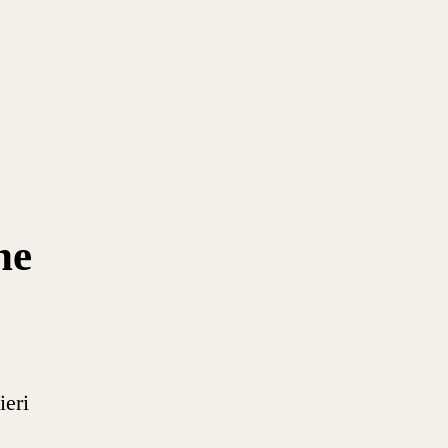
ne
ieri