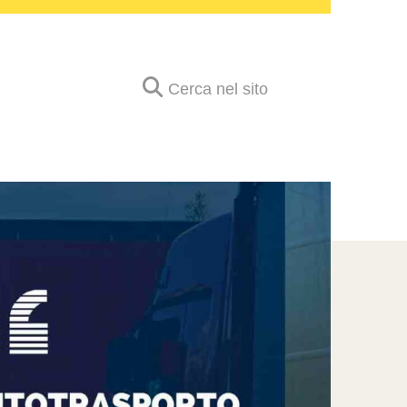
Cerca nel sito