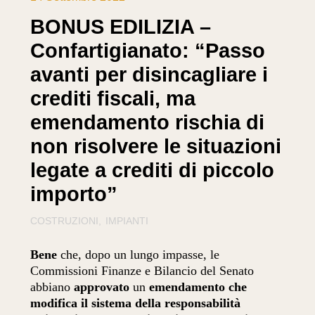
BONUS EDILIZIA –
Confartigianato: “Passo
avanti per disincagliare i
crediti fiscali, ma
emendamento rischia di
non risolvere le situazioni
legate a crediti di piccolo
importo”
COSTRUZIONI
IMPIANTI
Bene
che, dopo un lungo impasse, le
Commissioni Finanze e Bilancio del Senato
abbiano
approvato
un
emendamento che
modifica il sistema della responsabilità