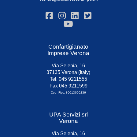
Confartigianato
Imprese Verona
Via Selenia, 16
37135 Verona (Italy)
Tel. 045 9211555
Fax 045 9211599
Cod. Fisc. 80013600236
UPA Servizi srl
Verona
Via Selenia, 16