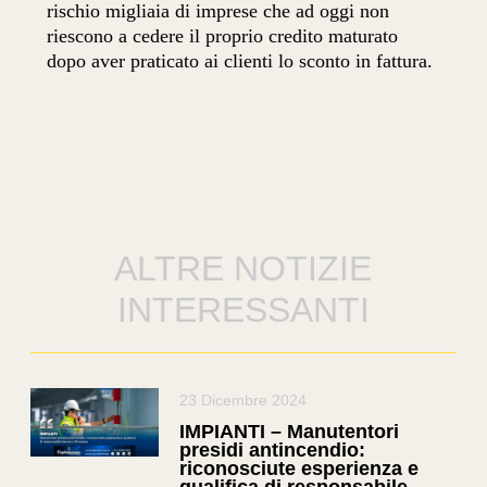
rischio migliaia di imprese che ad oggi non
riescono a cedere il proprio credito maturato
dopo aver praticato ai clienti lo sconto in fattura.
ALTRE NOTIZIE
INTERESSANTI
23 Dicembre 2024
IMPIANTI – Manutentori
presidi antincendio:
riconosciute esperienza e