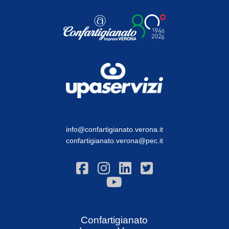
info@confartigianato.verona.it
confartigianato.verona@pec.it
Confartigianato