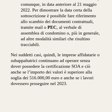
comunque, in data anteriore al 21 maggio
2022. Per dimostrare la data certa della
sottoscrizione è possibile fare riferimento
allo scambio dei documenti contrattuali,
tramite mail o
PEC
, al verbale di
assemblea di condomino o, più in generale,
ad altre modalità similari che risultino
tracciabili.
Nei suddetti casi, quindi, le imprese affidatarie o
subappaltatrici continuano ad operare senza
dover possedere la certificazione SOA e ciò
anche se l’importo dei valori è superiore alla
soglia dei 516.000,00 euro e anche se i lavori
dovessero proseguire nel 2023.