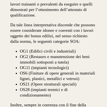
lavori trainanti o prevalenti da eseguire e quelli
dimostrati per l’ottenimento dell’attestato di
qualificazione.
Da tale linea interpretativa discende che possono
essere considerate idonee e coerenti con i lavori
oggetto dei bonus edilizi, nel senso richiesto
dalla norma, le seguenti categorie SOA:
OG1 (Edifici civili e industriali)
OG2 (Restauro e manutenzione dei beni
immobili sottoposti a tutela)
OG11 (impianti tecnologici)
OS6 (Finiture di opere generali in materiali
lignei, plastici, metallici e vetrosi)
OS21 (Opere strutturali speciali)
OS28 (impianti termici e di
condizionamento)
Inoltre, sempre in coerenza con il fine della