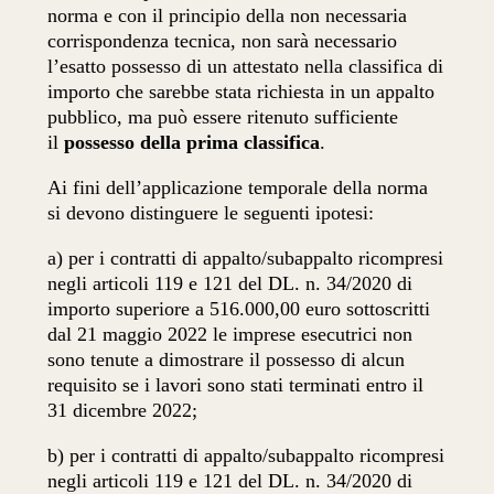
norma e con il principio della non necessaria
corrispondenza tecnica, non sarà necessario
l’esatto possesso di un attestato nella classifica di
importo che sarebbe stata richiesta in un appalto
pubblico, ma può essere ritenuto sufficiente
il
possesso della prima classifica
.
Ai fini dell’applicazione temporale della norma
si devono distinguere le seguenti ipotesi:
a) per i contratti di appalto/subappalto ricompresi
negli articoli 119 e 121 del DL. n. 34/2020 di
importo superiore a 516.000,00 euro sottoscritti
dal 21 maggio 2022 le imprese esecutrici non
sono tenute a dimostrare il possesso di alcun
requisito se i lavori sono stati terminati entro il
31 dicembre 2022;
b) per i contratti di appalto/subappalto ricompresi
negli articoli 119 e 121 del DL. n. 34/2020 di