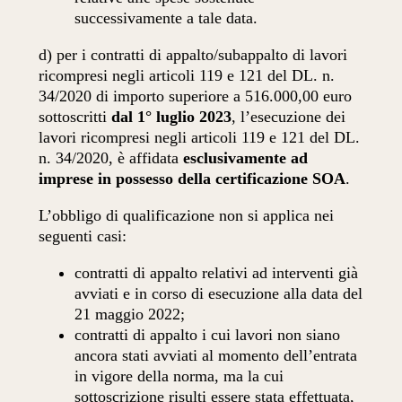
successivamente a tale data.
d) per i contratti di appalto/subappalto di lavori
ricompresi negli articoli 119 e 121 del DL. n.
34/2020 di importo superiore a 516.000,00 euro
sottoscritti
dal 1° luglio 2023
, l’esecuzione dei
lavori ricompresi negli articoli 119 e 121 del DL.
n. 34/2020, è affidata
esclusivamente ad
imprese in possesso della certificazione SOA
.
L’obbligo di qualificazione non si applica nei
seguenti casi:
contratti di appalto relativi ad interventi già
avviati e in corso di esecuzione alla data del
21 maggio 2022;
contratti di appalto i cui lavori non siano
ancora stati avviati al momento dell’entrata
in vigore della norma, ma la cui
sottoscrizione risulti essere stata effettuata,