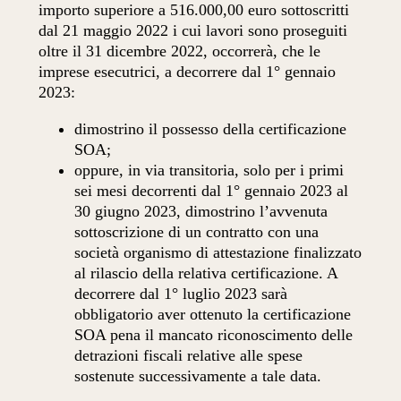
importo superiore a 516.000,00 euro sottoscritti
dal 21 maggio 2022 i cui lavori sono proseguiti
oltre il 31 dicembre 2022, occorrerà, che le
imprese esecutrici, a decorrere dal 1° gennaio
2023:
dimostrino il possesso della certificazione
SOA;
oppure, in via transitoria, solo per i primi
sei mesi decorrenti dal 1° gennaio 2023 al
30 giugno 2023, dimostrino l’avvenuta
sottoscrizione di un contratto con una
società organismo di attestazione finalizzato
al rilascio della relativa certificazione. A
decorrere dal 1° luglio 2023 sarà
obbligatorio aver ottenuto la certificazione
SOA pena il mancato riconoscimento delle
detrazioni fiscali relative alle spese
sostenute successivamente a tale data.