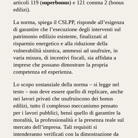
articoli 119 (
superbonus
) e 121 comma 2 (bonus
edilizi).
La norma, spiega il CSLPP, risponde all’esigenza
di garantire che l’esecuzione degli interventi sul
patrimonio edilizio esistente, finalizzati al
risparmio energetico e alla riduzione della
vulnerabilità sismica, ammessi ad usufruire, in
varia misura, di incentivi fiscali, sia affidata a
imprese che possano dimostrare la propria
competenza ed esperienza.
Lo scopo sostanziale della norma – si legge nel
testo – non deve essere quello di replicare, anche
nei lavori privati che usufruiscono dei bonus
edilizi, tutto il complesso meccanismo pensato
per i lavori pubblici, bensì quello di garantire la
moralità, la professionalità e la presenza reale sul
mercato dell’impresa. Tali requisiti si
intenderanno verificati con la dimostrazione da