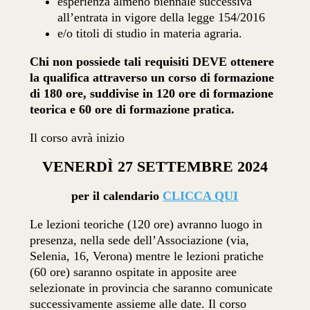
esperienza almeno biennale successiva
all’entrata in vigore della legge 154/2016
e/o titoli di studio in materia agraria.
Chi non possiede tali requisiti DEVE ottenere
la qualifica attraverso un corso di formazione
di 180 ore, suddivise in 120 ore di formazione
teorica e 60 ore di formazione pratica.
Il corso avrà inizio
VENERDÌ 27 SETTEMBRE 2024
per il calendario
CLICCA QUI
Le lezioni teoriche (120 ore) avranno luogo in
presenza, nella sede dell’Associazione (via,
Selenia, 16, Verona) mentre le lezioni pratiche
(60 ore) saranno ospitate in apposite aree
selezionate in provincia che saranno comunicate
successivamente assieme alle date. Il corso