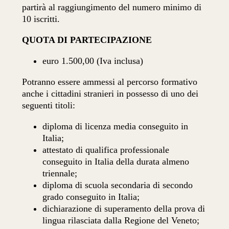
partirà al raggiungimento del numero minimo di
10 iscritti.
QUOTA DI PARTECIPAZIONE
euro 1.500,00 (Iva inclusa)
Potranno essere ammessi al percorso formativo
anche i cittadini stranieri in possesso di uno dei
seguenti titoli:
diploma di licenza media conseguito in
Italia;
attestato di qualifica professionale
conseguito in Italia della durata almeno
triennale;
diploma di scuola secondaria di secondo
grado conseguito in Italia;
dichiarazione di superamento della prova di
lingua rilasciata dalla Regione del Veneto;