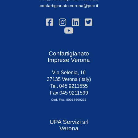
confartigianato.verona@pec.it
Confartigianato
Imprese Verona
Via Selenia, 16
37135 Verona (Italy)
Tel. 045 9211555
Fax 045 9211599
Cod. Fisc. 80013600236
UPA Servizi srl
Verona