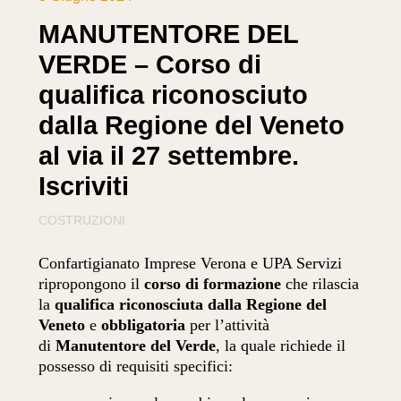
MANUTENTORE DEL
VERDE – Corso di
qualifica riconosciuto
dalla Regione del Veneto
al via il 27 settembre.
Iscriviti
COSTRUZIONI
Confartigianato Imprese Verona e UPA Servizi
ripropongono il
corso di formazione
che rilascia
la
qualifica riconosciuta dalla Regione del
Veneto
e
obbligatoria
per l’attività
di
Manutentore del Verde
, la quale richiede il
possesso di requisiti specifici: