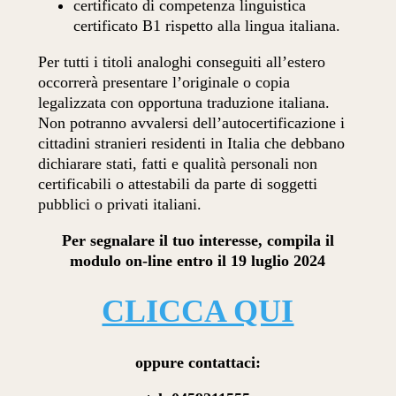
certificato di competenza linguistica
certificato B1 rispetto alla lingua italiana.
Per tutti i titoli analoghi conseguiti all’estero
occorrerà presentare l’originale o copia
legalizzata con opportuna traduzione italiana.
Non potranno avvalersi dell’autocertificazione i
cittadini stranieri residenti in Italia che debbano
dichiarare stati, fatti e qualità personali non
certificabili o attestabili da parte di soggetti
pubblici o privati italiani.
Per segnalare il tuo interesse, compila il
modulo on-line entro il 19 luglio 2024
CLICCA QUI
oppure contattaci: