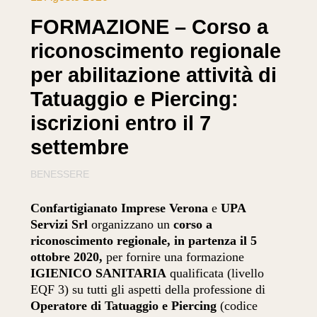
FORMAZIONE – Corso a
riconoscimento regionale
per abilitazione attività di
Tatuaggio e Piercing:
iscrizioni entro il 7
settembre
BENESSERE
Confartigianato Imprese Verona
e
UPA
Servizi Srl
organizzano un
corso a
riconoscimento regionale, in partenza il 5
ottobre 2020,
per fornire una formazione
IGIENICO SANITARIA
qualificata (livello
EQF 3) su tutti gli aspetti della professione di
Operatore di Tatuaggio e Piercing
(codice