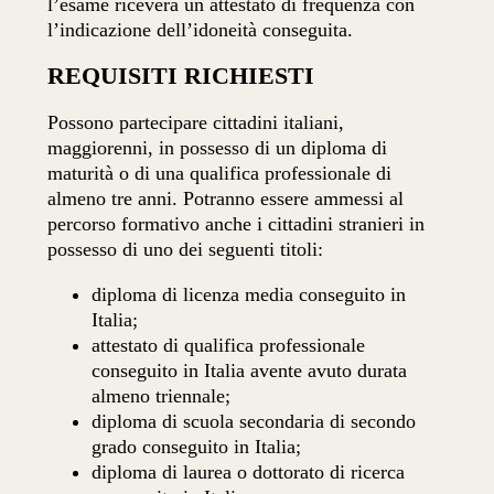
l’esame riceverà un attestato di frequenza con
l’indicazione dell’idoneità conseguita.
REQUISITI RICHIESTI
Possono partecipare cittadini italiani,
maggiorenni, in possesso di un diploma di
maturità o di una qualifica professionale di
almeno tre anni. Potranno essere ammessi al
percorso formativo anche i cittadini stranieri in
possesso di uno dei seguenti titoli:
diploma di licenza media conseguito in
Italia;
attestato di qualifica professionale
conseguito in Italia avente avuto durata
almeno triennale;
diploma di scuola secondaria di secondo
grado conseguito in Italia;
diploma di laurea o dottorato di ricerca