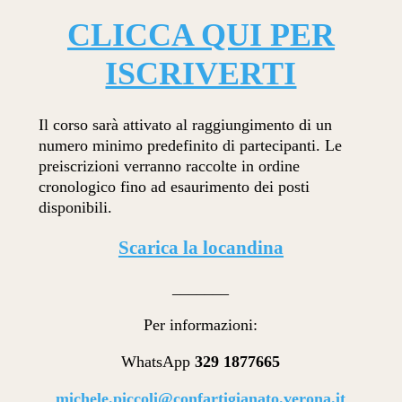
CLICCA QUI PER
ISCRIVERTI
Il corso sarà attivato al raggiungimento di un
numero minimo predefinito di partecipanti. Le
preiscrizioni verranno raccolte in ordine
cronologico fino ad esaurimento dei posti
disponibili.
Scarica la locandina
_______
Per informazioni:
WhatsApp
329 1877665
michele.piccoli@confartigianato.verona.it