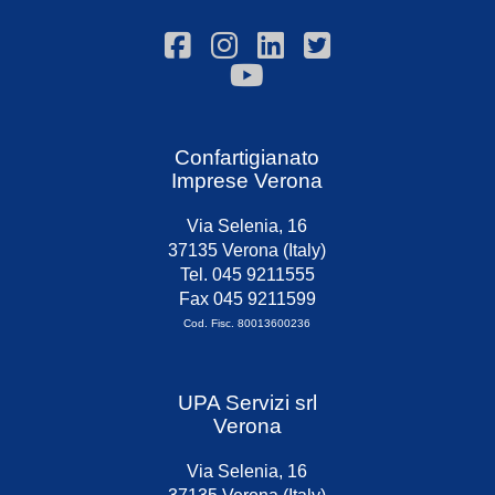
Confartigianato
Imprese Verona
Via Selenia, 16
37135 Verona (Italy)
Tel. 045 9211555
Fax 045 9211599
Cod. Fisc. 80013600236
UPA Servizi srl
Verona
Via Selenia, 16