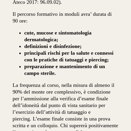
Ateco 2017: 96.09.02).
Il percorso formativo in moduli avra’ durata di
90 ore:
cute, mucose e sintomatologia
dermatologica;
definizioni e disinfezione;
principali rischi per la salute e connessi
con le pratiche di tatuaggi e piercing;
preparazione e mantenimento di un
campo sterile.
La frequenza al corso, nella misura di almeno il
90% del monte ore complessivo, è condizione
per l’ammissione alla verifica d’esame finale
dell’idoneità dal punto di vista sanitario per
l’esercizio dell’attività di tatuaggio e
piercing. L’esame finale consiste in una prova
scritta e un colloquio. Chi supererà positivamente