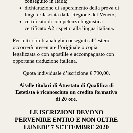
conseguito in Italia;
dichiarazione di superamento della prova di
lingua rilasciata dalla Regione del Veneto;
certificato di competenza linguistica
certificato A2 rispetto alla lingua italiana.
Per tutti i titoli analoghi conseguiti all’estero
occorrerà presentare l’originale o copia
legalizzata o con apostille e accompagnato con
opportuna traduzione italiana.
Quota individuale d’iscrizione € 790,00.
Ai/alle titolari di Attestato di Qualifica di
Estetista è riconosciuto un credito formativo
di 20 ore.
LE ISCRIZIONI DEVONO
PERVENIRE ENTRO E NON OLTRE
LUNEDI’ 7 SETTEMBRE 2020