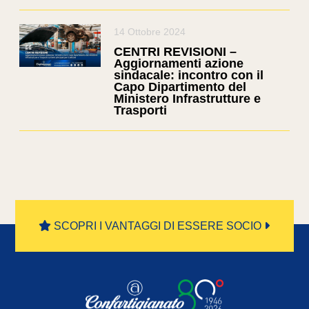
14 Ottobre 2024
CENTRI REVISIONI –
Aggiornamenti azione
sindacale: incontro con il
Capo Dipartimento del
Ministero Infrastrutture e
Trasporti
SCOPRI I VANTAGGI DI ESSERE SOCIO