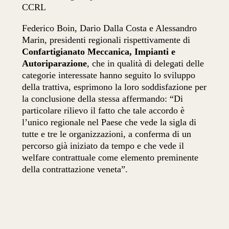
CCRL
Federico Boin, Dario Dalla Costa e Alessandro
Marin, presidenti regionali rispettivamente di
Confartigianato Meccanica, Impianti e
Autoriparazione
, che in qualità di delegati delle
categorie interessate hanno seguito lo sviluppo
della trattiva, esprimono la loro soddisfazione per
la conclusione della stessa affermando: “Di
particolare rilievo il fatto che tale accordo è
l’unico regionale nel Paese che vede la sigla di
tutte e tre le organizzazioni, a conferma di un
percorso già iniziato da tempo e che vede il
welfare contrattuale come elemento preminente
della contrattazione veneta”.