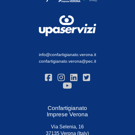
info@confartigianato.verona.it
confartigianato.verona@pec.it
Confartigianato
Imprese Verona
Via Selenia, 16
37135 Verona (Italy)