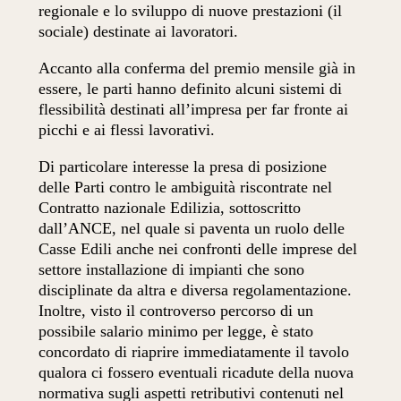
regionale e lo sviluppo di nuove prestazioni (il
sociale) destinate ai lavoratori.
Accanto alla conferma del premio mensile già in
essere, le parti hanno definito alcuni sistemi di
flessibilità destinati all’impresa per far fronte ai
picchi e ai flessi lavorativi.
Di particolare interesse la presa di posizione
delle Parti contro le ambiguità riscontrate nel
Contratto nazionale Edilizia, sottoscritto
dall’ANCE, nel quale si paventa un ruolo delle
Casse Edili anche nei confronti delle imprese del
settore installazione di impianti che sono
disciplinate da altra e diversa regolamentazione.
Inoltre, visto il controverso percorso di un
possibile salario minimo per legge, è stato
concordato di riaprire immediatamente il tavolo
qualora ci fossero eventuali ricadute della nuova
normativa sugli aspetti retributivi contenuti nel