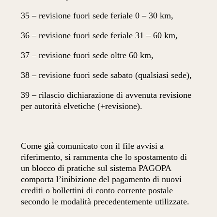
35 – revisione fuori sede feriale 0 – 30 km,
36 – revisione fuori sede feriale 31 – 60 km,
37 – revisione fuori sede oltre 60 km,
38 – revisione fuori sede sabato (qualsiasi sede),
39 – rilascio dichiarazione di avvenuta revisione
per autorità elvetiche (+revisione).
Come già comunicato con il file avvisi a
riferimento, si rammenta che lo spostamento di
un blocco di pratiche sul sistema PAGOPA
comporta l’inibizione del pagamento di nuovi
crediti o bollettini di conto corrente postale
secondo le modalità precedentemente utilizzate.