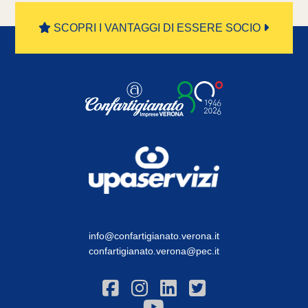
SCOPRI I VANTAGGI DI ESSERE SOCIO
info@confartigianato.verona.it
confartigianato.verona@pec.it