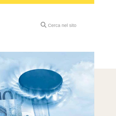
Cerca nel sito