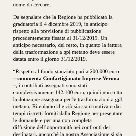
nome da cercare.
Da segnalare che la Regione ha pubblicato la
graduatoria il 4 dicembre 2019, in anticipo
rispetto alla previsione di pubblicazione
precedentemente fissata al 31/12/2019. Un
anticipo necessario, del resto, in quanto la fattura
della trasformazione a gpl metano deve essere
datata entro il giorno 31/12/2019.
“Rispetto al fondo stanziato pari a 200.000 euro
–
commenta Confartigianato Imprese Verona
–, i contributi assegnati sono stati
complessivamente 142.100 euro, quindi non tutta
la dotazione assegnata per le trasformazioni a gpl
metano. Riteniamo che ciò sia stato motivato dai
tempi ristretti forniti dalla Regione per presentare
le domande e per una non completa
diffusione dell’opportunità nei confronti dei
destinatari, ancorché la nostra Associazione si sia