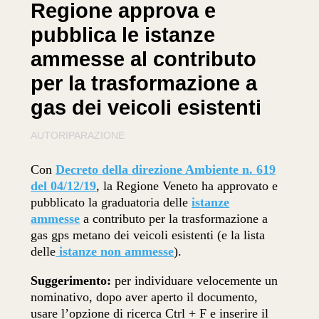
Regione approva e
pubblica le istanze
ammesse al contributo
per la trasformazione a
gas dei veicoli esistenti
AUTORIPARAZIONE
Con
Decreto della direzione Ambiente n. 619
del 04/12/19
, la Regione Veneto ha approvato e
pubblicato la graduatoria delle
istanze
ammesse
a contributo per la trasformazione a
gas gps metano dei veicoli esistenti (e la lista
delle
istanze non ammesse
).
Suggerimento:
per individuare velocemente un
nominativo, dopo aver aperto il documento,
usare l’opzione di ricerca Ctrl + F e inserire il