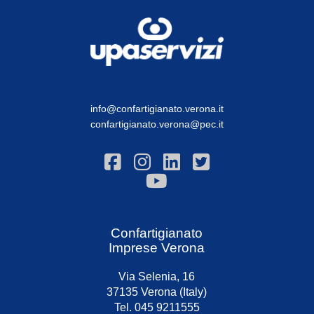
info@confartigianato.verona.it
confartigianato.verona@pec.it
Confartigianato
Imprese Verona
Via Selenia, 16
37135 Verona (Italy)
Tel. 045 9211555