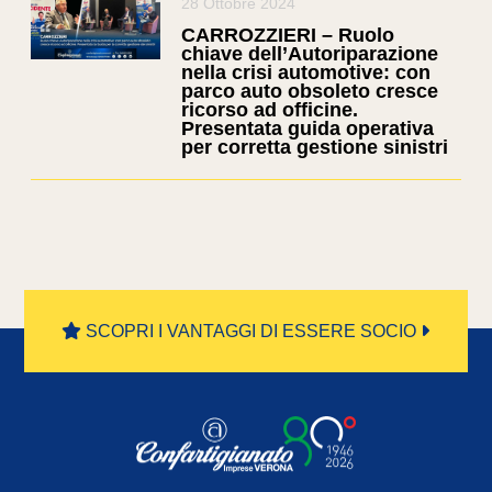
28 Ottobre 2024
CARROZZIERI – Ruolo
chiave dell’Autoriparazione
nella crisi automotive: con
parco auto obsoleto cresce
ricorso ad officine.
Presentata guida operativa
per corretta gestione sinistri
SCOPRI I VANTAGGI DI ESSERE SOCIO