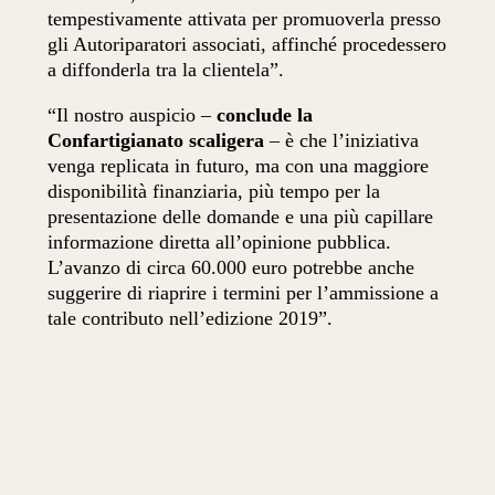
tempestivamente attivata per promuoverla presso
gli Autoriparatori associati, affinché procedessero
a diffonderla tra la clientela”.
“Il nostro auspicio –
conclude la
Confartigianato scaligera
– è che l’iniziativa
venga replicata in futuro, ma con una maggiore
disponibilità finanziaria, più tempo per la
presentazione delle domande e una più capillare
informazione diretta all’opinione pubblica.
L’avanzo di circa 60.000 euro potrebbe anche
suggerire di riaprire i termini per l’ammissione a
tale contributo nell’edizione 2019”.