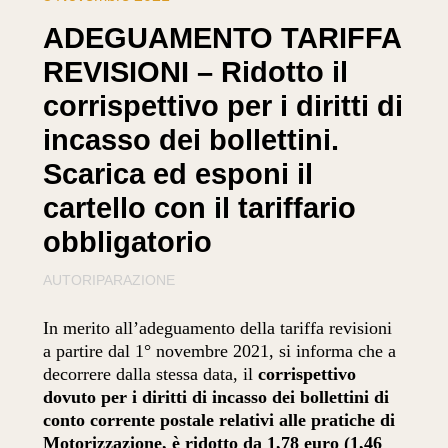
ADEGUAMENTO TARIFFA
REVISIONI – Ridotto il
corrispettivo per i diritti di
incasso dei bollettini.
Scarica ed esponi il
cartello con il tariffario
obbligatorio
AUTORIPARAZIONE
In merito all’adeguamento della tariffa revisioni
a partire dal 1° novembre 2021, si informa che a
decorrere dalla stessa data, il
corrispettivo
dovuto per i diritti di incasso dei bollettini di
conto corrente postale relativi alle pratiche di
Motorizzazione, è ridotto da 1,78 euro (1,46