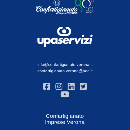
info@confartigianato.verona.it
confartigianato.verona@pec.it
Confartigianato
Imprese Verona