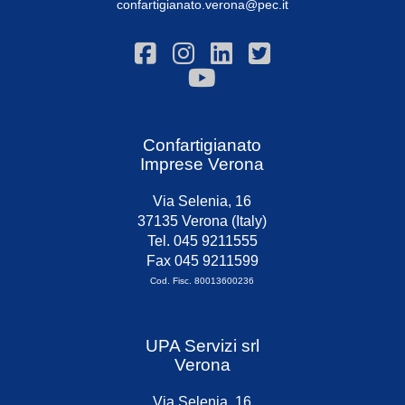
confartigianato.verona@pec.it
Confartigianato
Imprese Verona
Via Selenia, 16
37135 Verona (Italy)
Tel. 045 9211555
Fax 045 9211599
Cod. Fisc. 80013600236
UPA Servizi srl
Verona
Via Selenia, 16