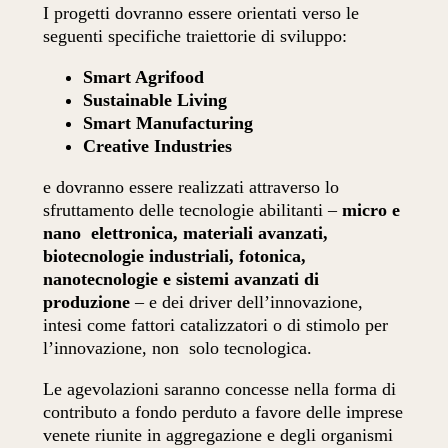
I progetti dovranno essere orientati verso le
seguenti specifiche traiettorie di sviluppo:
Smart Agrifood
Sustainable Living
Smart Manufacturing
Creative Industries
e dovranno essere realizzati attraverso lo
sfruttamento delle tecnologie abilitanti –
micro e
nano elettronica, materiali avanzati,
biotecnologie industriali, fotonica,
nanotecnologie e sistemi avanzati di
produzione
– e dei driver dell’innovazione,
intesi come fattori catalizzatori o di stimolo per
l’innovazione, non solo tecnologica.
Le agevolazioni saranno concesse nella forma di
contributo a fondo perduto a favore delle imprese
venete riunite in aggregazione e degli organismi