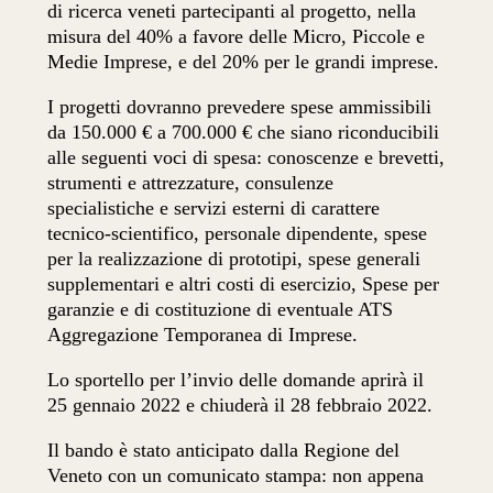
di ricerca veneti partecipanti al progetto, nella
misura del 40% a favore delle Micro, Piccole e
Medie Imprese, e del 20% per le grandi imprese.
I progetti dovranno prevedere spese ammissibili
da 150.000 € a 700.000 € che siano riconducibili
alle seguenti voci di spesa: conoscenze e brevetti,
strumenti e attrezzature, consulenze
specialistiche e servizi esterni di carattere
tecnico-scientifico, personale dipendente, spese
per la realizzazione di prototipi, spese generali
supplementari e altri costi di esercizio, Spese per
garanzie e di costituzione di eventuale ATS
Aggregazione Temporanea di Imprese.
Lo sportello per l’invio delle domande aprirà il
25 gennaio 2022 e chiuderà il 28 febbraio 2022.
Il bando è stato anticipato dalla Regione del
Veneto con un comunicato stampa: non appena